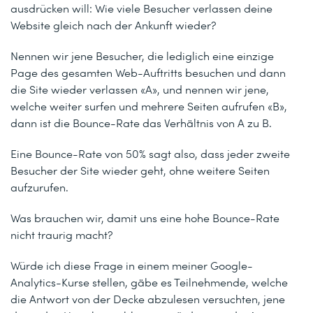
ausdrücken will: Wie viele Besucher verlassen deine
Website gleich nach der Ankunft wieder?
Nennen wir jene Besucher, die lediglich eine einzige
Page des gesamten Web-Auftritts besuchen und dann
die Site wieder verlassen «A», und nennen wir jene,
welche weiter surfen und mehrere Seiten aufrufen «B»,
dann ist die Bounce-Rate das Verhältnis von A zu B.
Eine Bounce-Rate von 50% sagt also, dass jeder zweite
Besucher der Site wieder geht, ohne weitere Seiten
aufzurufen.
Was brauchen wir, damit uns eine hohe Bounce-Rate
nicht traurig macht?
Würde ich diese Frage in einem meiner Google-
Analytics-Kurse stellen, gäbe es Teilnehmende, welche
die Antwort von der Decke abzulesen versuchten, jene