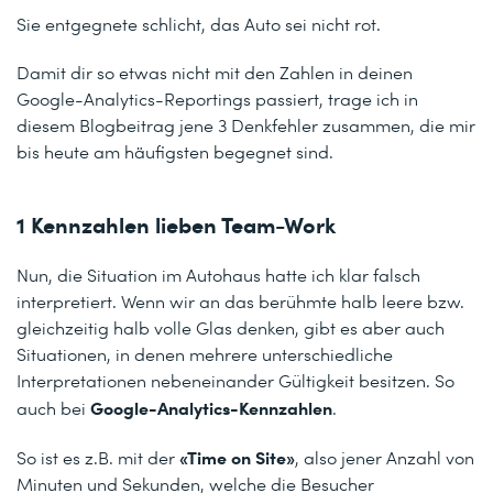
Sie entgegnete schlicht, das Auto sei nicht rot.
Damit dir so etwas nicht mit den Zahlen in deinen
Google-Analytics-Reportings passiert, trage ich in
diesem Blogbeitrag jene 3 Denkfehler zusammen, die mir
bis heute am häufigsten begegnet sind.
1 Kennzahlen lieben Team-Work
Nun, die Situation im Autohaus hatte ich klar falsch
interpretiert. Wenn wir an das berühmte halb leere bzw.
gleichzeitig halb volle Glas denken, gibt es aber auch
Situationen, in denen mehrere unterschiedliche
Interpretationen nebeneinander Gültigkeit besitzen. So
Google-Analytics-Kennzahlen
auch bei
.
«Time on Site»
So ist es z.B. mit der
, also jener Anzahl von
Minuten und Sekunden, welche die Besucher