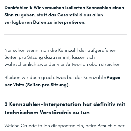
Denkfehler 1: Wir versuchen isolierten Kennzahlen einen
Sinn zu geben, statt das Gesamtbild aus allen
verfügbaren Daten zu interpretieren.
Nur schon wenn man die Kennzahl der aufgerufenen
Seiten pro Sitzung dazu nimmt, lassen sich
wahrscheinlich zwei der vier Antworten oben streichen.
«Pages
Bleiben wir doch grad etwas bei der Kennzahl
per Visit» (Seiten pro Sitzung).
2 Kennzahlen-Interpretation hat definitiv mit
technischem Verständnis zu tun
Welche Gründe fallen dir spontan ein, beim Besuch einer