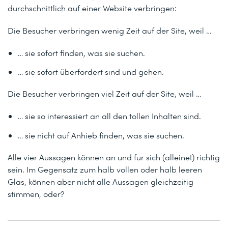
durchschnittlich auf einer Website verbringen:
Die Besucher verbringen wenig Zeit auf der Site, weil …
… sie sofort finden, was sie suchen.
… sie sofort überfordert sind und gehen.
Die Besucher verbringen viel Zeit auf der Site, weil …
… sie so interessiert an all den tollen Inhalten sind.
… sie nicht auf Anhieb finden, was sie suchen.
Alle vier Aussagen können an und für sich (alleine!) richtig
sein. Im Gegensatz zum halb vollen oder halb leeren
Glas, können aber nicht alle Aussagen gleichzeitig
stimmen, oder?