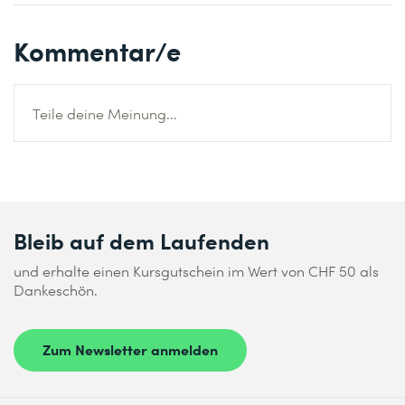
Kommentar/e
Teile deine Meinung...
Bleib auf dem Laufenden
und erhalte einen Kursgutschein im Wert von CHF 50 als
Dankeschön.
Zum Newsletter anmelden