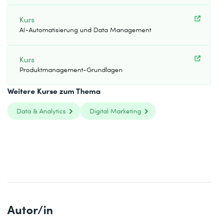
Kurs
AI-Automatisierung und Data Management
Kurs
Produktmanagement-Grundlagen
Weitere Kurse zum Thema
Data & Analytics
Digital Marketing
Autor/in