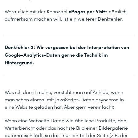
«Pages per Visit»
Worauf ich mit der Kennzahl
nämlich
aufmerksam machen will, ist ein weiterer Denkfehler.
Denkfehler 2: Wir vergessen bei der Interpretation von
Google-Analytics-Daten gerne die Technik im
Hintergrund.
Was ich damit meine, versteht man auf Anhieb, wenn
man schon einmal mit JavaScript-Daten asynchron in
eine Website geladen hat. Aber gern vereinfacht:
Wenn eine Webseite Daten wie ähnliche Produkte, den
Wetterbericht oder das nächste Bild einer Bildergalerie
automatisch lädt, so dass nur ein Teil der Seite (z.B. der