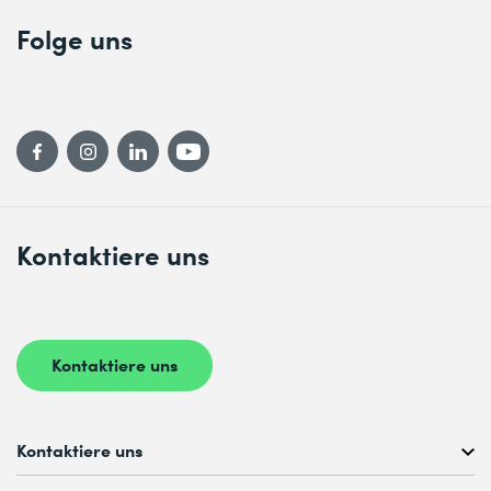
Folge uns
Kontaktiere uns
Kontaktiere uns
Kontaktiere uns