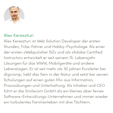
Alex Kereszturi
Alex Kereszturi ist Web Solution Developer der ersten
Stunden, Trike-Fahrer und Hobby-Psychologe. Als einer
der ersten «Webpulisher SIZ» und als «Adobe Certified
Instructor» entwickelt er seit seinem 15. Lebensjahr
Lösungen für das WWW, Mobilgeräte und andere
Lebenslagen. Er ist seit mehr als 30 Jahren Kursleiter bei
digicomp, liebt das Sein in der Natur und setzt bei seinen
Schulungen auf einen guten Mix aus Information,
Praxisübungen und Unterhaltung. Als Inhaber und CEO
führt er die Smilecom GmbH als ein kleines aber feines
Software-Entwicklungs-Unternehmen und immer wieder
ein turbulentes Familienleben mit drei Töchtern.