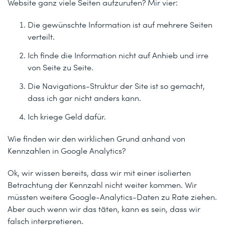
Website ganz viele Seiten aufzurufen? Mir vier:
Die gewünschte Information ist auf mehrere Seiten
verteilt.
Ich finde die Information nicht auf Anhieb und irre
von Seite zu Seite.
Die Navigations-Struktur der Site ist so gemacht,
dass ich gar nicht anders kann.
Ich kriege Geld dafür.
Wie finden wir den wirklichen Grund anhand von
Kennzahlen in Google Analytics?
Ok, wir wissen bereits, dass wir mit einer isolierten
Betrachtung der Kennzahl nicht weiter kommen. Wir
müssten weitere Google-Analytics-Daten zu Rate ziehen.
Aber auch wenn wir das täten, kann es sein, dass wir
falsch interpretieren.