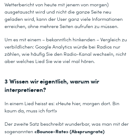
Wetterbericht von heute mit jenem von morgen)
ausgetauscht wird und nicht die ganze Seite neu
geladen wird, kann der User ganz viele Informationen
erreichen, ohne mehrere Seiten aufrufen zu müssen.
Um es mit einem – bekanntlich hinkenden – Vergleich zu
verbildlichen: Google Analytics würde bei Radios nur
zählen, wie häufig Sie den Radio-Kanal wechseln, nicht
aber welches Lied Sie wie viel mal hören.
3 Wissen wir eigentlich, warum wir
interpretieren?
In einem Lied heisst es: «Heute hier, morgen dort. Bin
kaum da, muss ich fort!»
Der zweite Satz beschreibt wunderbar, was man mit der
«Bounce-Rate» (Absprungrate)
sogenannten