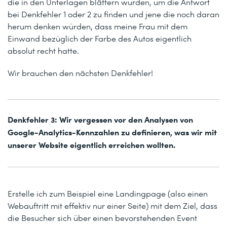
die in den Unterlagen blättern würden, um die Antwort
bei Denkfehler 1 oder 2 zu finden und jene die noch daran
herum denken würden, dass meine Frau mit dem
Einwand bezüglich der Farbe des Autos eigentlich
absolut recht hatte.
Wir brauchen den nächsten Denkfehler!
Denkfehler 3: Wir vergessen vor den Analysen von
Google-Analytics-Kennzahlen zu definieren, was wir mit
unserer Website eigentlich erreichen wollten.
Erstelle ich zum Beispiel eine Landingpage (also einen
Webauftritt mit effektiv nur einer Seite) mit dem Ziel, dass
die Besucher sich über einen bevorstehenden Event