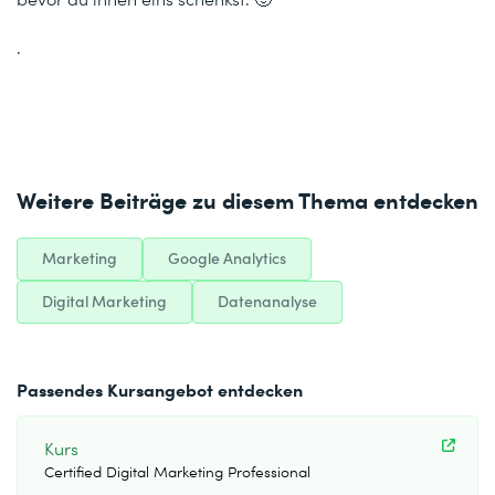
.
Weitere Beiträge zu diesem Thema entdecken
Marketing
Google Analytics
Digital Marketing
Datenanalyse
Passendes Kursangebot entdecken
Kurs
Certified Digital Marketing Professional