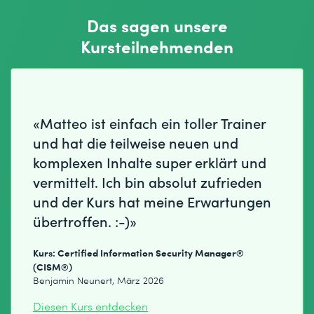
Das sagen unsere
Kursteilnehmenden
«Matteo ist einfach ein toller Trainer
und hat die teilweise neuen und
komplexen Inhalte super erklärt und
vermittelt. Ich bin absolut zufrieden
und der Kurs hat meine Erwartungen
übertroffen. :-)»
Kurs: Certified Information Security Manager®
(CISM®)
Benjamin Neunert, März 2026
Diesen Kurs entdecken