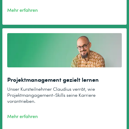
Mehr erfahren
Projektmanagement gezielt lernen
Unser Kursteilnehmer Claudius verrät, wie
Projektmangagement-Skills seine Karriere
vorantrieben.
Mehr erfahren