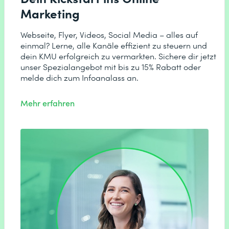
Marketing
Webseite, Flyer, Videos, Social Media – alles auf
einmal? Lerne, alle Kanäle effizient zu steuern und
dein KMU erfolgreich zu vermarkten. Sichere dir jetzt
unser Spezialangebot mit bis zu 15% Rabatt oder
melde dich zum Infoanalass an.
Mehr erfahren