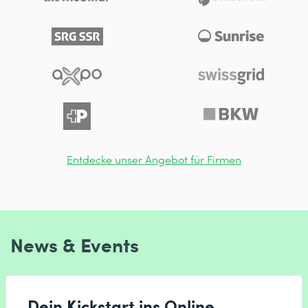
Entdecke unser Angebot für Firmen
News & Events
Dein Kickstart ins Online