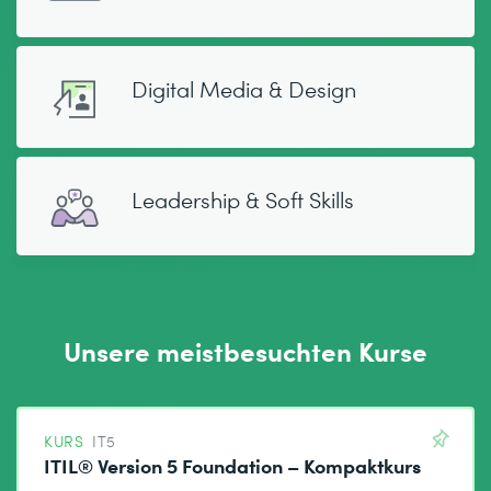
Digital Media & Design
Leadership & Soft Skills
Unsere meistbesuchten Kurse
KURS
IT5
ITIL® Version 5 Foundation – Kompaktkurs