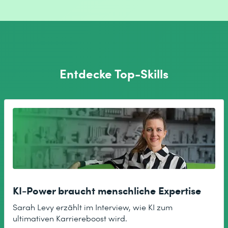
Entdecke Top-Skills
KI-Power braucht menschliche Expertise
Sarah Levy erzählt im Interview, wie KI zum
ultimativen Karriereboost wird.