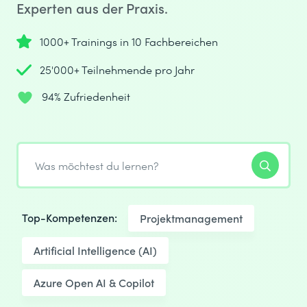
Experten aus der Praxis.
1000+ Trainings in 10 Fachbereichen
25'000+ Teilnehmende pro Jahr
94% Zufriedenheit
Top-Kompetenzen:
Projektmanagement
Artificial Intelligence (AI)
Azure Open AI & Copilot