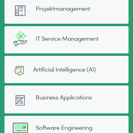
Projektmanagement
IT Service Management
Artificial Intelligence (AI)
Business Applications
Software Engineering