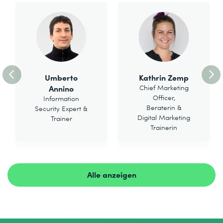
Umberto
Kathrin Zemp
Annino
Chief Marketing
Officer,
Information
Beraterin &
Security Expert &
Digital Marketing
Trainer
Trainerin
Alle anzeigen