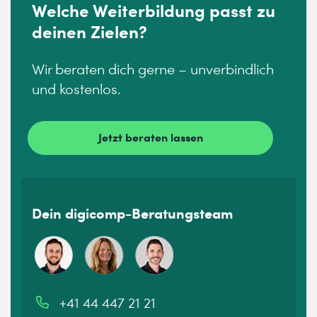
Welche Weiterbildung passt zu
deinen Zielen?
Wir beraten dich gerne – unverbindlich
und kostenlos.
Jetzt beraten lassen
Dein digicomp-Beratungsteam
+41 44 447 21 21