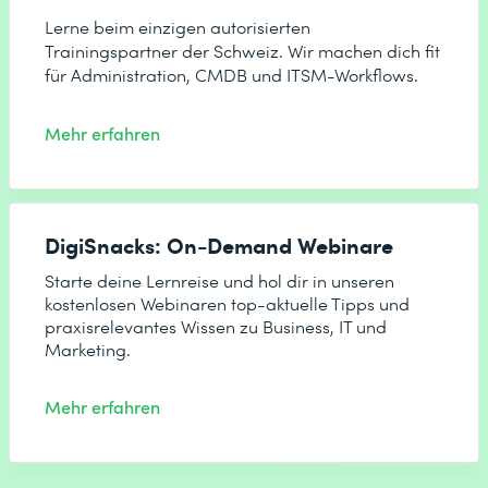
Lerne beim einzigen autorisierten
Trainingspartner der Schweiz. Wir machen dich fit
für Administration, CMDB und ITSM-Workflows.
Mehr erfahren
DigiSnacks: On-Demand Webinare
Starte deine Lernreise und hol dir in unseren
kostenlosen Webinaren top-aktuelle Tipps und
praxisrelevantes Wissen zu Business, IT und
Marketing.
Mehr erfahren