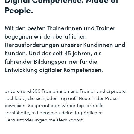
People.
Mit den besten Trainerinnen und Trainer
begegnen wir den beruflichen
Herausforderungen unserer Kundinnen und
Kunden. Und das seit 45 Jahren, als
führender Bildungspartner für die
Entwicklung digitaler Kompetenzen.
Unsere rund 300 Trainerinnen und Trainer sind erprobte
Fachleute, die sich jeden Tag aufs Neue in der Praxis
beweisen. So garantieren wir dir top-aktuelle
Lerninhalte, mit denen du deine tagtäglichen
Herausforderungen meistern kannst.