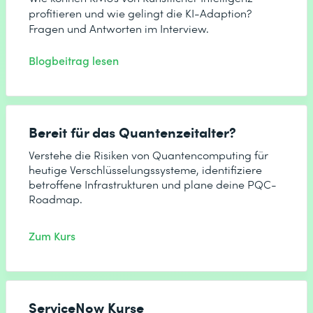
profitieren und wie gelingt die KI-Adaption?
Fragen und Antworten im Interview.
Blogbeitrag lesen
Bereit für das Quantenzeitalter?
Verstehe die Risiken von Quantencomputing für
heutige Verschlüsselungssysteme, identifiziere
betroffene Infrastrukturen und plane deine PQC-
Roadmap.
Zum Kurs
ServiceNow Kurse