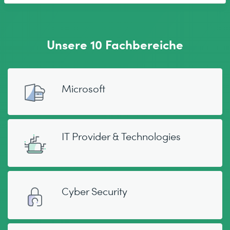
Unsere 10 Fachbereiche
Microsoft
IT Provider & Technologies
Cyber Security