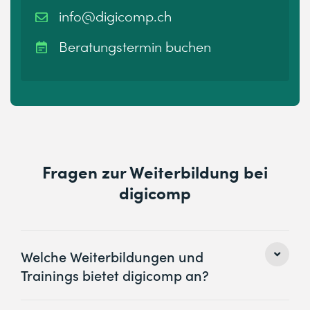
info@digicomp.ch
Beratungstermin buchen
Fragen zur Weiterbildung bei
digicomp
Welche Weiterbildungen und
Trainings bietet digicomp an?