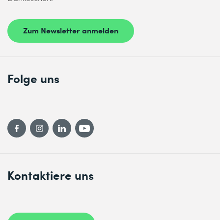
Zum Newsletter anmelden
Folge uns
Kontaktiere uns