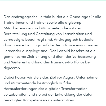
Das andragogische Leitbild bildet die Grundlage für alle
Trainerinnen und Trainer sowie alle digicomp
Mitarbeiterinnen und Mitarbeiter, die mit der
Bereitstellung und Gestaltung von Lerninhalten und
Lerndesigns beauftragt sind. Andragogisch bedeutet,
dass unsere Trainings auf die Bedürfnisse erwachsener
Lernender ausgelegt sind. Das Leitbild beschreibt die
gemeinsame Zielrichtung und dient der Verbesserung
und Weiterentwicklung des Trainings-Portfolios bei
digicomp.
Dabei haben wir stets das Ziel vor Augen, Unternehmen
und Mitarbeitende bestmöglich auf die
Herausforderungen der digitalen Transformation
vorzubereiten und sie bei der Entwicklung der dafür
benötigten Kompetenzen zu unterstützen.