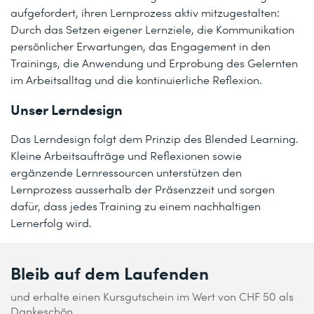
aufgefordert, ihren Lernprozess aktiv mitzugestalten:
Durch das Setzen eigener Lernziele, die Kommunikation
persönlicher Erwartungen, das Engagement in den
Trainings, die Anwendung und Erprobung des Gelernten
im Arbeitsalltag und die kontinuierliche Reflexion.
Unser Lerndesign
Das Lerndesign folgt dem Prinzip des Blended Learning.
Kleine Arbeitsaufträge und Reflexionen sowie
ergänzende Lernressourcen unterstützen den
Lernprozess ausserhalb der Präsenzzeit und sorgen
dafür, dass jedes Training zu einem nachhaltigen
Lernerfolg wird.
Bleib auf dem Laufenden
und erhalte einen Kursgutschein im Wert von CHF 50 als
Dankeschön.