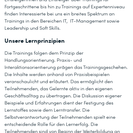
Fortgeschrittene bis hin zu Trainings auf Expertenniveau
finden Interessierte bei uns ein breites Spektrum an
Trainings in den Bereichen IT, IT-Management sowie
Leadership und Soft Skills.
Unsere Lernprinzipien
Die Trainings folgen dem Prinzip der
Handlungsorientierung. Praxis- und
Interaktionsorientierung prägen das Trainingsgeschehen.
Die Inhalte werden anhand von Praxisbeispielen
veranschaulicht und erläutert. Das ermöglicht den
Teilnehmenden, das Gelernte aktiv in den eigenen
Geschäftsalltag zu übertragen. Die Diskussion eigener
Beispiele und Erfahrungen dient der Festigung des
Lernstoffes sowie dem Lerntransfer. Die
Selbstverantwortung der Teilnehmenden spielt eine
entscheidende Rolle für den Lernerfolg. Die
Teilnehmenden sind von Beginn der Weiterbildung an