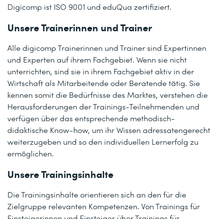
Digicomp ist ISO 9001 und eduQua zertifiziert.
Unsere Trainerinnen und Trainer
Alle digicomp Trainerinnen und Trainer sind Expertinnen
und Experten auf ihrem Fachgebiet. Wenn sie nicht
unterrichten, sind sie in ihrem Fachgebiet aktiv in der
Wirtschaft als Mitarbeitende oder Beratende tätig. Sie
kennen somit die Bedürfnisse des Marktes, verstehen die
Herausforderungen der Trainings-Teilnehmenden und
verfügen über das entsprechende methodisch-
didaktische Know-how, um ihr Wissen adressatengerecht
weiterzugeben und so den individuellen Lernerfolg zu
ermöglichen.
Unsere Trainingsinhalte
Die Trainingsinhalte orientieren sich an den für die
Zielgruppe relevanten Kompetenzen. Von Trainings für
Einsteigerinnen und Einsteiger über Trainings für