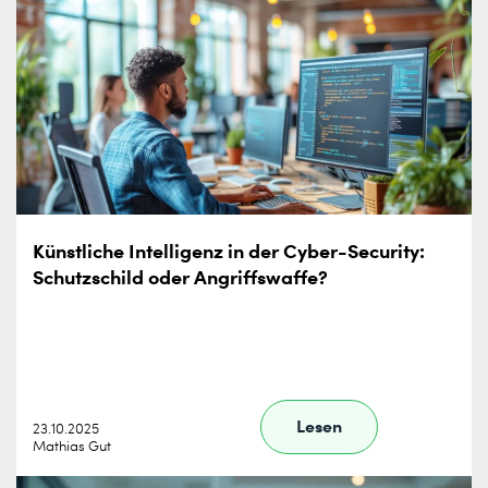
Künstliche Intelligenz in der Cyber-Security:
Schutzschild oder Angriffswaffe?
Lesen
23.10.2025
Mathias Gut