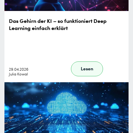
Das Gehirn der KI – so funktioniert Deep
Learning einfach erklärt
Lesen
29.04.2026
Julia Kowal