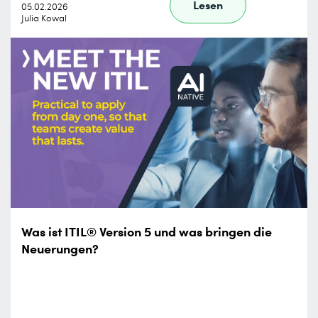
Lesen
05.02.2026
Julia Kowal
Was ist ITIL® Version 5 und was bringen die
Neuerungen?