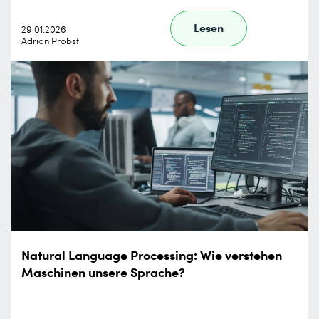
Lesen
29.01.2026
Adrian Probst
Natural Language Processing: Wie verstehen
Maschinen unsere Sprache?