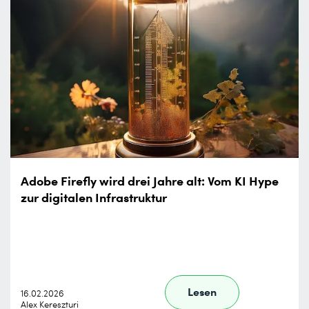
Adobe Firefly wird drei Jahre alt: Vom KI Hype
zur digitalen Infrastruktur
Lesen
16.02.2026
Alex Kereszturi