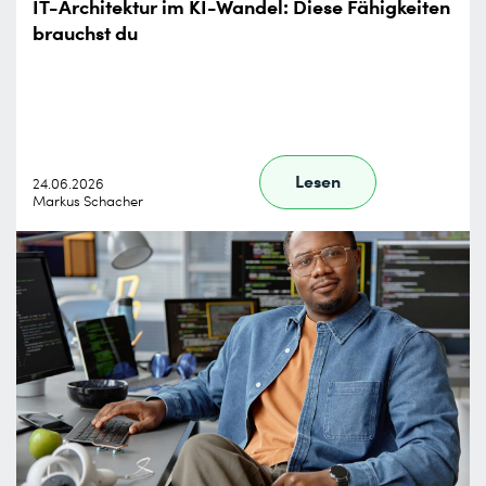
IT-Architektur im KI-Wandel: Diese Fähigkeiten
brauchst du
Lesen
24.06.2026
Markus Schacher