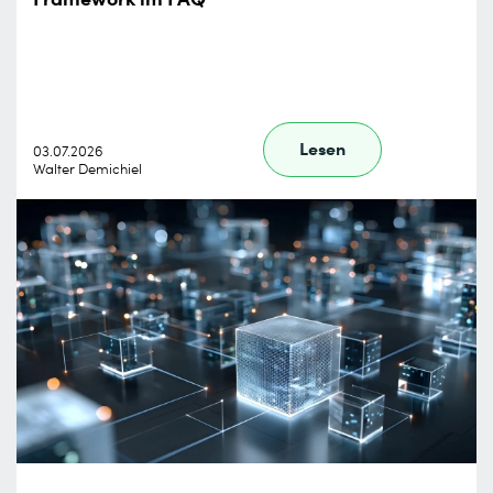
Lesen
03.07.2026
Walter Demichiel