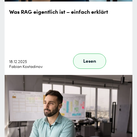
Was RAG eigentlich ist – einfach erklärt
Lesen
18.12.2025
Fabian Kostadinov