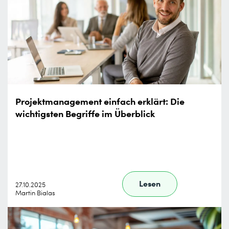
Projektmanagement einfach erklärt: Die
wichtigsten Begriffe im Überblick
Lesen
27.10.2025
Martin Bialas