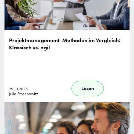
Projektmanagement-Methoden im Vergleich:
Klassisch vs. agil
Lesen
29.10.2025
Julia Strachowitz