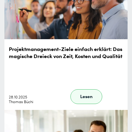
Projektmanagement-Ziele einfach erklärt: Das
magische Dreieck von Zeit, Kosten und Qualität
Lesen
28.10.2025
Thomas Büchi