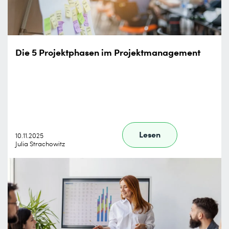
Die 5 Projektphasen im Projektmanagement
Lesen
10.11.2025
Julia Strachowitz