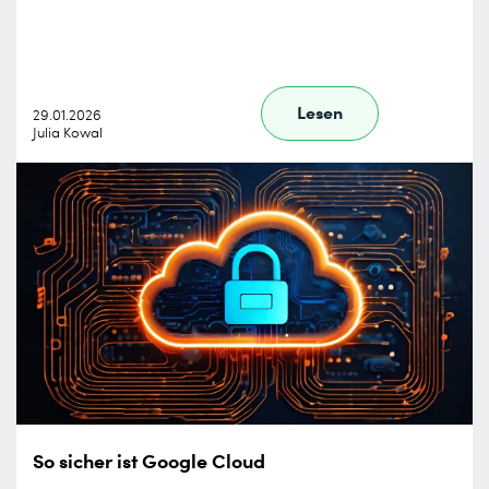
Lesen
29.01.2026
Julia Kowal
So sicher ist Google Cloud