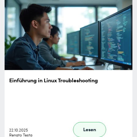
Einführung in Linux Troubleshooting
Lesen
22.10.2025
Renato Testa