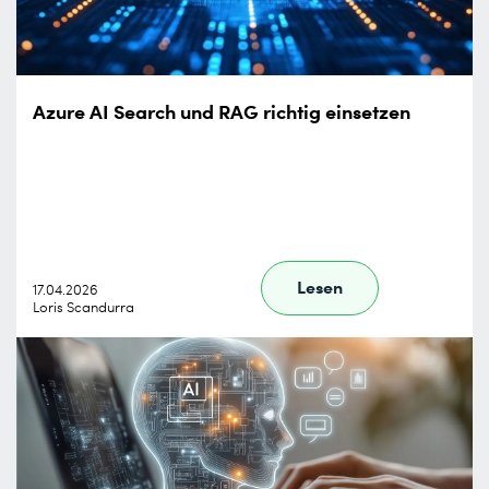
Azure AI Search und RAG richtig einsetzen
Lesen
17.04.2026
Loris Scandurra