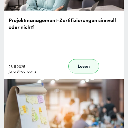
Projektmanagement-Zertifizierungen sinnvoll
oder nicht?
Lesen
26.11.2025
Julia Strachowitz