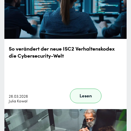
So verändert der neue ISC2 Verhaltenskodex
die Cybersecurity-Welt
Lesen
26.03.2026
Julia Kowal