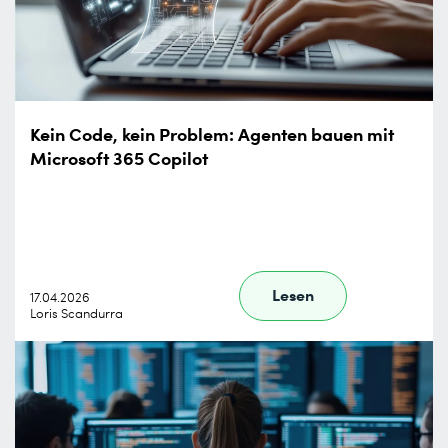
Kein Code, kein Problem: Agenten bauen mit
Microsoft 365 Copilot
Lesen
17.04.2026
Loris Scandurra