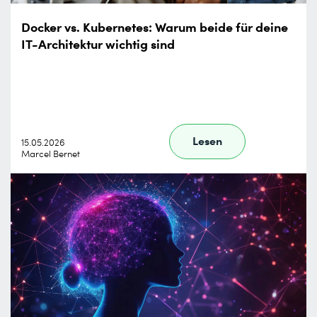
Docker vs. Kubernetes: Warum beide für deine
IT-Architektur wichtig sind
Lesen
15.05.2026
Marcel Bernet