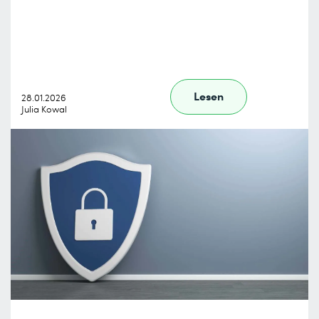
Lesen
28.01.2026
Julia Kowal