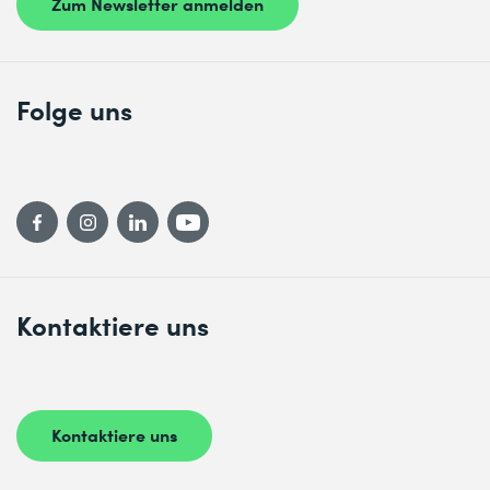
Zum Newsletter anmelden
Folge uns
Kontaktiere uns
Kontaktiere uns