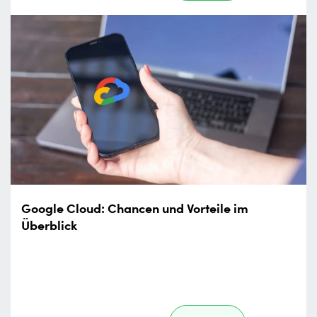
Google Cloud: Chancen und Vorteile im
Überblick