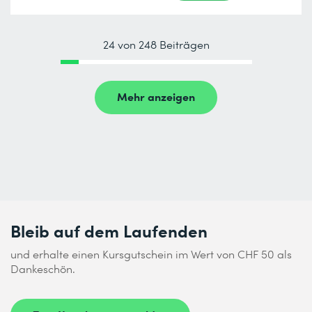
24 von 248 Beiträgen
Mehr anzeigen
Bleib auf dem Laufenden
und erhalte einen Kursgutschein im Wert von CHF 50 als
Dankeschön.