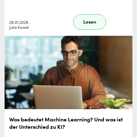
Lesen
29.01.2026
Julia Kowal
Was bedeutet Machine Learning? Und was ist
der Unterschied zu KI?