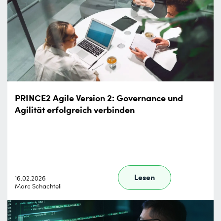
PRINCE2 Agile Version 2: Governance und
Agilität erfolgreich verbinden
Lesen
16.02.2026
Marc Schachteli