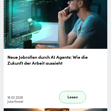
Neue Jobrollen durch AI Agents: Wie die
Zukunft der Arbeit aussieht
Lesen
16.02.2026
Julia Kowal