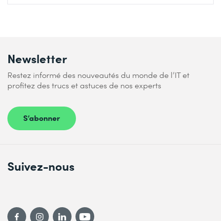
Newsletter
Restez informé des nouveautés du monde de l’IT et
profitez des trucs et astuces de nos experts
S’abonner
Suivez-nous