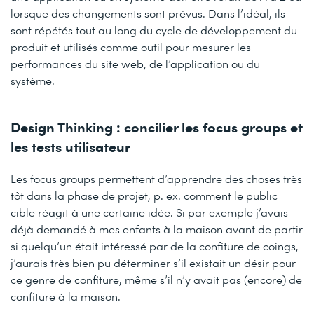
lorsque des changements sont prévus. Dans l’idéal, ils
sont répétés tout au long du cycle de développement du
produit et utilisés comme outil pour mesurer les
performances du site web, de l’application ou du
système.
Design Thinking : concilier les focus groups et
les tests utilisateur
Les focus groups permettent d’apprendre des choses très
tôt dans la phase de projet, p. ex. comment le public
cible réagit à une certaine idée. Si par exemple j’avais
déjà demandé à mes enfants à la maison avant de partir
si quelqu’un était intéressé par de la confiture de coings,
j’aurais très bien pu déterminer s’il existait un désir pour
ce genre de confiture, même s’il n’y avait pas (encore) de
confiture à la maison.