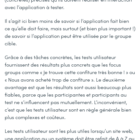
avec l’application à tester.
Il s’agit ici bien moins de savoir si l’application fait bien
ce qu’elle doit faire, mais surtout (et bien plus important !)
de savoir si l’application peut être utilisée par le groupe
cible.
Grâce à des tâches concrètes, les tests utilisateur
fournissent des résultats plus concrets que les focus
groups comme « Je trouve cette confiture très bonne ! » ou
« Nous avons acheté trop de confiture ». Le deuxième
avantage est que les résultats sont aussi beaucoup plus
fiables, parce que les participantes et participants au
test ne s’influencent pas mutuellement. L’inconvénient,
c’est que les tests utilisateur sont en règle générale bien
plus complexes et coûteux.
Les tests utilisateur sont les plus utiles lorsqu’un site web,
une application ou un système doit être refait de A à Z ou