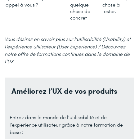
appel à vous ?
quelque
chose à
chose de
tester.
concret
Vous désirez en savoir plus sur l’utilisabilité (Usability) et
l’expérience utilisateur (User Experience) ? Découvrez
notre offre de formations continues dans le domaine de
l’UX.
Améliorez l’UX de vos produits
Entrez dans le monde de l’utilisabilité et de
l’expérience utilisateur grâce à notre formation de
base :