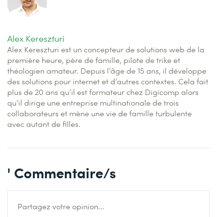
Alex Kereszturi
Alex Kereszturi est un concepteur de solutions web de la
première heure, père de famille, pilote de trike et
théologien amateur. Depuis l’âge de 15 ans, il développe
des solutions pour internet et d’autres contextes. Cela fait
plus de 20 ans qu’il est formateur chez Digicomp alors
qu’il dirige une entreprise multinationale de trois
collaborateurs et mène une vie de famille turbulente
avec autant de filles.
' Commentaire/s
Partagez votre opinion...