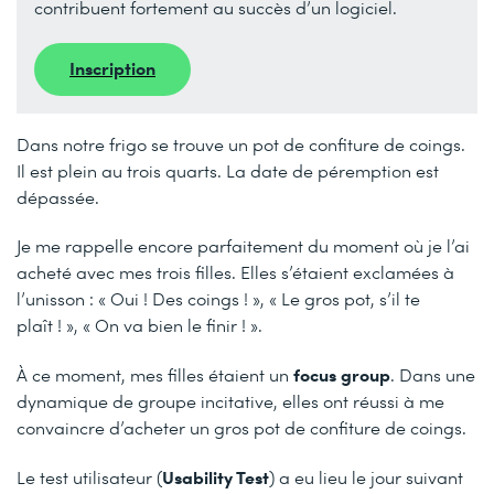
contribuent fortement au succès d’un logiciel.
Inscription
Dans notre frigo se trouve un pot de confiture de coings.
Il est plein au trois quarts. La date de péremption est
dépassée.
Je me rappelle encore parfaitement du moment où je l’ai
acheté avec mes trois filles. Elles s’étaient exclamées à
l’unisson : « Oui ! Des coings ! », « Le gros pot, s’il te
plaît ! », « On va bien le finir ! ».
focus group
À ce moment, mes filles étaient un
. Dans une
dynamique de groupe incitative, elles ont réussi à me
convaincre d’acheter un gros pot de confiture de coings.
Usability Test
Le test utilisateur (
) a eu lieu le jour suivant