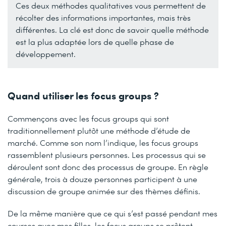
Ces deux méthodes qualitatives vous permettent de
récolter des informations importantes, mais très
différentes. La clé est donc de savoir quelle méthode
est la plus adaptée lors de quelle phase de
développement.
Quand utiliser les focus groups ?
Commençons avec les focus groups qui sont
traditionnellement plutôt une méthode d’étude de
marché. Comme son nom l’indique, les focus groups
rassemblent plusieurs personnes. Les processus qui se
déroulent sont donc des processus de groupe. En règle
générale, trois à douze personnes participent à une
discussion de groupe animée sur des thèmes définis.
De la même manière que ce qui s’est passé pendant mes
courses avec mes filles, les focus groups se prêtent