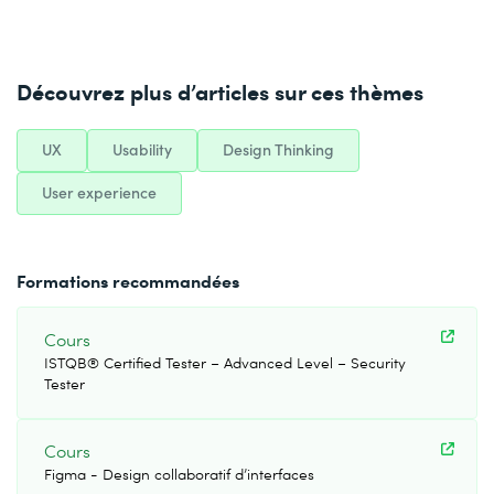
Découvrez plus d’articles sur ces thèmes
UX
Usability
Design Thinking
User experience
Formations recommandées
Cours
ISTQB® Certified Tester – Advanced Level – Security
Tester
Cours
Figma - Design collaboratif d’interfaces