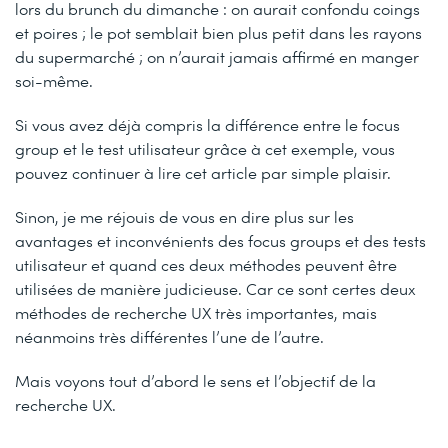
lors du brunch du dimanche : on aurait confondu coings
et poires ; le pot semblait bien plus petit dans les rayons
du supermarché ; on n’aurait jamais affirmé en manger
soi-même.
Si vous avez déjà compris la différence entre le focus
group et le test utilisateur grâce à cet exemple, vous
pouvez continuer à lire cet article par simple plaisir.
Sinon, je me réjouis de vous en dire plus sur les
avantages et inconvénients des focus groups et des tests
utilisateur et quand ces deux méthodes peuvent être
utilisées de manière judicieuse. Car ce sont certes deux
méthodes de recherche UX très importantes, mais
néanmoins très différentes l’une de l’autre.
Mais voyons tout d’abord le sens et l’objectif de la
recherche UX.