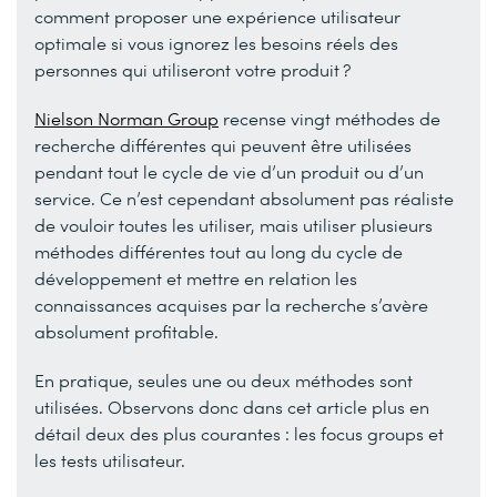
comment proposer une expérience utilisateur
optimale si vous ignorez les besoins réels des
personnes qui utiliseront votre produit ?
Nielson Norman Group
recense vingt méthodes de
recherche différentes qui peuvent être utilisées
pendant tout le cycle de vie d’un produit ou d’un
service. Ce n’est cependant absolument pas réaliste
de vouloir toutes les utiliser, mais utiliser plusieurs
méthodes différentes tout au long du cycle de
développement et mettre en relation les
connaissances acquises par la recherche s’avère
absolument profitable.
En pratique, seules une ou deux méthodes sont
utilisées. Observons donc dans cet article plus en
détail deux des plus courantes : les focus groups et
les tests utilisateur.