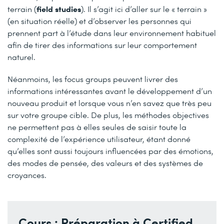
field studies
terrain (
). Il s’agit ici d’aller sur le « terrain »
(en situation réelle) et d’observer les personnes qui
prennent part à l’étude dans leur environnement habituel
afin de tirer des informations sur leur comportement
naturel.
Néanmoins, les focus groups peuvent livrer des
informations intéressantes avant le développement d’un
nouveau produit et lorsque vous n’en savez que très peu
sur votre groupe cible. De plus, les méthodes objectives
ne permettent pas à elles seules de saisir toute la
complexité de l’expérience utilisateur, étant donné
qu’elles sont aussi toujours influencées par des émotions,
des modes de pensée, des valeurs et des systèmes de
croyances.
Cours : Préparation à Certified