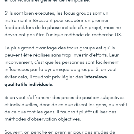
S’ils sont bien exécutés, les focus groups sont un
instrument intéressant pour acquérir un premier
feedback lors de la phase initiale d’un projet, mais ne
devraient pas être l’unique méthode de recherche UX.
Le plus grand avantage des focus groups est qu’ils
peuvent être réalisés sans trop investir d’efforts. Leur
inconvénient, c’est que les personnes sont facilement
influencées par la dynamique de groupe. Si on veut
interviews
éviter cela, il faudrait privilégier des
qualitatifs individuels
.
Si on veut s’affranchir des prises de position subjectives
et individuelles, donc de ce que disent les gens, au profit
de ce que font les gens, il faudrait plutôt utiliser des
méthodes d’observation objectives.
Souvent, on penche en premier pour des études de