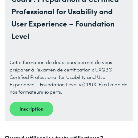
Professional for Usability and
User Experience – Foundation
Level
Cette formation de deux jours permet de vous
préparer à l’examen de certification « UXQB®
Certified Professional for Usability and User
Experience – Foundation Level » (CPUX-F) à l’aide de
nos formateurs experts.
Inscription
Quand utiliser les tests utilisateur ?