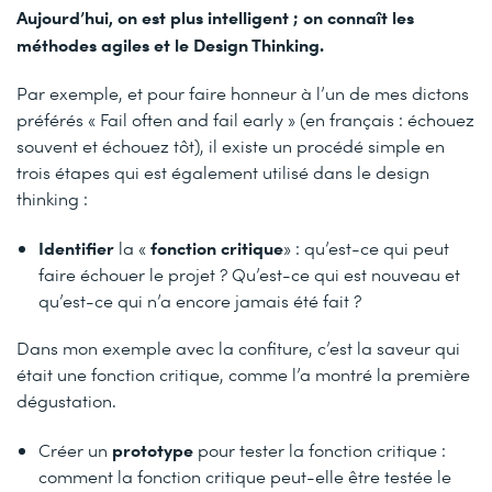
Aujourd’hui, on est plus intelligent ; on connaît les
méthodes agiles et le Design Thinking.
Par exemple, et pour faire honneur à l’un de mes dictons
préférés « Fail often and fail early » (en français : échouez
souvent et échouez tôt), il existe un procédé simple en
trois étapes qui est également utilisé dans le design
thinking :
Identifier
fonction critique
la «
» : qu’est-ce qui peut
faire échouer le projet ? Qu’est-ce qui est nouveau et
qu’est-ce qui n’a encore jamais été fait ?
Dans mon exemple avec la confiture, c’est la saveur qui
était une fonction critique, comme l’a montré la première
dégustation.
prototype
Créer un
pour tester la fonction critique :
comment la fonction critique peut-elle être testée le