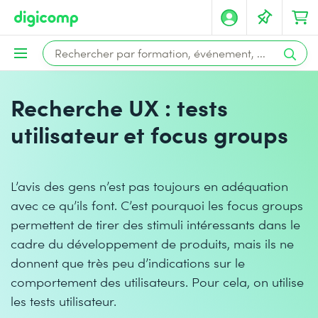
Recherche UX : tests
utilisateur et focus groups
L’avis des gens n’est pas toujours en adéquation
avec ce qu’ils font. C’est pourquoi les focus groups
permettent de tirer des stimuli intéressants dans le
cadre du développement de produits, mais ils ne
donnent que très peu d’indications sur le
comportement des utilisateurs. Pour cela, on utilise
les tests utilisateur.