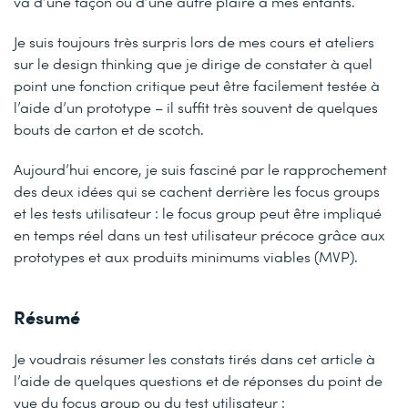
va d’une façon ou d’une autre plaire à mes enfants.
Je suis toujours très surpris lors de mes cours et ateliers
sur le design thinking que je dirige de constater à quel
point une fonction critique peut être facilement testée à
l’aide d’un prototype – il suffit très souvent de quelques
bouts de carton et de scotch.
Aujourd’hui encore, je suis fasciné par le rapprochement
des deux idées qui se cachent derrière les focus groups
et les tests utilisateur : le focus group peut être impliqué
en temps réel dans un test utilisateur précoce grâce aux
prototypes et aux produits minimums viables (MVP).
Résumé
Je voudrais résumer les constats tirés dans cet article à
l’aide de quelques questions et de réponses du point de
vue du focus group ou du test utilisateur :