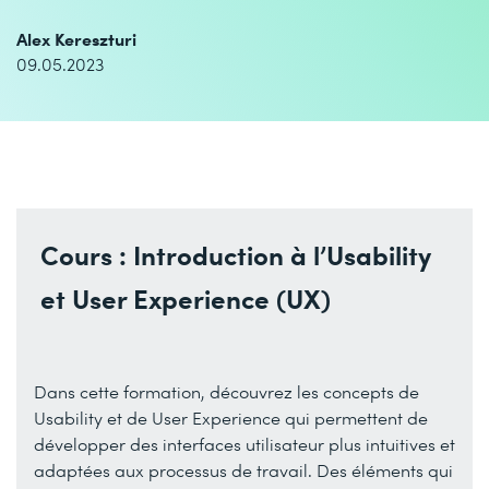
Alex Kereszturi
09.05.2023
Cours : Introduction à l’Usability
et User Experience (UX)
Dans cette formation, découvrez les concepts de
Usability et de User Experience qui permettent de
développer des interfaces utilisateur plus intuitives et
adaptées aux processus de travail. Des éléments qui