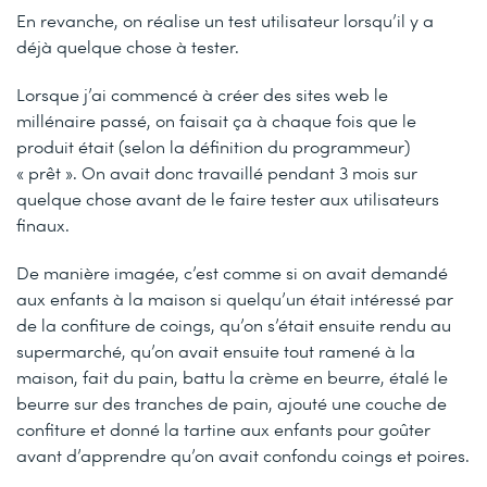
En revanche, on réalise un test utilisateur lorsqu’il y a
déjà quelque chose à tester.
Lorsque j’ai commencé à créer des sites web le
millénaire passé, on faisait ça à chaque fois que le
produit était (selon la définition du programmeur)
« prêt ». On avait donc travaillé pendant 3 mois sur
quelque chose avant de le faire tester aux utilisateurs
finaux.
De manière imagée, c’est comme si on avait demandé
aux enfants à la maison si quelqu’un était intéressé par
de la confiture de coings, qu’on s’était ensuite rendu au
supermarché, qu’on avait ensuite tout ramené à la
maison, fait du pain, battu la crème en beurre, étalé le
beurre sur des tranches de pain, ajouté une couche de
confiture et donné la tartine aux enfants pour goûter
avant d’apprendre qu’on avait confondu coings et poires.