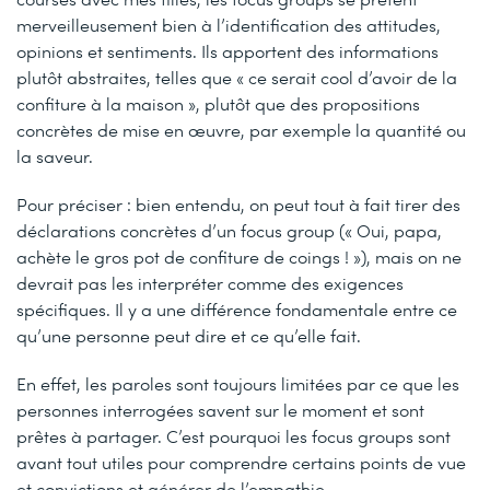
merveilleusement bien à l’identification des attitudes,
opinions et sentiments. Ils apportent des informations
plutôt abstraites, telles que « ce serait cool d’avoir de la
confiture à la maison », plutôt que des propositions
concrètes de mise en œuvre, par exemple la quantité ou
la saveur.
Pour préciser : bien entendu, on peut tout à fait tirer des
déclarations concrètes d’un focus group (« Oui, papa,
achète le gros pot de confiture de coings ! »), mais on ne
devrait pas les interpréter comme des exigences
spécifiques. Il y a une différence fondamentale entre ce
qu’une personne peut dire et ce qu’elle fait.
En effet, les paroles sont toujours limitées par ce que les
personnes interrogées savent sur le moment et sont
prêtes à partager. C’est pourquoi les focus groups sont
avant tout utiles pour comprendre certains points de vue
et convictions et générer de l’empathie.