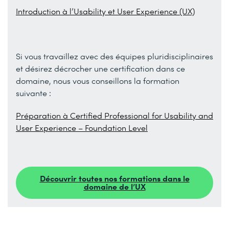
Introduction à l’Usability et User Experience (UX)
Si vous travaillez avec des équipes pluridisciplinaires
et désirez décrocher une certification dans ce
domaine, nous vous conseillons la formation
suivante :
Préparation à Certified Professional for Usability and
User Experience – Foundation Level
Découvrir toutes nos formations dans le
domaine de l’UX