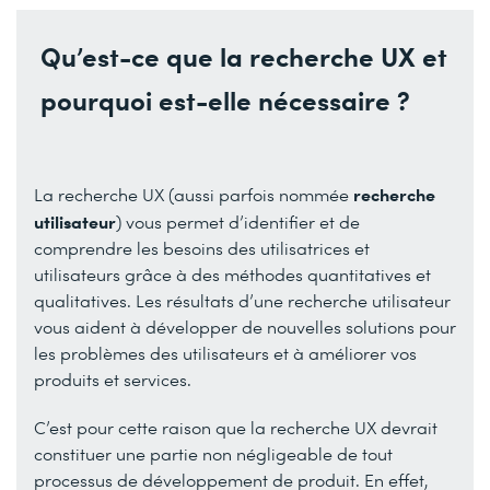
Qu’est-ce que la recherche UX et
pourquoi est-elle nécessaire ?
recherche
La recherche UX (aussi parfois nommée
utilisateur
) vous permet d’identifier et de
comprendre les besoins des utilisatrices et
utilisateurs grâce à des méthodes quantitatives et
qualitatives. Les résultats d’une recherche utilisateur
vous aident à développer de nouvelles solutions pour
les problèmes des utilisateurs et à améliorer vos
produits et services.
C’est pour cette raison que la recherche UX devrait
constituer une partie non négligeable de tout
processus de développement de produit. En effet,