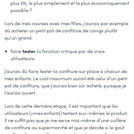
plus tôt, le plus simplement et le plus économiquement
possible ?
Lors de mes courses avec mes filles, j’aurais par exemple
dû acheter un petit pot de confiture de coings plutôt
qu’un grand.
tester
Faire
la fonction critique par de vrais
utilisateurs.
J’aurais dû faire tester la confiture sur place à chacun de
mes enfants. Le coût maximum aurait été celui d’un petit
pot de confiture, que j’aurais bien sûr acheté, puisque je
l’aurais ouvert.
Lors de cette dernière étape, il est important que les
utilisateurs (=mes enfants) testent eux-mêmes le produit.
Il ne suffit pas que je me serve moi-même d’une cuillère
de confiture au supermarché et que je décide si le goût