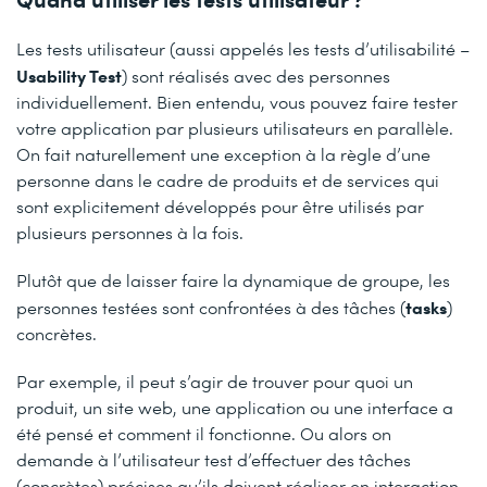
Les tests utilisateur (aussi appelés les tests d’utilisabilité –
Usability Test
) sont réalisés avec des personnes
individuellement. Bien entendu, vous pouvez faire tester
votre application par plusieurs utilisateurs en parallèle.
On fait naturellement une exception à la règle d’une
personne dans le cadre de produits et de services qui
sont explicitement développés pour être utilisés par
plusieurs personnes à la fois.
Plutôt que de laisser faire la dynamique de groupe, les
tasks
personnes testées sont confrontées à des tâches (
)
concrètes.
Par exemple, il peut s’agir de trouver pour quoi un
produit, un site web, une application ou une interface a
été pensé et comment il fonctionne. Ou alors on
demande à l’utilisateur test d’effectuer des tâches
(concrètes) précises qu’ils doivent réaliser en interaction