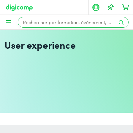
User experience