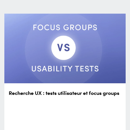
Recherche UX : tests utilisateur et focus groups