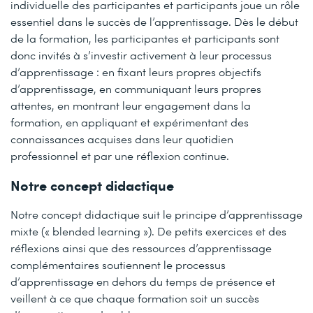
individuelle des participantes et participants joue un rôle
essentiel dans le succès de l’apprentissage. Dès le début
de la formation, les participantes et participants sont
donc invités à s’investir activement à leur processus
d’apprentissage : en fixant leurs propres objectifs
d’apprentissage, en communiquant leurs propres
attentes, en montrant leur engagement dans la
formation, en appliquant et expérimentant des
connaissances acquises dans leur quotidien
professionnel et par une réflexion continue.
Notre concept didactique
Notre concept didactique suit le principe d’apprentissage
mixte (« blended learning »). De petits exercices et des
réflexions ainsi que des ressources d’apprentissage
complémentaires soutiennent le processus
d’apprentissage en dehors du temps de présence et
veillent à ce que chaque formation soit un succès