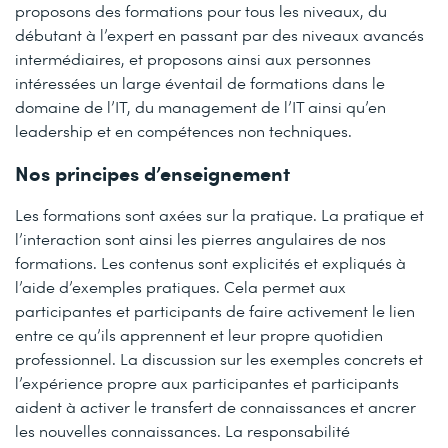
proposons des formations pour tous les niveaux, du
débutant à l’expert en passant par des niveaux avancés
intermédiaires, et proposons ainsi aux personnes
intéressées un large éventail de formations dans le
domaine de l’IT, du management de l’IT ainsi qu’en
leadership et en compétences non techniques.
Nos principes d’enseignement
Les formations sont axées sur la pratique. La pratique et
l’interaction sont ainsi les pierres angulaires de nos
formations. Les contenus sont explicités et expliqués à
l’aide d’exemples pratiques. Cela permet aux
participantes et participants de faire activement le lien
entre ce qu’ils apprennent et leur propre quotidien
professionnel. La discussion sur les exemples concrets et
l’expérience propre aux participantes et participants
aident à activer le transfert de connaissances et ancrer
les nouvelles connaissances. La responsabilité