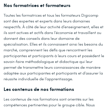
Nos formatrices et formateurs
Toutes les formatrices et tous les formateurs Digicomp
sont des expertes et experts dans leurs domaines
respectifs. À côté de leur activité d’enseignement, elles et
ils sont actives et actifs dans l’économie et travaillent ou
donnent des conseils dans leur domaine de
spécialisation. Elles et ils connaissent ainsi les besoins du
marché, comprennent les défis que rencontrent les
participantes et participants à leurs cours et possèdent le
savoir-faire méthodologique et didactique qui leur
permet de transmettre leurs connaissances de manière
adaptée aux participantes et participants et d’assurer la
réussite individuelle de l’apprentissage.
Les contenus de nos formations
Les contenus de nos formations sont orientés sur les
compétences pertinentes pour le groupe cible. Nous