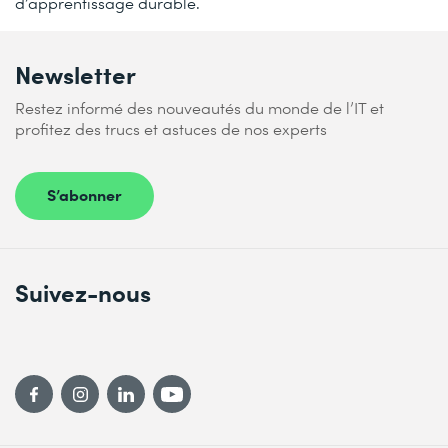
d’apprentissage durable.
Newsletter
Restez informé des nouveautés du monde de l’IT et
profitez des trucs et astuces de nos experts
S’abonner
Suivez-nous