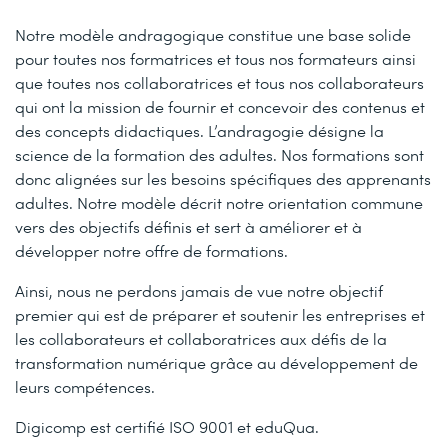
Notre modèle andragogique constitue une base solide
pour toutes nos formatrices et tous nos formateurs ainsi
que toutes nos collaboratrices et tous nos collaborateurs
qui ont la mission de fournir et concevoir des contenus et
des concepts didactiques. L’andragogie désigne la
science de la formation des adultes. Nos formations sont
donc alignées sur les besoins spécifiques des apprenants
adultes. Notre modèle décrit notre orientation commune
vers des objectifs définis et sert à améliorer et à
développer notre offre de formations.
Ainsi, nous ne perdons jamais de vue notre objectif
premier qui est de préparer et soutenir les entreprises et
les collaborateurs et collaboratrices aux défis de la
transformation numérique grâce au développement de
leurs compétences.
Digicomp est certifié ISO 9001 et eduQua.