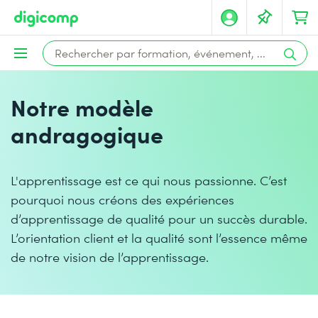
Notre modèle
andragogique
L'apprentissage est ce qui nous passionne. C’est
pourquoi nous créons des expériences
d’apprentissage de qualité pour un succès durable.
L’orientation client et la qualité sont l’essence même
de notre vision de l’apprentissage.