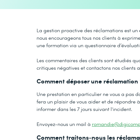
La gestion proactive des réclamations est un
nous encourageons tous nos clients à exprime
une formation via un questionnaire d’évaluati
Les commentaires des clients sont étudiés q
critiques négatives et contactons nos clients
Comment déposer une réclamation 
Une prestation en particulier ne vous a pas do
fera un plaisir de vous aider et de répondre à
informer dans les 7 jours suivant l'incident.
Envoyez-nous un mail à
romandie@digicomp
Comment traitons-nous les réclama