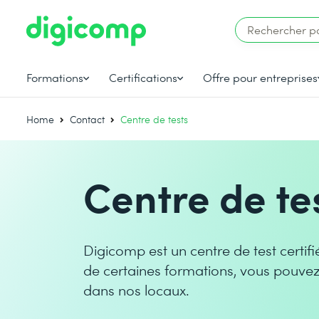
Formations
Certifications
Offre pour entreprises
Home
Contact
Centre de tests
Centre de te
Digicomp est un centre de test certifié
de certaines formations, vous pouvez 
dans nos locaux.