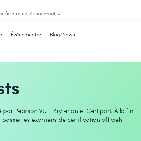
Événements
Blog/News
sts
 par Pearson VUE, Kryterion et Certiport. À la fin
passer les examens de certification officiels