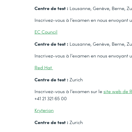
Centre de test :
Lausanne, Genève, Berne, Zu
Inscrivez-vous à l’examen en nous envoyant 
EC Council
Centre de test :
Lausanne, Genève, Berne, Zu
Inscrivez-vous à l’examen en nous envoyant 
Red Hat
Centre de test :
Zurich
Inscrivez-vous à l’examen sur le
site web de 
+41 21 321 65 00
Kryterion
Centre de test :
Zurich