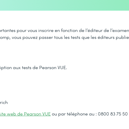
ortantes pour vous inscrire en fonction de l’éditeur de l’exam
comp, vous pouvez passer tous les tests que les éditeurs publi
ription aux tests de Pearson VUE.
rich
site web de Pearson VUE
ou par téléphone au : 0800 83 75 50