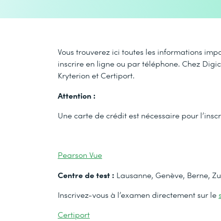
Vous trouverez ici toutes les informations imp
inscrire en ligne ou par téléphone. Chez Digi
Kryterion et Certiport.
Attention :
Une carte de crédit est nécessaire pour l’insc
Pearson Vue
Centre de test :
Lausanne, Genève, Berne, Zu
Inscrivez-vous à l’examen directement sur le
Certiport