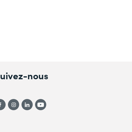
uivez-nous