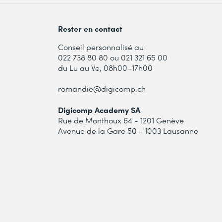
Rester en contact
Conseil personnalisé au
022 738 80 80 ou 021 321 65 00
du Lu au Ve, 08h00–17h00
romandie@digicomp.ch
Digicomp Academy SA
Rue de Monthoux 64 - 1201 Genève
Avenue de la Gare 50 - 1003 Lausanne