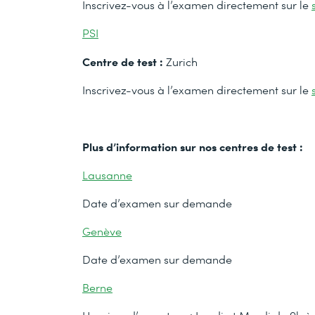
Inscrivez-vous à l’examen directement sur le
PSI
Centre de test :
Zurich
Inscrivez-vous à l’examen directement sur le
Plus d’information sur nos centres de test :
Lausanne
Date d’examen sur demande
Genève
Date d’examen sur demande
Berne