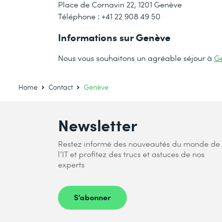
Place de Cornavin 22, 1201 Genève
Téléphone : +41 22 908 49 50
Informations sur Genève
Nous vous souhaitons un agréable séjour à
G
Home
Contact
Genève
Newsletter
Restez informé des nouveautés du monde de
l’IT et profitez des trucs et astuces de nos
experts
S’abonner