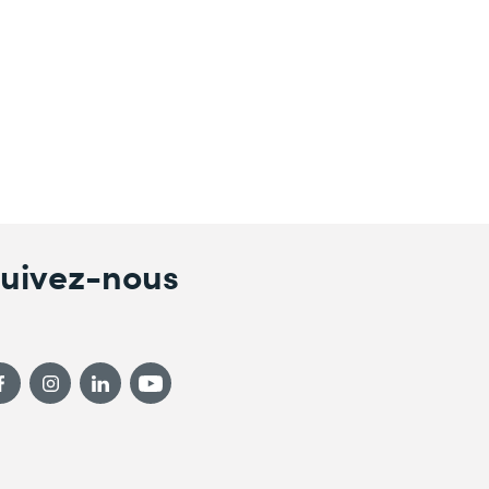
uivez-nous