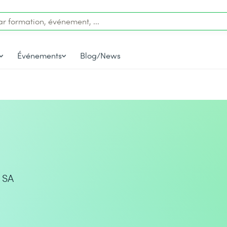
Événements
Blog/News
 SA