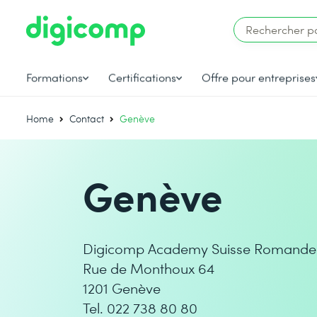
Formations
Certifications
Offre pour entreprises
Home
Contact
Genève
Genève
Digicomp Academy Suisse Romande
Rue de Monthoux 64
1201 Genève
Tel. 022 738 80 80