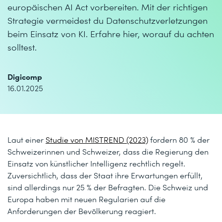
europäischen AI Act vorbereiten. Mit der richtigen
Strategie vermeidest du Datenschutzverletzungen
beim Einsatz von KI. Erfahre hier, worauf du achten
solltest.
Digicomp
16.01.2025
Laut einer
Studie von MISTREND (2023)
fordern 80 % der
Schweizerinnen und Schweizer, dass die Regierung den
Einsatz von künstlicher Intelligenz rechtlich regelt.
Zuversichtlich, dass der Staat ihre Erwartungen erfüllt,
sind allerdings nur 25 % der Befragten. Die Schweiz und
Europa haben mit neuen Regularien auf die
Anforderungen der Bevölkerung reagiert.