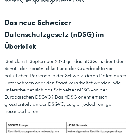
machen, um optimal gerüstet zu sein.
Das neue Schweizer
Datenschutzgesetz (nDSG) im
Überblick
Seit dem 1. September 2023 gilt das nDSG. Es dient dem
Schutz der Persönlichkeit und der Grundrechte von
natürlichen Personen in der Schweiz, deren Daten durch
Unternehmen oder den Staat verarbeitet werden. Wie
unterscheidet sich das Schweizer nDSG von der
Europäischen DSGVO? Das nDSG orientiert sich
grösstenteils an der DSGVO, es gibt jedoch einige
Besonderheiten.