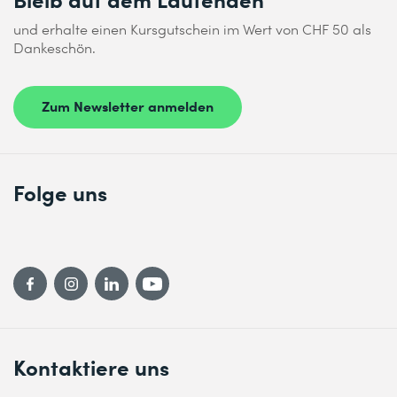
und erhalte einen Kursgutschein im Wert von CHF 50 als
Dankeschön.
Zum Newsletter anmelden
Folge uns
Kontaktiere uns