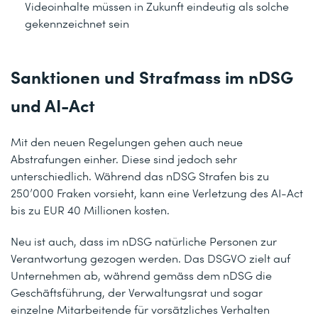
Videoinhalte müssen in Zukunft eindeutig als solche
gekennzeichnet sein
Sanktionen und Strafmass im nDSG
und AI-Act
Mit den neuen Regelungen gehen auch neue
Abstrafungen einher. Diese sind jedoch sehr
unterschiedlich. Während das nDSG Strafen bis zu
250’000 Fraken vorsieht, kann eine Verletzung des AI-Act
bis zu EUR 40 Millionen kosten.
Neu ist auch, dass im nDSG natürliche Personen zur
Verantwortung gezogen werden. Das DSGVO zielt auf
Unternehmen ab, während gemäss dem nDSG die
Geschäftsführung, der Verwaltungsrat und sogar
einzelne Mitarbeitende für vorsätzliches Verhalten