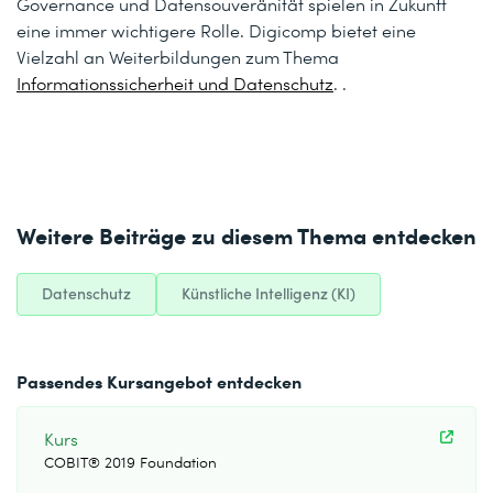
Governance und Datensouveränität spielen in Zukunft
eine immer wichtigere Rolle. Digicomp bietet eine
Vielzahl an Weiterbildungen zum Thema
Informationssicherheit und Datenschutz
.
.
Weitere Beiträge zu diesem Thema entdecken
Datenschutz
Künstliche Intelligenz (KI)
Passendes Kursangebot entdecken
Kurs
COBIT® 2019 Foundation