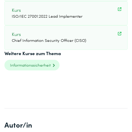
Kurs
ISO/IEC 27001:2022 Lead Implementer
Kurs
Chief Information Security Officer (CISO)
Weitere Kurse zum Thema
Informationssicherheit
Autor/in