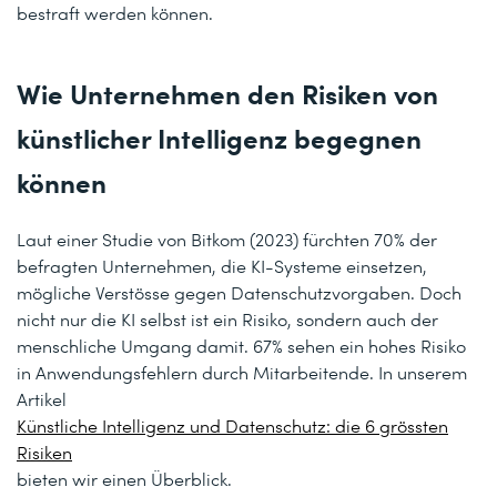
bestraft werden können.
Wie Unternehmen den Risiken von
künstlicher Intelligenz begegnen
können
Laut einer Studie von Bitkom (2023) fürchten 70% der
befragten Unternehmen, die KI-Systeme einsetzen,
mögliche Verstösse gegen Datenschutzvorgaben. Doch
nicht nur die KI selbst ist ein Risiko, sondern auch der
menschliche Umgang damit. 67% sehen ein hohes Risiko
in Anwendungsfehlern durch Mitarbeitende. In unserem
Artikel
Künstliche Intelligenz und Datenschutz: die 6 grössten
Risiken
bieten wir einen Überblick.