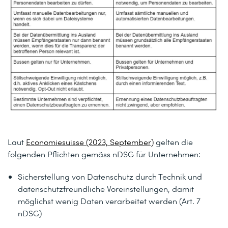
Laut
Economiesuisse (2023, September)
gelten die
folgenden Pflichten gemäss nDSG für Unternehmen:
Sicherstellung von Datenschutz durch Technik und
datenschutzfreundliche Voreinstellungen, damit
möglichst wenig Daten verarbeitet werden (Art. 7
nDSG)