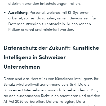
diskriminierenden Entscheidungen treffen.
Ausbildung
: Personal, welches mit KI-Systemen
arbeitet, solltest du schulen, um ein Bewusstsein für
Datenschutzrisiken zu entwickeln. Nur so können
Risiken erkannt und minimiert werden.
Datenschutz der Zukunft: Künstliche
Intelligenz in Schweizer
Unternehmen
Daten sind das Herzstück von künstlicher Intelligenz. Ihr
Schutz wird weltweit zunehmend verstärkt. Du als
Schweizer Unternehmen musst dich, neben dem nDSG,
an den europäischen Richtlinien orientieren und auf den
AI-Act 2026 vorbereiten. Datenstrategien, Data