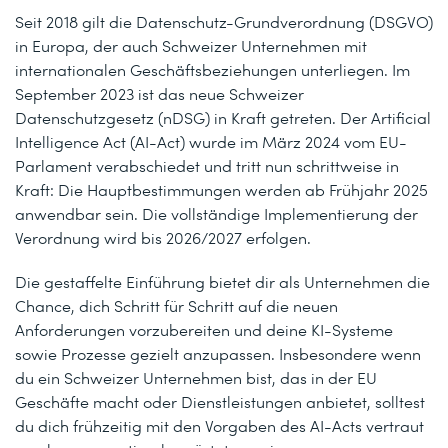
Seit 2018 gilt die Datenschutz-Grundverordnung (DSGVO)
in Europa, der auch Schweizer Unternehmen mit
internationalen Geschäftsbeziehungen unterliegen. Im
September 2023 ist das neue Schweizer
Datenschutzgesetz (nDSG) in Kraft getreten. Der Artificial
Intelligence Act (AI-Act) wurde im März 2024 vom EU-
Parlament verabschiedet und tritt nun schrittweise in
Kraft: Die Hauptbestimmungen werden ab Frühjahr 2025
anwendbar sein. Die vollständige Implementierung der
Verordnung wird bis 2026/2027 erfolgen.
Die gestaffelte Einführung bietet dir als Unternehmen die
Chance, dich Schritt für Schritt auf die neuen
Anforderungen vorzubereiten und deine KI-Systeme
sowie Prozesse gezielt anzupassen. Insbesondere wenn
du ein Schweizer Unternehmen bist, das in der EU
Geschäfte macht oder Dienstleistungen anbietet, solltest
du dich frühzeitig mit den Vorgaben des AI-Acts vertraut