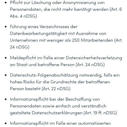
Pflicht zur Löschung oder Anonymisierung von
Personendaten, die nicht mehr benötigt werden (Art. 6
Abs. 4 nDSG)
Führung eines Verzeichnisses der
Datenbearbeitungstätigkeit mit Ausnahme von
Unternehmen mit weniger als 250 Mitarbeitenden (Art.
24 nDSG)
Meldepflicht im Falle einer Datensicherheitsverletzung
an Staat und betroffene Person (Art. 24 nDSG)
Datenschutz-Folgenabschätzung notwendig, falls ein
hohes Risiko für die Grundrechte der betroffenen
Person besteht (Art. 22 nDSG)
Informationspflicht bei der Beschaffung von
Personendaten sowie einfach und verständlich
gestaltete Datenschutzerklärungen (Art. 19 ff. nDSG)
Informationspflicht im Falle einer automatisierten