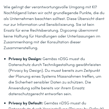
Wie gelingt der verantwortungsvolle Umgang mit KI?
Nachfolgend listen wir acht grundlegende Punkte, die du
als Unternehmen beachten solltest.
Diese Übersicht dient
nur zur Information und Sensibilisierung. Sie ist kein
Ersatz für eine Rechtsberatung. Digicomp übernimmt
keine Haftung für Handlungen oder Unterlassungen im
Zusammenhang mit der Konsultation dieser
Zusammenstellung.
Privacy by Design:
Gemäss nDSG musst du
Datenschutz durch Technikgestaltung gewährleisten
(Privacy by Design). Du musst bereits zum Zeitpunkt
der Planung eines Systems Massnahmen treffen, um
die Sicherheit sensibler Daten zu schützen. Die
Anwendung sollte bereits vor ihrem Einsatz
datenschutzgerecht entworfen sein.
Privacy by Default:
Gemäss nDSG musst du
Datenschutz durch Voreinstellung (Privacy by Default)