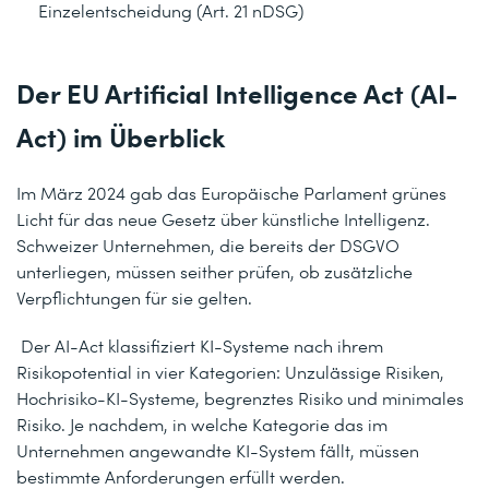
Einzelentscheidung (Art. 21 nDSG)
Der EU Artificial Intelligence Act (AI-
Act) im Überblick
Im März 2024 gab das Europäische Parlament grünes
Licht für das neue Gesetz über künstliche Intelligenz.
Schweizer Unternehmen, die bereits der DSGVO
unterliegen, müssen seither prüfen, ob zusätzliche
Verpflichtungen für sie gelten.
Der AI-Act klassifiziert KI-Systeme nach ihrem
Risikopotential in vier Kategorien: Unzulässige Risiken,
Hochrisiko-KI-Systeme, begrenztes Risiko und minimales
Risiko. Je nachdem, in welche Kategorie das im
Unternehmen angewandte KI-System fällt, müssen
bestimmte Anforderungen erfüllt werden.