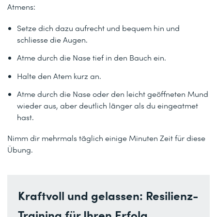
Atmens:
Setze dich dazu aufrecht und bequem hin und
schliesse die Augen.
Atme durch die Nase tief in den Bauch ein.
Halte den Atem kurz an.
Atme durch die Nase oder den leicht geöffneten Mund
wieder aus, aber deutlich länger als du eingeatmet
hast.
Nimm dir mehrmals täglich einige Minuten Zeit für diese
Übung.
Kraftvoll und gelassen: Resilienz-
Training für Ihren Erfolg