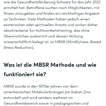
wie die Gesundheitsförderung Schweiz für das Jahr 2022
ermittelt hat. Betroffene suchen nach Möglichkeiten, mit
Stress umzugehen und finden ein reichhaltiges Angebot
an Techniken. Viele Methoden haben jedoch einen
esoterischen oder spirituellen Ansatz und wirken daher
abschreckend. Ein Achtsamkeitstraining, das ohne
Übersinnliches auskommt und dessen Wirkung
wissenschaftlich belegt ist, ist MBSR (Mindfulness-Based
Stress Reduction).
Was ist die MBSR Methode und wie
funktioniert sie?
MBSR wurde in den 1970er Jahren von dem
amerikanischen Molekularbiologen Jon Kabat-Zinn
entwickelt und wird seitdem weltweit im
Gesundheitsbereich sowie in pädagogischen und