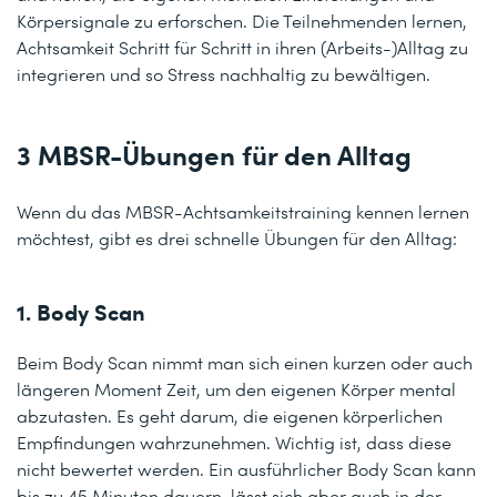
Körpersignale zu erforschen. Die Teilnehmenden lernen,
Achtsamkeit Schritt für Schritt in ihren (Arbeits-)Alltag zu
integrieren und so Stress nachhaltig zu bewältigen.
3 MBSR-Übungen für den Alltag
Wenn du das MBSR-Achtsamkeitstraining kennen lernen
möchtest, gibt es drei schnelle Übungen für den Alltag:
1. Body Scan
Beim Body Scan nimmt man sich einen kurzen oder auch
längeren Moment Zeit, um den eigenen Körper mental
abzutasten. Es geht darum, die eigenen körperlichen
Empfindungen wahrzunehmen. Wichtig ist, dass diese
nicht bewertet werden. Ein ausführlicher Body Scan kann
bis zu 45 Minuten dauern, lässt sich aber auch in der