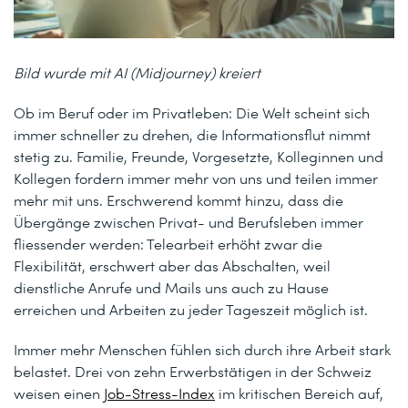
Bild wurde mit AI (Midjourney) kreiert
Ob im Beruf oder im Privatleben: Die Welt scheint sich
immer schneller zu drehen, die Informationsflut nimmt
stetig zu. Familie, Freunde, Vorgesetzte, Kolleginnen und
Kollegen fordern immer mehr von uns und teilen immer
mehr mit uns. Erschwerend kommt hinzu, dass die
Übergänge zwischen Privat- und Berufsleben immer
fliessender werden: Telearbeit erhöht zwar die
Flexibilität, erschwert aber das Abschalten, weil
dienstliche Anrufe und Mails uns auch zu Hause
erreichen und Arbeiten zu jeder Tageszeit möglich ist.
Immer mehr Menschen fühlen sich durch ihre Arbeit stark
belastet. Drei von zehn Erwerbstätigen in der Schweiz
weisen einen
Job-Stress-Index
im kritischen Bereich auf,