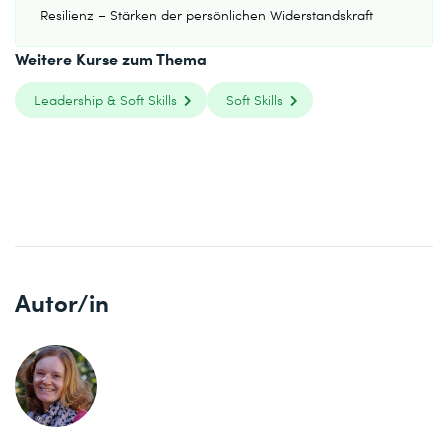
Resilienz – Stärken der persönlichen Widerstandskraft
Weitere Kurse zum Thema
Leadership & Soft Skills
Soft Skills
Autor/in