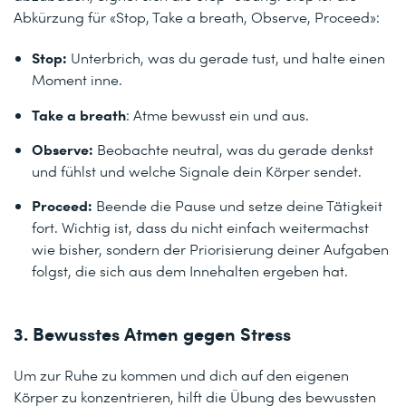
Abkürzung für «Stop, Take a breath, Observe, Proceed»:
Stop:
Unterbrich, was du gerade tust, und halte einen
Moment inne.
Take a breath
: Atme bewusst ein und aus.
Observe:
Beobachte neutral, was du gerade denkst
und fühlst und welche Signale dein Körper sendet.
Proceed:
Beende die Pause und setze deine Tätigkeit
fort. Wichtig ist, dass du nicht einfach weitermachst
wie bisher, sondern der Priorisierung deiner Aufgaben
folgst, die sich aus dem Innehalten ergeben hat.
3. Bewusstes Atmen gegen Stress
Um zur Ruhe zu kommen und dich auf den eigenen
Körper zu konzentrieren, hilft die Übung des bewussten