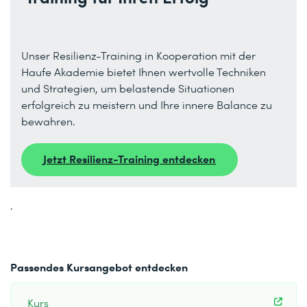
Unser Resilienz-Training in Kooperation mit der
Haufe Akademie bietet Ihnen wertvolle Techniken
und Strategien, um belastende Situationen
erfolgreich zu meistern und Ihre innere Balance zu
bewahren.
Jetzt Resilienz-Training entdecken
.
Passendes Kursangebot entdecken
Kurs