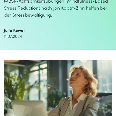
MBSR-Achtsamkeitsübungen (Mindfulness-Based
Stress Reduction) nach Jon Kabat-Zinn helfen bei
der Stressbewältigung.
Julia Kowal
11.07.2024