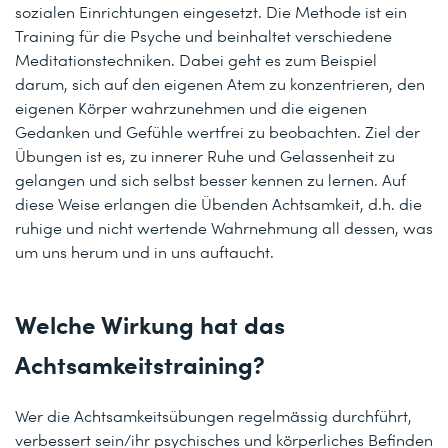
sozialen Einrichtungen eingesetzt. Die Methode ist ein
Training für die Psyche und beinhaltet verschiedene
Meditationstechniken. Dabei geht es zum Beispiel
darum, sich auf den eigenen Atem zu konzentrieren, den
eigenen Körper wahrzunehmen und die eigenen
Gedanken und Gefühle wertfrei zu beobachten. Ziel der
Übungen ist es, zu innerer Ruhe und Gelassenheit zu
gelangen und sich selbst besser kennen zu lernen. Auf
diese Weise erlangen die Übenden Achtsamkeit, d.h. die
ruhige und nicht wertende Wahrnehmung all dessen, was
um uns herum und in uns auftaucht.
Welche Wirkung hat das
Achtsamkeitstraining?
Wer die Achtsamkeitsübungen regelmässig durchführt,
verbessert sein/ihr psychisches und körperliches Befinden