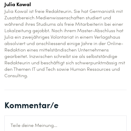
Julia Kowal
Julia Kowal ist freie Redakteurin. Sie hat Germanistik mit
Zusatzbereich Medienwissenschaften studiert und
während ihres Studiums als freie Mitarbeiterin bei einer
Lokalzeitung gejobbt. Nach ihrem Master-Abschluss hat
Julia ein zweijähriges Volontariat in einem Verlagshaus
absolviert und anschliessend einige Jahre in der Online-
Redaktion eines mittelständischen Unternehmens
gearbeitet. Inzwischen schreibt sie als selbstständige
Redakteurin und beschäftigt sich schwerpunktmässig mit
den Themen IT und Tech sowie Human Ressources und
Consulting.
Kommentar/e
Teile deine Meinung...