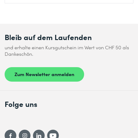
Bleib auf dem Laufenden
und erhalte einen Kursgutschein im Wert von CHF 50 als
Dankeschön.
Zum Newsletter anmelden
Folge uns