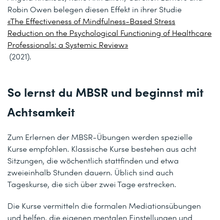
Robin Owen belegen diesen Effekt in ihrer Studie
«The Effectiveness of Mindfulness-Based Stress
Reduction on the Psychological Functioning of Healthcare
Professionals: a Systemic Review»
(2021).
So lernst du MBSR und beginnst mit
Achtsamkeit
Zum Erlernen der MBSR-Übungen werden spezielle
Kurse empfohlen. Klassische Kurse bestehen aus acht
Sitzungen, die wöchentlich stattfinden und etwa
zweieinhalb Stunden dauern. Üblich sind auch
Tageskurse, die sich über zwei Tage erstrecken.
Die Kurse vermitteln die formalen Mediationsübungen
und helfen, die eigenen mentalen Einstellungen und