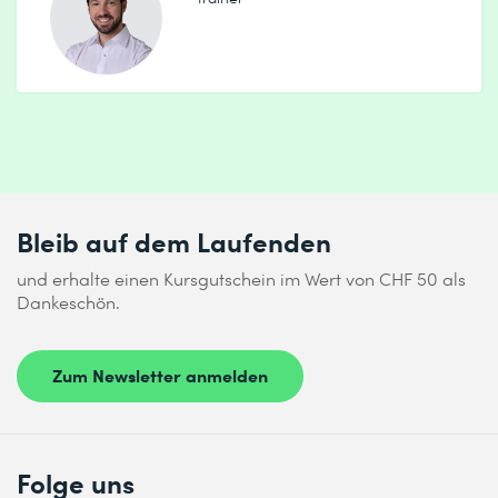
Bleib auf dem Laufenden
und erhalte einen Kursgutschein im Wert von CHF 50 als
Dankeschön.
Zum Newsletter anmelden
Folge uns