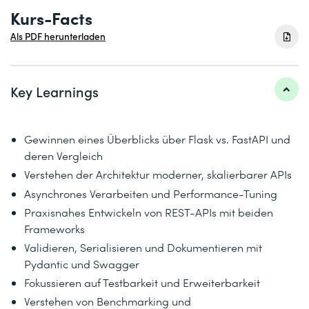
Kurs-Facts
Als PDF herunterladen
Key Learnings
Gewinnen eines Überblicks über Flask vs. FastAPI und
deren Vergleich
Verstehen der Architektur moderner, skalierbarer APIs
Asynchrones Verarbeiten und Performance-Tuning
Praxisnahes Entwickeln von REST-APIs mit beiden
Frameworks
Validieren, Serialisieren und Dokumentieren mit
Pydantic und Swagger
Fokussieren auf Testbarkeit und Erweiterbarkeit
Verstehen von Benchmarking und