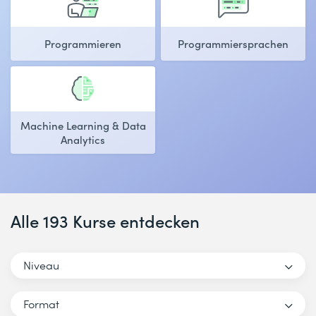
Programmieren
Programmiersprachen
Machine Learning & Data
Analytics
Alle 193 Kurse entdecken
Niveau
Format