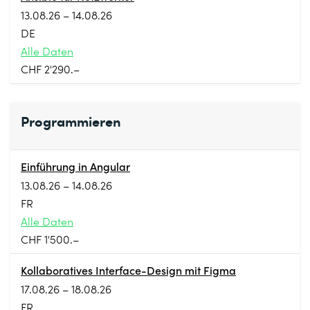
13.08.26 – 14.08.26
DE
Alle Daten
CHF 2'290.–
Programmieren
Einführung in Angular
13.08.26 – 14.08.26
FR
Alle Daten
CHF 1'500.–
Kollaboratives Interface-Design mit Figma
17.08.26 – 18.08.26
FR