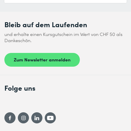
Bleib auf dem Laufenden
und erhalte einen Kursgutschein im Wert von CHF 50 als
Dankeschön.
Zum Newsletter anmelden
Folge uns