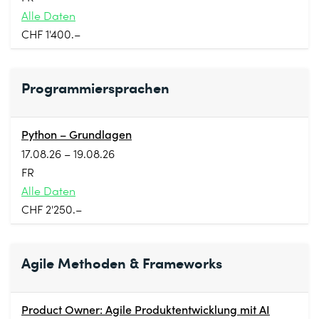
Alle Daten
CHF 1'400.–
Programmiersprachen
Python – Grundlagen
17.08.26 – 19.08.26
FR
Alle Daten
CHF 2'250.–
Agile Methoden & Frameworks
Product Owner: Agile Produktentwicklung mit AI