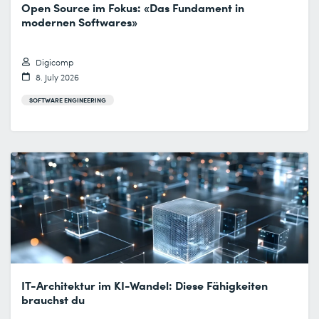
Open Source im Fokus: «Das Fundament in
modernen Softwares»
Digicomp
8. July 2026
SOFTWARE ENGINEERING
IT-Architektur im KI-Wandel: Diese Fähigkeiten
brauchst du