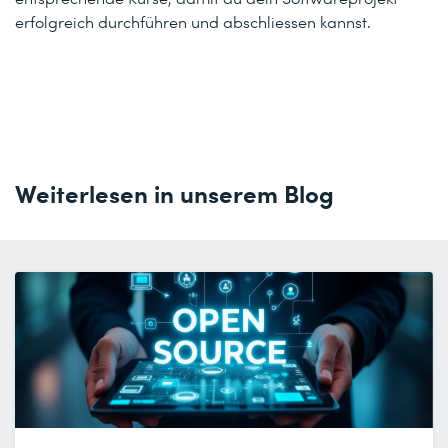
erfolgreich durchführen und abschliessen kannst.
Weiterlesen in unserem Blog