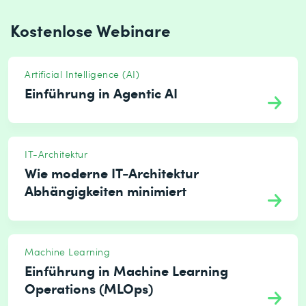
Kostenlose Webinare
Artificial Intelligence (AI)
Einführung in Agentic AI
IT-Architektur
Wie moderne IT-Architektur
Abhängigkeiten minimiert
Machine Learning
Einführung in Machine Learning
Operations (MLOps)