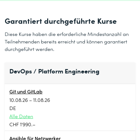
Garantiert durchgeführte Kurse
Diese Kurse haben die erforderliche Mindestanzahl an
Teilnehmenden bereits erreicht und können garantiert
durchgeführt werden.
DevOps / Platform Engineering
Git und GitLab
10.08.26 – 11.08.26
DE
Alle Daten
CHF 1'990.–
Ansible für Netzwerker