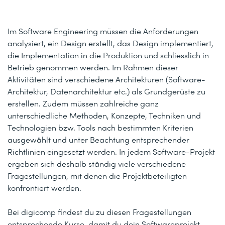
Im Software Engineering müssen die Anforderungen
analysiert, ein Design erstellt, das Design implementiert,
die Implementation in die Produktion und schliesslich in
Betrieb genommen werden. Im Rahmen dieser
Aktivitäten sind verschiedene Architekturen (Software-
Architektur, Datenarchitektur etc.) als Grundgerüste zu
erstellen. Zudem müssen zahlreiche ganz
unterschiedliche Methoden, Konzepte, Techniken und
Technologien bzw. Tools nach bestimmten Kriterien
ausgewählt und unter Beachtung entsprechender
Richtlinien eingesetzt werden. In jedem Software-Projekt
ergeben sich deshalb ständig viele verschiedene
Fragestellungen, mit denen die Projektbeteiligten
konfrontiert werden.
Bei digicomp findest du zu diesen Fragestellungen
entsprechende Kurse, damit du dein Softwareprojekt