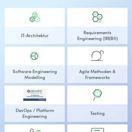
Requirements
IT-Architektur
Engineering (IREB®)
Software Engineering
Agile Methoden &
Modelling
Frameworks
DevOps / Platform
Testing
Engineering