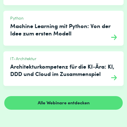
Python
Machine Learning mit Python: Von der
Idee zum ersten Modell
IT-Architektur
Architekturkompetenz für die KI-Ära: KI,
DDD und Cloud im Zusammenspiel
Alle Webinare entdecken