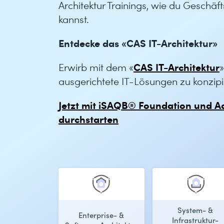
Architektur Trainings, wie du Geschäf
kannst.
Entdecke das «CAS IT-Architektur»
CAS IT-Architektur
Erwirb mit dem «
ausgerichtete IT-Lösungen zu konzipi
Jetzt mit iSAQB® Foundation und Ad
durchstarten
System- &
Enterprise- &
Infrastruktur-