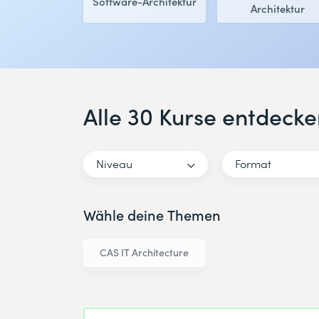
Software-Architektur
Architektur
Alle 30 Kurse entdecke
Niveau
Format
Wähle deine Themen
CAS IT Architecture