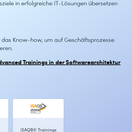
tsziele in erfolgreiche IT-Lösungen übersetzen
» das Know-how, um auf Geschäftsprozesse
eren.
vanced Trainings in der Softwarearchitektur
iSAQB® Trainings