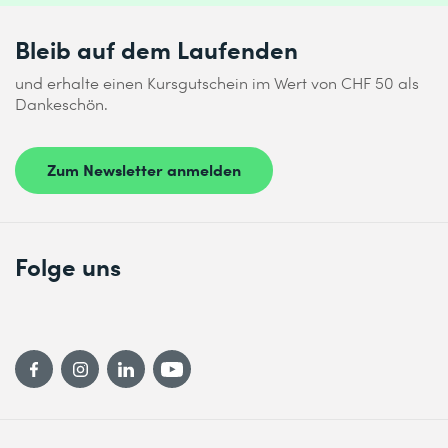
Bleib auf dem Laufenden
und erhalte einen Kursgutschein im Wert von CHF 50 als
Dankeschön.
Zum Newsletter anmelden
Folge uns