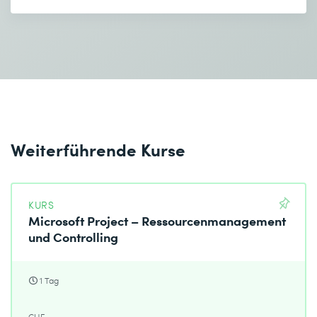
Weiterführende Kurse
KURS
Microsoft Project – Ressourcenmanagement
und Controlling
1 Tag
CHF