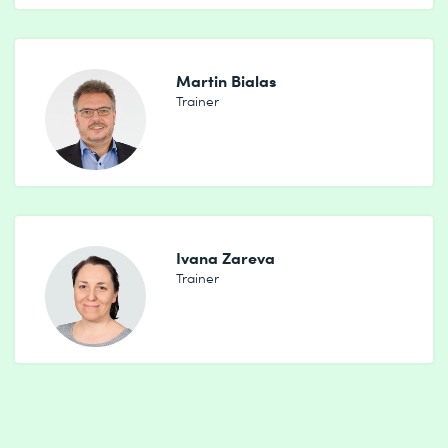
Martin Bialas
Trainer
Ivana Zareva
Trainer