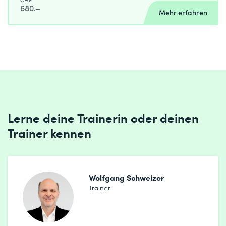
680.–
Mehr erfahren
Lerne deine Trainerin oder deinen
Trainer kennen
Wolfgang Schweizer
Trainer