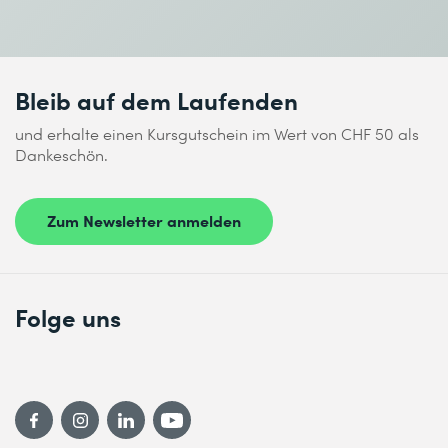
Bleib auf dem Laufenden
und erhalte einen Kursgutschein im Wert von CHF 50 als
Dankeschön.
Zum Newsletter anmelden
Folge uns