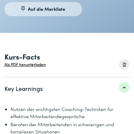
Auf die Merkliste
Kurs-Facts
Als PDF herunterladen
Key Learnings
Nutzen der wichtigsten Coaching-Techniken für
effektive Mitarbeitendegespräche
Beraten der Mitarbeitenden in schwierigen und
komplexen Situationen