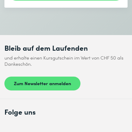
Bleib auf dem Laufenden
und erhalte einen Kursgutschein im Wert von CHF 50 als
Dankeschön.
Zum Newsletter anmelden
Folge uns