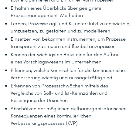
Erhalten eines Überblicks über geeignete
Prozessmanagement-Methoden
Lernen, Prozesse agil und KI-unterstützt zu entwickeln,
umzusetzen, zu gestalten und zu modellieren
Einsetzen von bekannten Instrumenten, um Prozesse
transparent zu steuern und flexibel anzupassen
Kennen der wichtigsten Bausteine für den Aufbau
eines Vorschlagswesens im Unternehmen
Erkennen, welche Kennzahlen für die kontinuierliche
Verbesserung wichtig und aussagekräftig sind
Erkennen von Prozessschwächen mittels des
Vergleichs von Soll- und Ist-Kennzahlen und
Beseitigung der Ursachen
Abschätzen der möglichen aufbauorganisatorischen
Konsequenzen eines kontinuierlichen
Verbesserungsprozesses (KVP)