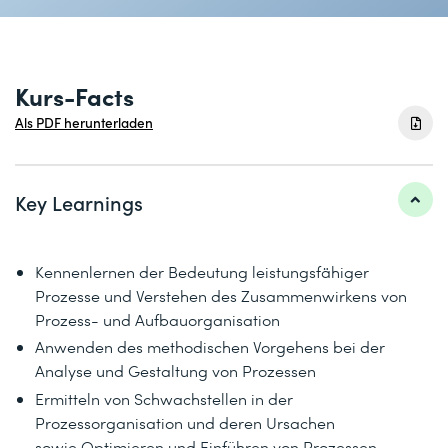
Kurs-Facts
Als PDF herunterladen
Key Learnings
Kennenlernen der Bedeutung leistungsfähiger
Prozesse und Verstehen des Zusammenwirkens von
Prozess- und Aufbauorganisation
Anwenden des methodischen Vorgehens bei der
Analyse und Gestaltung von Prozessen
Ermitteln von Schwachstellen in der
Prozessorganisation und deren Ursachen
sowie Optimieren und Einführen von Prozessen