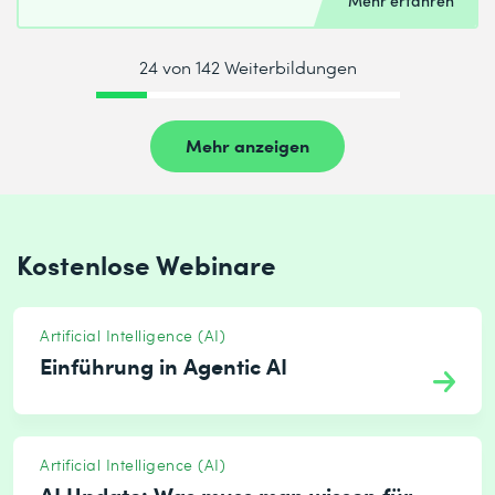
Mehr erfahren
24 von 142 Weiterbildungen
Mehr anzeigen
Kostenlose Webinare
Artificial Intelligence (AI)
Einführung in Agentic AI
Artificial Intelligence (AI)
AI Update: Was muss man wissen für