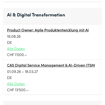
AI & Digital Transformation
Product Owner: Agile Produktentwicklung mit AI
19.08.26
DE
Alle Daten
CHF 1'000.–
CAS Digital Service Management & AI-Driven ITSM
01.09.26 – 18.03.27
DE
Alle Daten
CHF 13'500.–