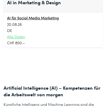
AI in Marketing & Design
AI für Social Media Marketing
20.08.26
DE
Alle Daten
CHF 850.–
Artificial Intelligence (AI) – Kompetenzen für
die Arbeitswelt von morgen
Künstliche Intelligenz und Machine Learning sind die