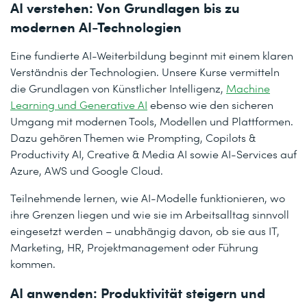
AI verstehen: Von Grundlagen bis zu
modernen AI-Technologien
Eine fundierte AI-Weiterbildung beginnt mit einem klaren
Verständnis der Technologien. Unsere Kurse vermitteln
die Grundlagen von Künstlicher Intelligenz,
Machine
Learning und Generative AI
ebenso wie den sicheren
Umgang mit modernen Tools, Modellen und Plattformen.
Dazu gehören Themen wie Prompting, Copilots &
Productivity AI, Creative & Media AI sowie AI-Services auf
Azure, AWS und Google Cloud.
Teilnehmende lernen, wie AI-Modelle funktionieren, wo
ihre Grenzen liegen und wie sie im Arbeitsalltag sinnvoll
eingesetzt werden – unabhängig davon, ob sie aus IT,
Marketing, HR, Projektmanagement oder Führung
kommen.
AI anwenden: Produktivität steigern und