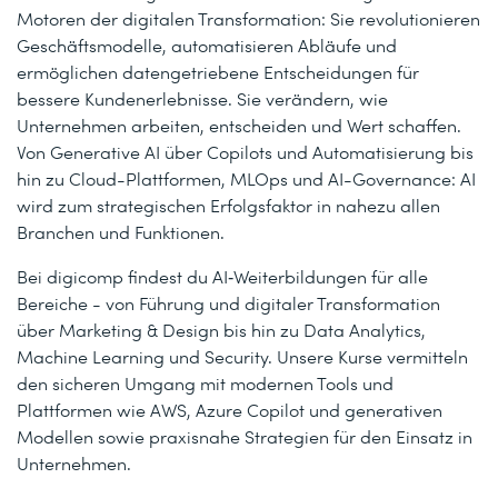
Motoren der digitalen Transformation: Sie revolutionieren
Geschäftsmodelle, automatisieren Abläufe und
ermöglichen datengetriebene Entscheidungen für
bessere Kundenerlebnisse. Sie verändern, wie
Unternehmen arbeiten, entscheiden und Wert schaffen.
Von Generative AI über Copilots und Automatisierung bis
hin zu Cloud-Plattformen, MLOps und AI-Governance: AI
wird zum strategischen Erfolgsfaktor in nahezu allen
Branchen und Funktionen.
Bei digicomp findest du AI‑Weiterbildungen für alle
Bereiche - von Führung und digitaler Transformation
über Marketing & Design bis hin zu Data Analytics,
Machine Learning und Security. Unsere Kurse vermitteln
den sicheren Umgang mit modernen Tools und
Plattformen wie AWS, Azure Copilot und generativen
Modellen sowie praxisnahe Strategien für den Einsatz in
Unternehmen.