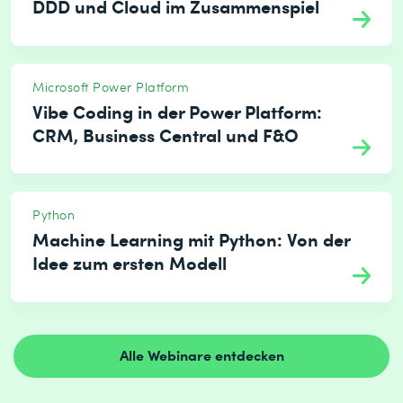
DDD und Cloud im Zusammenspiel
Microsoft Power Platform
Vibe Coding in der Power Platform:
CRM, Business Central und F&O
Python
Machine Learning mit Python: Von der
Idee zum ersten Modell
Alle Webinare entdecken