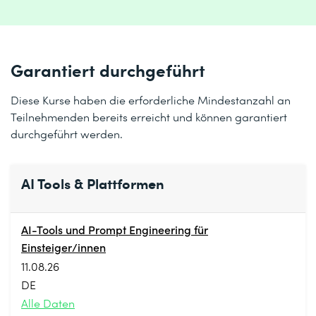
Garantiert durchgeführt
Diese Kurse haben die erforderliche Mindestanzahl an
Teilnehmenden bereits erreicht und können garantiert
durchgeführt werden.
AI Tools & Plattformen
AI-Tools und Prompt Engineering für
Einsteiger/innen
11.08.26
DE
Alle Daten