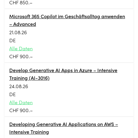
CHF 850.–
Microsoft 365 Copilot im Geschäftsalltag anwenden
– Advanced
21.08.26
DE
Alle Daten
CHF 900.–
Develop Generative AI Apps in Azure – Intensive
Training (AI-3016)
24.08.26
DE
Alle Daten
CHF 900.–
Developing Generative AI Applications on AWS –
Intensive Training