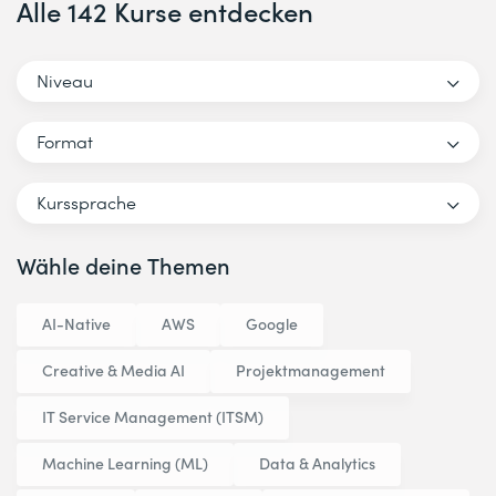
Alle 142 Kurse entdecken
Niveau
Format
Kurssprache
Wähle deine Themen
AI-Native
AWS
Google
Creative & Media AI
Projektmanagement
IT Service Management (ITSM)
Machine Learning (ML)
Data & Analytics