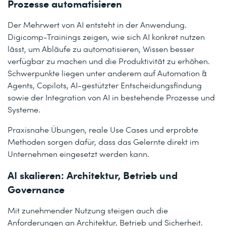
Prozesse automatisieren
Der Mehrwert von AI entsteht in der Anwendung.
Digicomp-Trainings zeigen, wie sich AI konkret nutzen
lässt, um Abläufe zu automatisieren, Wissen besser
verfügbar zu machen und die Produktivität zu erhöhen.
Schwerpunkte liegen unter anderem auf Automation &
Agents, Copilots, AI-gestützter Entscheidungsfindung
sowie der Integration von AI in bestehende Prozesse und
Systeme.
Praxisnahe Übungen, reale Use Cases und erprobte
Methoden sorgen dafür, dass das Gelernte direkt im
Unternehmen eingesetzt werden kann.
AI skalieren: Architektur, Betrieb und
Governance
Mit zunehmender Nutzung steigen auch die
Anforderungen an Architektur, Betrieb und Sicherheit.