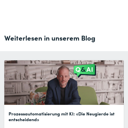
Weiterlesen in unserem Blog
Prozessautomatisierung mit KI: «Die Neugierde ist
entscheidend»