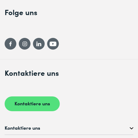
Folge uns
Kontaktiere uns
Kontaktiere uns
Kontaktiere uns