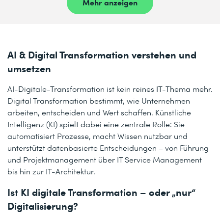
Mehr anzeigen
AI & Digital Transformation verstehen und
umsetzen
AI-Digitale-Transformation ist kein reines IT-Thema mehr.
Digital Transformation bestimmt, wie Unternehmen
arbeiten, entscheiden und Wert schaffen. Künstliche
Intelligenz (KI) spielt dabei eine zentrale Rolle: Sie
automatisiert Prozesse, macht Wissen nutzbar und
unterstützt datenbasierte Entscheidungen – von Führung
und Projektmanagement über IT Service Management
bis hin zur IT-Architektur.
Ist KI digitale Transformation – oder „nur“
Digitalisierung?