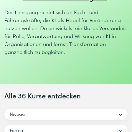
Der Lehrgang richtet sich an Fach- und
Führungskräfte, die KI als Hebel für Veränderung
nutzen wollen. Du entwickelst ein klares Verständnis
für Rolle, Verantwortung und Wirkung von KI in
Organisationen und lernst, Transformation
ganzheitlich zu begleiten.
Alle 36 Kurse entdecken
Niveau
Format