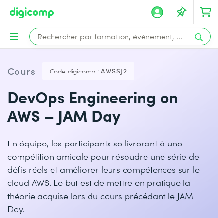
Cours
Code digicomp :
AWSSJ2
DevOps Engineering on
AWS – JAM Day
En équipe, les participants se livreront à une
compétition amicale pour résoudre une série de
défis réels et améliorer leurs compétences sur le
cloud AWS. Le but est de mettre en pratique la
théorie acquise lors du cours précédant le JAM
Day.