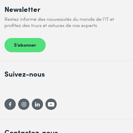
Newsletter
Restez informé des nouveautés du monde de l’IT et
profitez des trucs et astuces de nos experts
S’abonner
Suivez-nous
Contactez-nous