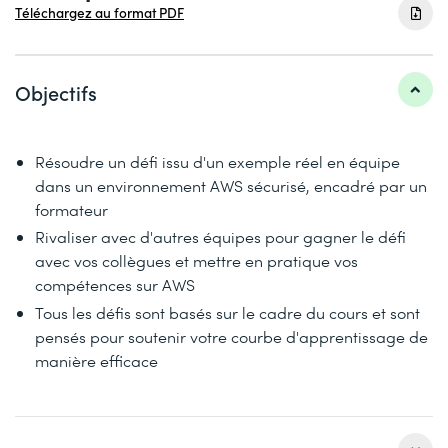
Téléchargez au format PDF
Objectifs
Résoudre un défi issu d'un exemple réel en équipe
dans un environnement AWS sécurisé, encadré par un
formateur
Rivaliser avec d'autres équipes pour gagner le défi
avec vos collègues et mettre en pratique vos
compétences sur AWS
Tous les défis sont basés sur le cadre du cours et sont
pensés pour soutenir votre courbe d'apprentissage de
manière efficace