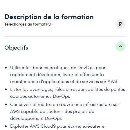
Description de la formation
Téléchargez au format PDF
Objectifs
Utiliser les bonnes pratiques de DevOps pour
rapidement développer, livrer et effectuer la
maintenance d’applications et de services sur AWS
Lister les avantages, rôles et responsabilités de petites
équipes autonomes DevOps
Concevoir et mettre en œuvre une infrastructure sur
AWS capable de soutenir des projets de
développement DevOps
Exploiter AWS Cloud9 pour écrire, exécuter et