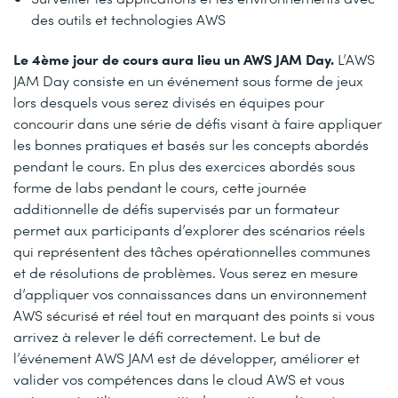
des outils et technologies AWS
Le 4ème jour de cours aura lieu un AWS JAM Day.
L’AWS
JAM Day consiste en un événement sous forme de jeux
lors desquels vous serez divisés en équipes pour
concourir dans une série de défis visant à faire appliquer
les bonnes pratiques et basés sur les concepts abordés
pendant le cours. En plus des exercices abordés sous
forme de labs pendant le cours, cette journée
additionnelle de défis supervisés par un formateur
permet aux participants d’explorer des scénarios réels
qui représentent des tâches opérationnelles communes
et de résolutions de problèmes. Vous serez en mesure
d’appliquer vos connaissances dans un environnement
AWS sécurisé et réel tout en marquant des points si vous
arrivez à relever le défi correctement. Le but de
l’événement AWS JAM est de développer, améliorer et
valider vos compétences dans le cloud AWS et vous