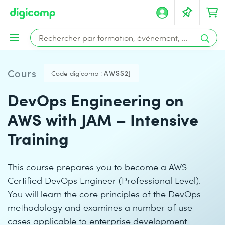
Cours
Code digicomp :
AWSS2J
DevOps Engineering on
AWS with JAM – Intensive
Training
This course prepares you to become a AWS
Certified DevOps Engineer (Professional Level).
You will learn the core principles of the DevOps
methodology and examines a number of use
cases applicable to enterprise development