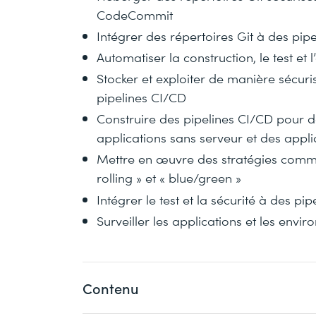
CodeCommit
Intégrer des répertoires Git à des pip
Automatiser la construction, le test 
Stocker et exploiter de manière sécuri
pipelines CI/CD
Construire des pipelines CI/CD pour 
applications sans serveur et des appl
Mettre en œuvre des stratégies commun
rolling » et « blue/green »
Intégrer le test et la sécurité à des pi
Surveiller les applications et les env
Contenu