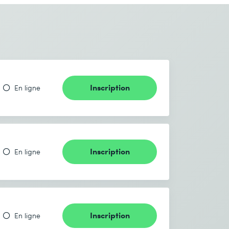
Inscription
En ligne
Inscription
En ligne
Inscription
En ligne