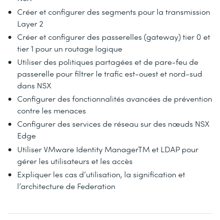
Créer et configurer des segments pour la transmission
Layer 2
Créer et configurer des passerelles (gateway) tier 0 et
tier 1 pour un routage logique
Utiliser des politiques partagées et de pare-feu de
passerelle pour filtrer le trafic est-ouest et nord-sud
dans NSX
Configurer des fonctionnalités avancées de prévention
contre les menaces
Configurer des services de réseau sur des nœuds NSX
Edge
Utiliser VMware Identity ManagerTM et LDAP pour
gérer les utilisateurs et les accès
Expliquer les cas d’utilisation, la signification et
l’architecture de Federation