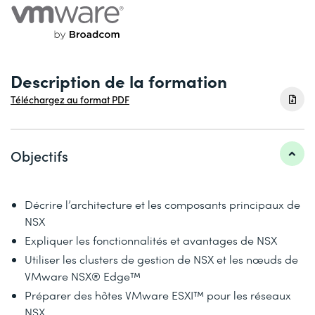
Description de la formation
Téléchargez au format PDF
Objectifs
Décrire l’architecture et les composants principaux de
NSX
Expliquer les fonctionnalités et avantages de NSX
Utiliser les clusters de gestion de NSX et les nœuds de
VMware NSX® Edge™
Préparer des hôtes VMware ESXI™ pour les réseaux
NSX