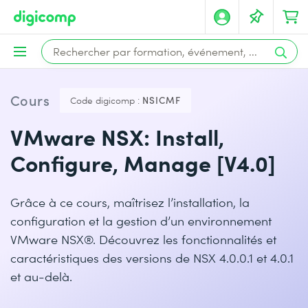
Cours
Code digicomp :
NSICMF
VMware NSX: Install,
Configure, Manage [V4.0]
Grâce à ce cours, maîtrisez l’installation, la
configuration et la gestion d’un environnement
VMware NSX®. Découvrez les fonctionnalités et
caractéristiques des versions de NSX 4.0.0.1 et 4.0.1
et au-delà.