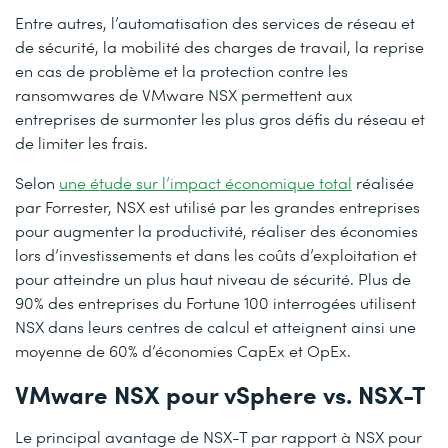
Entre autres, l’automatisation des services de réseau et
de sécurité, la mobilité des charges de travail, la reprise
en cas de problème et la protection contre les
ransomwares de VMware NSX permettent aux
entreprises de surmonter les plus gros défis du réseau et
de limiter les frais.
Selon
une étude sur l’impact économique total
réalisée
par Forrester, NSX est utilisé par les grandes entreprises
pour augmenter la productivité, réaliser des économies
lors d’investissements et dans les coûts d’exploitation et
pour atteindre un plus haut niveau de sécurité. Plus de
90% des entreprises du Fortune 100 interrogées utilisent
NSX dans leurs centres de calcul et atteignent ainsi une
moyenne de 60% d’économies CapEx et OpEx.
VMware NSX pour vSphere vs. NSX-T
Le principal avantage de NSX-T par rapport à NSX pour