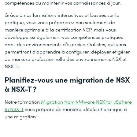
compétences ou maintenir vos connaissances à jour.
Grâce à nos formations interactives et basées sur la
pratique, vous vous préparerez non seulement de
manière optimale à la certification VCP, mais vous
développerez également vos compétences pratiques
dans des environnements d’exercice réalistes, qui vous
permettront d’apprendre à configurer, déployer et gérer
de manière professionnelle des environnements NSX et
NSX-T.
Planifiez-vous une migration de NSX
à NSX-T ?
Notre formation
Migration from VMware NSX for vSphere
to NSX-T
vous prépare de manière idéale et pratique à
une migration.