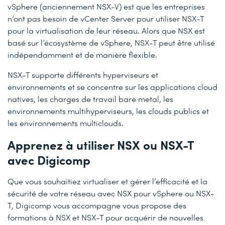
vSphere (anciennement NSX-V) est que les entreprises
n’ont pas besoin de vCenter Server pour utiliser NSX-T
pour la virtualisation de leur réseau. Alors que NSX est
basé sur l’écosystème de vSphere, NSX-T peut être utilisé
indépendamment et de manière flexible.
NSX-T supporte différents hyperviseurs et
environnements et se concentre sur les applications cloud
natives, les charges de travail bare metal, les
environnements multihyperviseurs, les clouds publics et
les environnements multiclouds.
Apprenez à utiliser NSX ou NSX-T
avec Digicomp
Que vous souhaitiez virtualiser et gérer l’efficacité et la
sécurité de votre réseau avec NSX pour vSphere ou NSX-
T, Digicomp vous accompagne vous propose des
formations à NSX et NSX-T pour acquérir de nouvelles