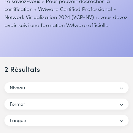
Le saviez-vous ? Pour pouvoir décrocher la
certification « VMware Certified Professional -
Network Virtualization 2024 (VCP-NV) », vous devez
avoir suivi une formation VMware officielle.
2 Résultats
Niveau
Format
Langue