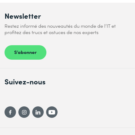
Newsletter
Restez informé des nouveautés du monde de l’IT et
profitez des trucs et astuces de nos experts
S’abonner
Suivez-nous