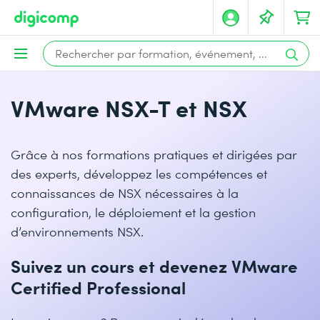
VMware NSX-T et NSX
Grâce à nos formations pratiques et dirigées par
des experts, développez les compétences et
connaissances de NSX nécessaires à la
configuration, le déploiement et la gestion
d’environnements NSX.
Suivez un cours et devenez VMware
Certified Professional