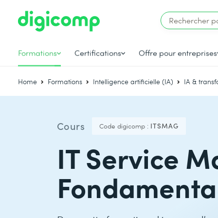
Formations
Certifications
Offre pour entreprises
Home
Formations
Intelligence artificielle (IA)
IA & trans
Cours
Code digicomp :
ITSMAG
IT Service 
Fondamenta