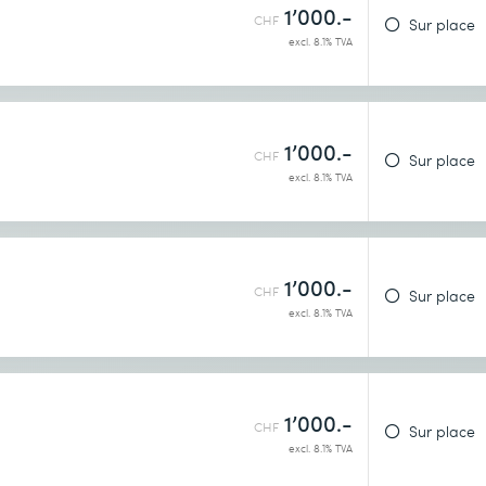
1’000.-
CHF
Sur place
excl. 8.1% TVA
1’000.-
CHF
Sur place
excl. 8.1% TVA
1’000.-
CHF
Sur place
excl. 8.1% TVA
1’000.-
CHF
Sur place
excl. 8.1% TVA