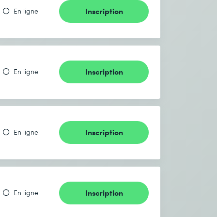
Inscription
En ligne
Inscription
En ligne
Inscription
En ligne
Inscription
En ligne