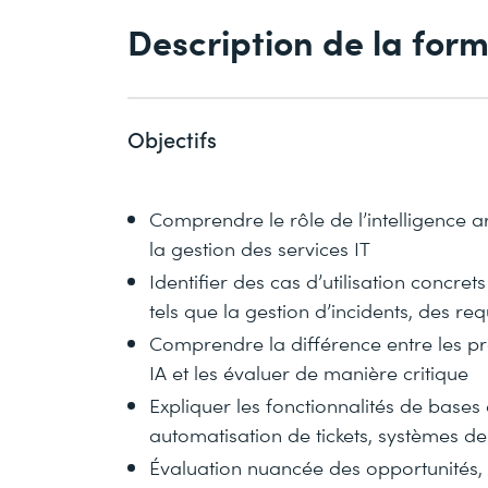
Description de la for
Objectifs
Comprendre le rôle de l’intelligence ar
la gestion des services IT
Identifier des cas d’utilisation concre
tels que la gestion d’incidents, des req
Comprendre la différence entre les pro
IA et les évaluer de manière critique
Expliquer les fonctionnalités de base
automatisation de tickets, systèmes de 
Évaluation nuancée des opportunités, 