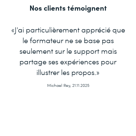
Nos clients témoignent
«J'ai particulièrement apprécié que
le formateur ne se base pas
seulement sur le support mais
partage ses expériences pour
illustrer les propos.»
Michael Rey, 21.11.2025