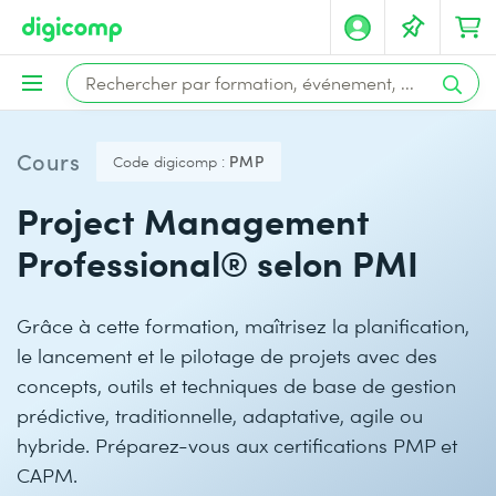
Cours
Code digicomp :
PMP
Project Management
Professional® selon PMI
Grâce à cette formation, maîtrisez la planification,
le lancement et le pilotage de projets avec des
concepts, outils et techniques de base de gestion
prédictive, traditionnelle, adaptative, agile ou
hybride. Préparez-vous aux certifications PMP et
CAPM.