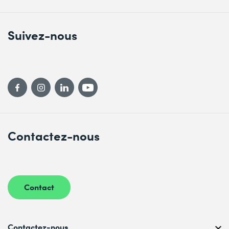
Suivez-nous
Contactez-nous
Contact
Contactez-nous