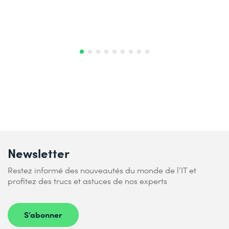
Newsletter
Restez informé des nouveautés du monde de l’IT et
profitez des trucs et astuces de nos experts
S’abonner