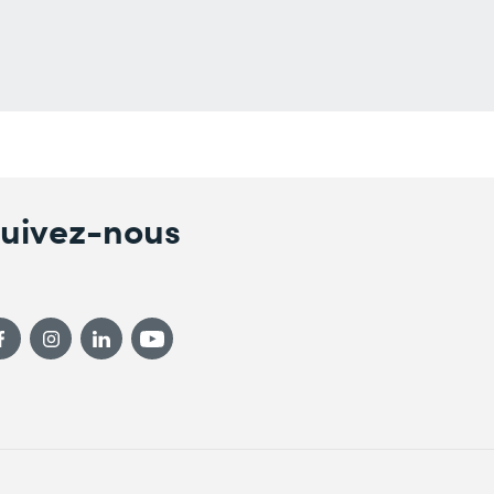
uivez-nous