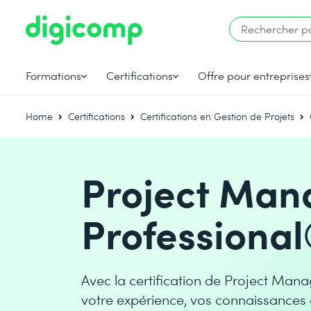
Formations
Certifications
Offre pour entreprises
Home
Certifications
Certifications en Gestion de Projets
Project Ma
Professional
Avec la certification de Project Ma
votre expérience, vos connaissances