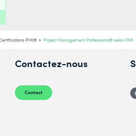
Certifications PMI®
Project Management Professional® selon PMI
Contactez-nous
S
Contact