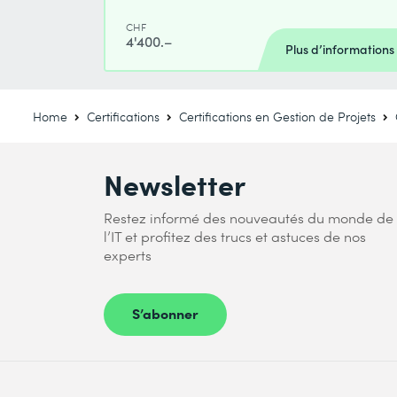
CHF
4'400.–
Plus d’informations
Home
Certifications
Certifications en Gestion de Projets
Newsletter
Restez informé des nouveautés du monde de
l’IT et profitez des trucs et astuces de nos
experts
S’abonner