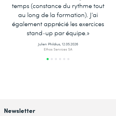
temps (constance du rythme tout
au long de la formation). J'ai
également apprécié les exercices
stand-up par équipe.»
Julien Phildius, 12.05.2026
Ethos Services SA
Newsletter