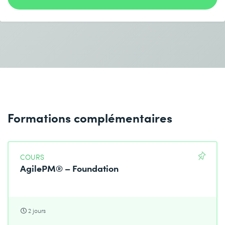
Formations complémentaires
COURS
AgilePM® – Foundation
2 jours