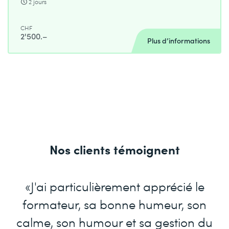
2 jours
CHF
2'500.–
Plus d’informations
Nos clients témoignent
«J'ai particulièrement apprécié le
formateur, sa bonne humeur, son
calme, son humour et sa gestion du