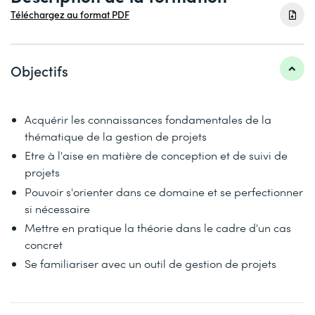
Téléchargez au format PDF
Objectifs
Acquérir les connaissances fondamentales de la
thématique de la gestion de projets
Etre à l'aise en matière de conception et de suivi de
projets
Pouvoir s'orienter dans ce domaine et se perfectionner
si nécessaire
Mettre en pratique la théorie dans le cadre d'un cas
concret
Se familiariser avec un outil de gestion de projets