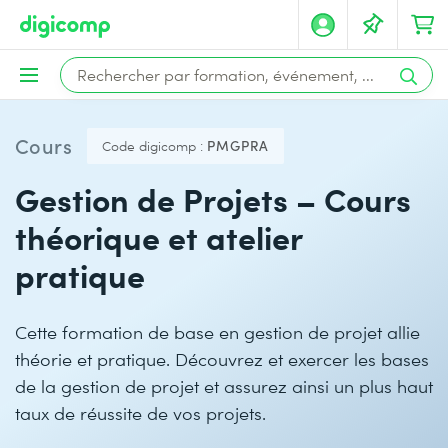
Cours
Code digicomp :
PMGPRA
Gestion de Projets – Cours
théorique et atelier
pratique
Cette formation de base en gestion de projet allie
théorie et pratique. Découvrez et exercer les bases
de la gestion de projet et assurez ainsi un plus haut
taux de réussite de vos projets.