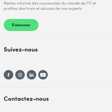
Restez informé des nouveautés du monde de l’IT et
profitez des trucs et astuces de nos experts
S’abonner
Suivez-nous
Contactez-nous