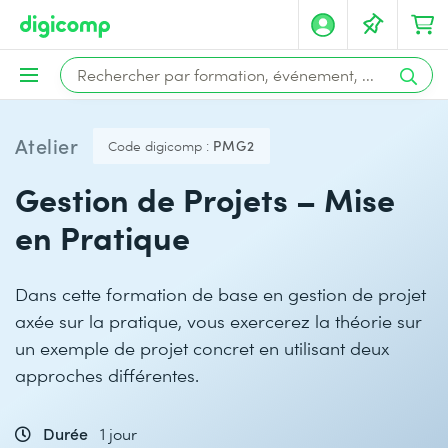
Atelier
Code digicomp :
PMG2
Gestion de Projets – Mise
en Pratique
Dans cette formation de base en gestion de projet
axée sur la pratique, vous exercerez la théorie sur
un exemple de projet concret en utilisant deux
approches différentes.
Durée
1 jour