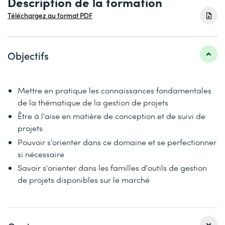
Description de la formation
Téléchargez au format PDF
Objectifs
Mettre en pratique les connaissances fondamentales
de la thématique de la gestion de projets
Être à l'aise en matière de conception et de suivi de
projets
Pouvoir s'orienter dans ce domaine et se perfectionner
si nécessaire
Savoir s'orienter dans les familles d'outils de gestion
de projets disponibles sur le marché