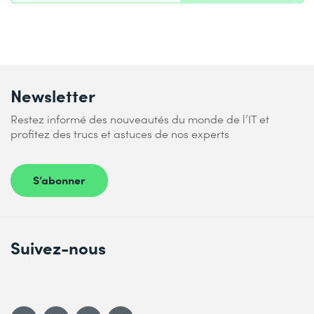
Newsletter
Restez informé des nouveautés du monde de l’IT et
profitez des trucs et astuces de nos experts
S’abonner
Suivez-nous