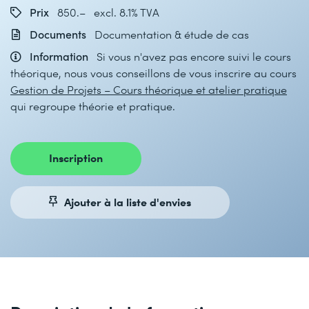
Prix
850.– excl. 8.1% TVA
Documents
Documentation & étude de cas
Information
Si vous n'avez pas encore suivi le cours
théorique, nous vous conseillons de vous inscrire au cours
Gestion de Projets – Cours théorique et atelier pratique
qui regroupe théorie et pratique.
Inscription
Ajouter à la liste d'envies