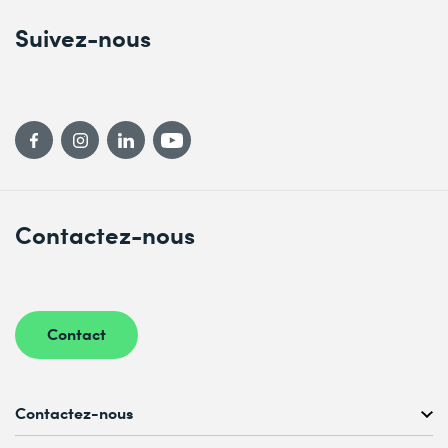
Suivez-nous
Contactez-nous
Contact
Contactez-nous