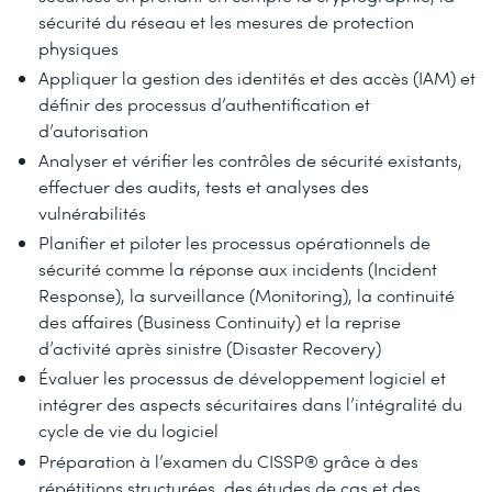
sécurité du réseau et les mesures de protection
physiques
Appliquer la gestion des identités et des accès (IAM) et
définir des processus d’authentification et
d’autorisation
Analyser et vérifier les contrôles de sécurité existants,
effectuer des audits, tests et analyses des
vulnérabilités
Planifier et piloter les processus opérationnels de
sécurité comme la réponse aux incidents (Incident
Response), la surveillance (Monitoring), la continuité
des affaires (Business Continuity) et la reprise
d’activité après sinistre (Disaster Recovery)
Évaluer les processus de développement logiciel et
intégrer des aspects sécuritaires dans l’intégralité du
cycle de vie du logiciel
Préparation à l’examen du CISSP® grâce à des
répétitions structurées, des études de cas et des