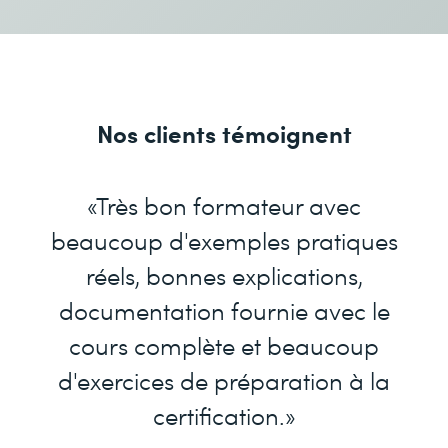
Nos clients témoignent
«Très bon formateur avec
beaucoup d'exemples pratiques
réels, bonnes explications,
documentation fournie avec le
cours complète et beaucoup
d'exercices de préparation à la
certification.»