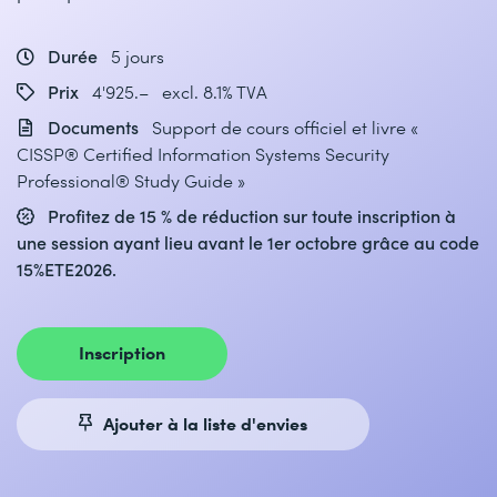
Durée
5 jours
Prix
4'925.– excl. 8.1% TVA
Documents
Support de cours officiel et livre «
CISSP® Certified Information Systems Security
Professional® Study Guide »
Profitez de 15 % de réduction sur toute inscription à
une session ayant lieu avant le 1er octobre grâce au code
15%ETE2026.
Inscription
Ajouter à la liste d'envies