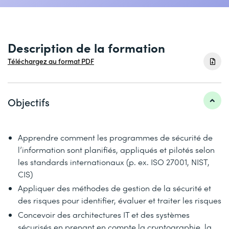
Description de la formation
Téléchargez au format PDF
Objectifs
Apprendre comment les programmes de sécurité de
l’information sont planifiés, appliqués et pilotés selon
les standards internationaux (p. ex. ISO 27001, NIST,
CIS)
Appliquer des méthodes de gestion de la sécurité et
des risques pour identifier, évaluer et traiter les risques
Concevoir des architectures IT et des systèmes
sécurisés en prenant en compte la cryptographie, la