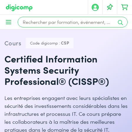
Cours
Code digicomp :
CSP
Certified Information
Systems Security
Professional® (CISSP®)
Les entreprises engagent avec leurs spécialistes en
sécurité des investissements considérables dans les
infrastructures et processus IT. Ce cours prépare
les collaborateurs à la maîtrise des meilleures
pratiques dans le domaine de la sécurité IT.