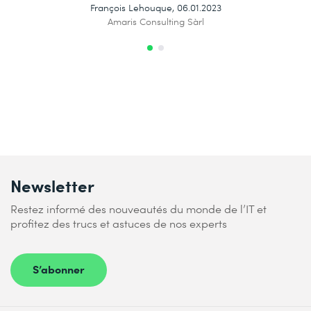
François Lehouque, 06.01.2023
Amaris Consulting Sàrl
Newsletter
Restez informé des nouveautés du monde de l’IT et
profitez des trucs et astuces de nos experts
S’abonner