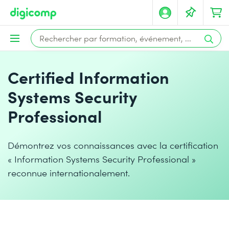
Certified Information
Systems Security
Professional
Démontrez vos connaissances avec la certification
« Information Systems Security Professional »
reconnue internationalement.