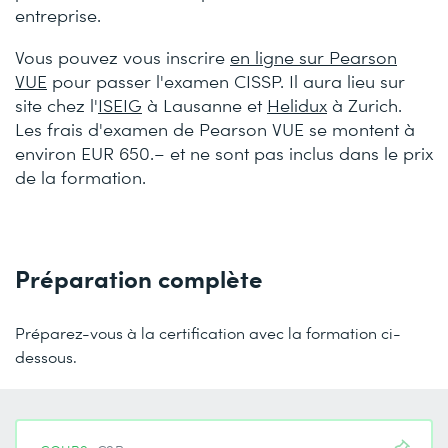
entreprise.
Vous pouvez vous inscrire
en ligne sur Pearson
VUE
pour passer l'examen CISSP. Il aura lieu sur
site chez l'
ISEIG
à Lausanne et
Helidux
à Zurich.
Les frais d'examen de Pearson VUE se montent à
environ EUR 650.– et ne sont pas inclus dans le prix
de la formation.
Préparation complète
Préparez-vous à la certification avec la formation ci-
dessous.