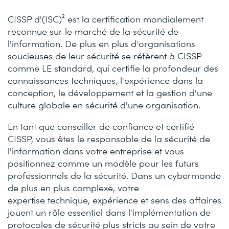
CISSP d'(ISC)² est la certification mondialement
reconnue sur le marché de la sécurité de
l'information. De plus en plus d'organisations
soucieuses de leur sécurité se réfèrent à CISSP
comme LE standard, qui certifie la profondeur des
connaissances techniques, l'expérience dans la
conception, le développement et la gestion d'une
culture globale en sécurité d'une organisation.
En tant que conseiller de confiance et certifié
CISSP, vous êtes le responsable de la sécurité de
l'information dans votre entreprise et vous
positionnez comme un modèle pour les futurs
professionnels de la sécurité. Dans un cybermonde
de plus en plus complexe, votre
expertise technique, expérience et sens des affaires
jouent un rôle essentiel dans l'implémentation de
protocoles de sécurité plus stricts au sein de votre