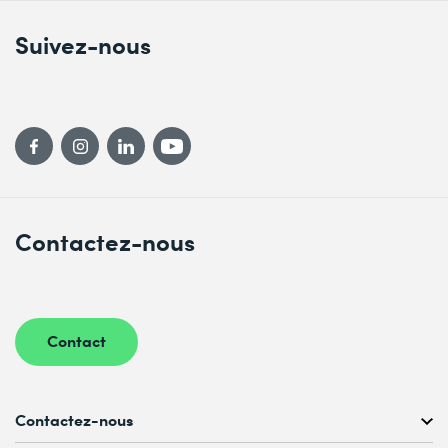
Suivez-nous
Contactez-nous
Contact
Contactez-nous