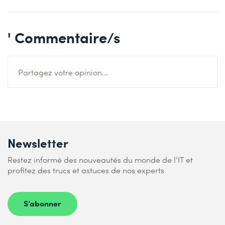
' Commentaire/s
Partagez votre opinion...
Newsletter
Restez informé des nouveautés du monde de l’IT et
profitez des trucs et astuces de nos experts
S’abonner