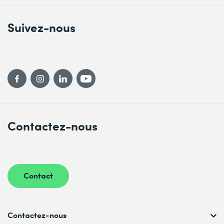
Suivez-nous
Contactez-nous
Contact
Contactez-nous