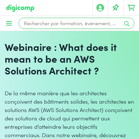
Webinaire : What does it
mean to be an AWS
Solutions Architect ?
De la même manière que les architectes
conçoivent des bâtiments solides, les architectes en
solutions AWS (AWS Solutions Architect) conçoivent
des solutions de cloud qui permettent aux
entreprises d’atteindre leurs objectifs
commerciaux. Dans notre webinaire, découvrez