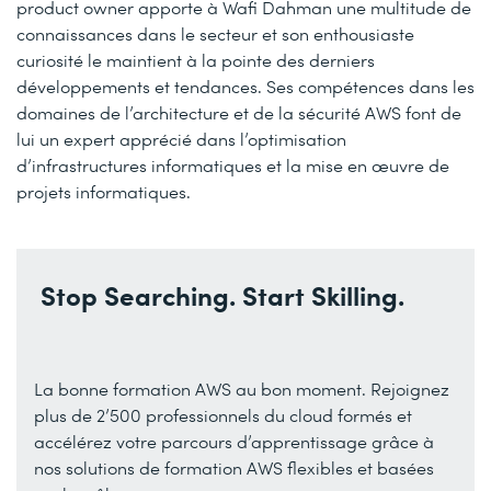
product owner apporte à Wafi Dahman une multitude de
connaissances dans le secteur et son enthousiaste
curiosité le maintient à la pointe des derniers
développements et tendances. Ses compétences dans les
domaines de l’architecture et de la sécurité AWS font de
lui un expert apprécié dans l’optimisation
d’infrastructures informatiques et la mise en œuvre de
projets informatiques.
Stop Searching. Start Skilling.
La bonne formation AWS au bon moment. Rejoignez
plus de 2’500 professionnels du cloud formés et
accélérez votre parcours d’apprentissage grâce à
nos solutions de formation AWS flexibles et basées