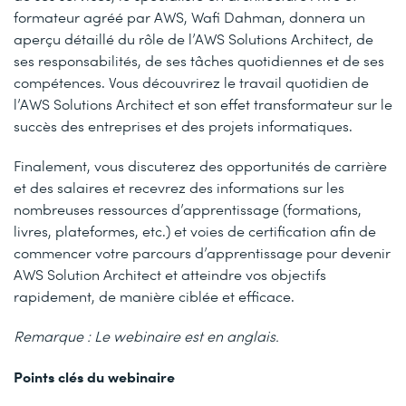
formateur agréé par AWS, Wafi Dahman, donnera un
aperçu détaillé du rôle de l’AWS Solutions Architect, de
ses responsabilités, de ses tâches quotidiennes et de ses
compétences. Vous découvrirez le travail quotidien de
l’AWS Solutions Architect et son effet transformateur sur le
succès des entreprises et des projets informatiques.
Finalement, vous discuterez des opportunités de carrière
et des salaires et recevrez des informations sur les
nombreuses ressources d’apprentissage (formations,
livres, plateformes, etc.) et voies de certification afin de
commencer votre parcours d’apprentissage pour devenir
AWS Solution Architect et atteindre vos objectifs
rapidement, de manière ciblée et efficace.
Remarque : Le webinaire est en anglais.
Points clés du webinaire