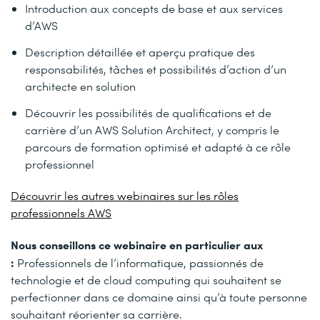
Introduction aux concepts de base et aux services
d’AWS
Description détaillée et aperçu pratique des
responsabilités, tâches et possibilités d’action d’un
architecte en solution
Découvrir les possibilités de qualifications et de
carrière d’un AWS Solution Architect, y compris le
parcours de formation optimisé et adapté à ce rôle
professionnel
Découvrir les autres webinaires sur les rôles
professionnels AWS
Nous conseillons ce webinaire en particulier aux
:
Professionnels de l’informatique, passionnés de
technologie et de cloud computing qui souhaitent se
perfectionner dans ce domaine ainsi qu’à toute personne
souhaitant réorienter sa carrière.