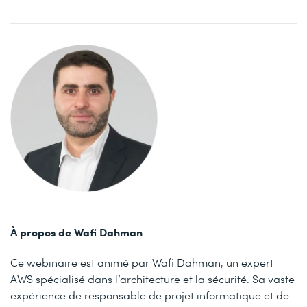
À propos de Wafi Dahman
Ce webinaire est animé par Wafi Dahman, un expert
AWS spécialisé dans l’architecture et la sécurité. Sa vaste
expérience de responsable de projet informatique et de