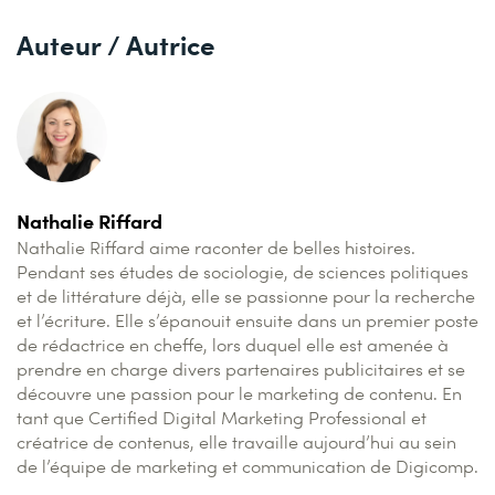
Auteur / Autrice
Nathalie Riffard
Nathalie Riffard aime raconter de belles histoires.
Pendant ses études de sociologie, de sciences politiques
et de littérature déjà, elle se passionne pour la recherche
et l’écriture. Elle s’épanouit ensuite dans un premier poste
de rédactrice en cheffe, lors duquel elle est amenée à
prendre en charge divers partenaires publicitaires et se
découvre une passion pour le marketing de contenu. En
tant que Certified Digital Marketing Professional et
créatrice de contenus, elle travaille aujourd’hui au sein
de l’équipe de marketing et communication de Digicomp.