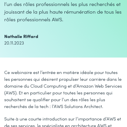
l’un des rôles professionnels les plus recherchés et
jouissant de la plus haute rémunération de tous les
rôles professionnels AWS.
Nathalie Riffard
20.11.2023
Ce webinaire est l’entrée en matière idéale pour toutes
les personnes qui désirent propulser leur carrière dans le
domaine du Cloud Computing et d’Amazon Web Services
(AWS). Et en particulier pour toutes les personnes qui
souhaitent se qualifier pour l’un des rôles les plus
recherchés de la tech : l’AWS Solutions Architect.
Suite à une courte introduction sur l’importance d’AWS et
de ses services, le spécialiste en architecture AWS et