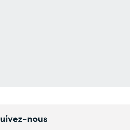
uivez-nous