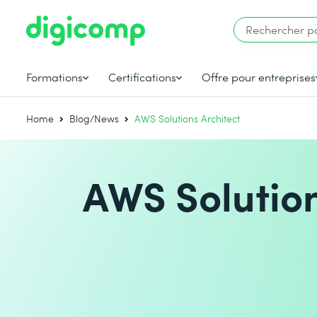
Formations
Certifications
Offre pour entreprises
Home
Blog/News
AWS Solutions Architect
AWS Solution