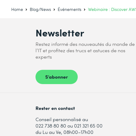
Home
Blog/News
Événements
Webinaire : Discover A
Newsletter
Restez informé des nouveautés du monde de
l’IT et profitez des trucs et astuces de nos
experts
S’abonner
Rester en contact
Conseil personnalisé au
022 738 80 80 ou 021 321 65 00
du Lu au Ve, 08h00–17h00