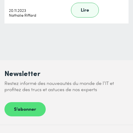
Lire
20.11.2023
Nathalie Riffard
Newsletter
Restez informé des nouveautés du monde de l’IT et
profitez des trucs et astuces de nos experts
S’abonner