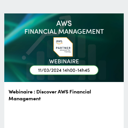
Webinaire : Discover AWS Financial
Management