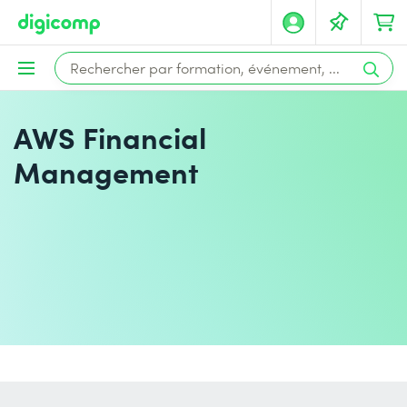
AWS Financial
Management