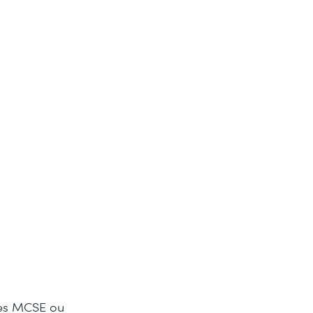
ives MCSE ou