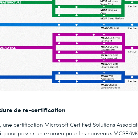
ure de re-certification
une certification Microsoft Certified Solutions Associa
ffit pour passer un examen pour les nouveaux MCSE/M