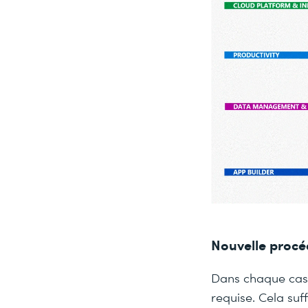
Nouvelle procéd
Dans chaque cas, 
requise. Cela su