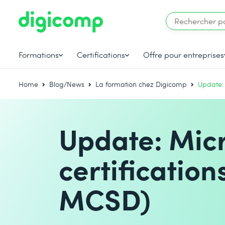
Formations
Certifications
Offre pour entreprises
Home
Blog/News
La formation chez Digicomp
Update: 
Update: Micr
certificatio
MCSD)