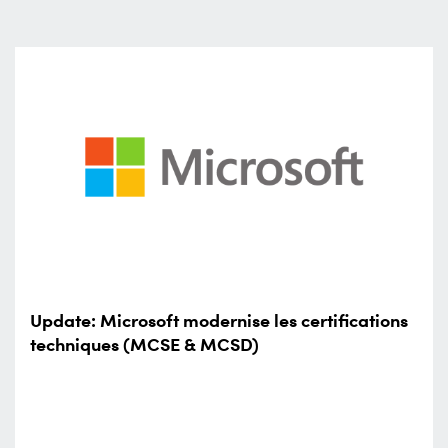
Update: Microsoft modernise les certifications
techniques (MCSE & MCSD)