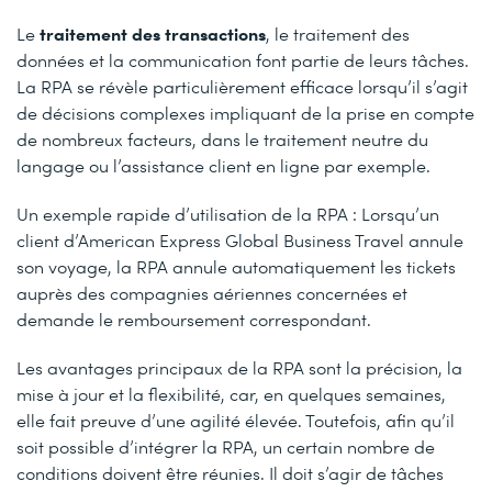
traitement des transactions
Le
, le traitement des
données et la communication font partie de leurs tâches.
La RPA se révèle particulièrement efficace lorsqu’il s’agit
de décisions complexes impliquant de la prise en compte
de nombreux facteurs, dans le traitement neutre du
langage ou l’assistance client en ligne par exemple.
Un exemple rapide d’utilisation de la RPA : Lorsqu’un
client d’American Express Global Business Travel annule
son voyage, la RPA annule automatiquement les tickets
auprès des compagnies aériennes concernées et
demande le remboursement correspondant.
Les avantages principaux de la RPA sont la précision, la
mise à jour et la flexibilité, car, en quelques semaines,
elle fait preuve d’une agilité élevée. Toutefois, afin qu’il
soit possible d’intégrer la RPA, un certain nombre de
conditions doivent être réunies. Il doit s’agir de tâches