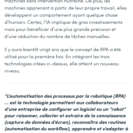
machines sans intervention humaine. De plus, les
machines apprenant à partir de leur propre travail, elles
développent un comportement ayant quelque chose
d’humain. Certes, l’IA implique de gros investissements
mais pour bénéficier d’une plus grande précision et
d’une réduction du nombre de tâches manuelles.
Il y aura bientôt vingt ans que le concept de RPA a été
utilisé pour la première fois. En intégrant les trois
technologies citées ci-dessus, elle atteint un nouveau
niveau.
“L’automatisation des processus par la robotique (RPA)
… est la technologie permettant aux collaborateurs
d’une entreprise de configurer un logiciel ou un “robot”
pour raisonner, collecter et extraire de la connaissance
(capture de données d’écran), reconnaître des routines
(automatisation du workflow), apprendre et s’adapter à