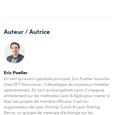
Auteur / Autrice
Eric Postler
En tant qu'avant-gardiste principal, Eric Postler travaille
chez KPT Assurance : il développe de nouveaux modèles
opérationnels. En tant qu'évangéliste Lean, il s'appuie
entièrement sur les méthodes Lean & Agile pour mener à
bien ses projets de manière efficace. Il est co-
organisateur de Lean Startup Zurich & Lean Startup
Berne, un groupe de meetups d'échange sur les