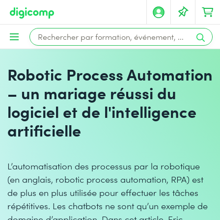
Robotic Process Automation
– un mariage réussi du
logiciel et de l'intelligence
artificielle
L’automatisation des processus par la robotique
(en anglais, robotic process automation, RPA) est
de plus en plus utilisée pour effectuer les tâches
répétitives. Les chatbots ne sont qu’un exemple de
domaine d’application. Dans cet article, Eric