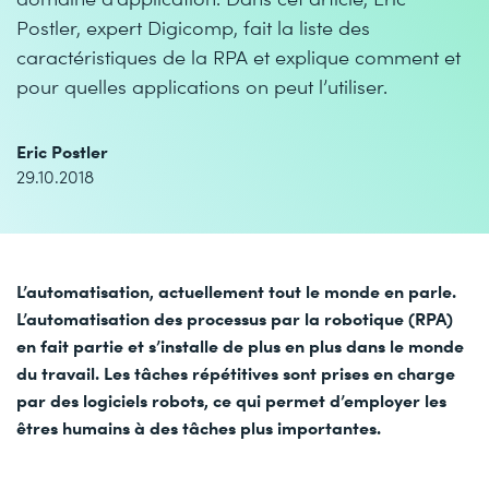
Postler, expert Digicomp, fait la liste des
caractéristiques de la RPA et explique comment et
pour quelles applications on peut l’utiliser.
Eric Postler
29.10.2018
L’automatisation, actuellement tout le monde en parle.
L’automatisation des processus par la robotique (RPA)
en fait partie et s’installe de plus en plus dans le monde
du travail. Les tâches répétitives sont prises en charge
par des logiciels robots, ce qui permet d’employer les
êtres humains à des tâches plus importantes.