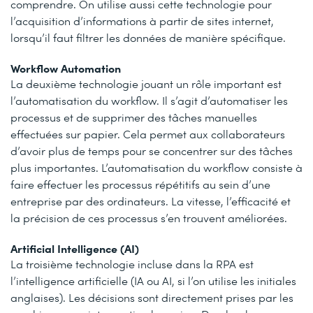
comprendre. On utilise aussi cette technologie pour
l’acquisition d’informations à partir de sites internet,
lorsqu’il faut filtrer les données de manière spécifique.
Workflow Automation
La deuxième technologie jouant un rôle important est
l’automatisation du workflow. Il s’agit d’automatiser les
processus et de supprimer des tâches manuelles
effectuées sur papier. Cela permet aux collaborateurs
d’avoir plus de temps pour se concentrer sur des tâches
plus importantes. L’automatisation du workflow consiste à
faire effectuer les processus répétitifs au sein d’une
entreprise par des ordinateurs. La vitesse, l’efficacité et
la précision de ces processus s’en trouvent améliorées.
Artificial Intelligence (AI)
La troisième technologie incluse dans la RPA est
l’intelligence artificielle (IA ou AI, si l’on utilise les initiales
anglaises). Les décisions sont directement prises par les