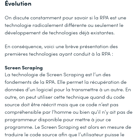
Évolution
On discute constamment pour savoir si la RPA est une
technologie radicalement différente ou seulement le
développement de technologies déjà existantes.
En conséquence, voici une brève présentation des
premières technologies ayant conduit à la RPA :
Screen Scraping
La technologie de Screen Scraping est l’un des
fondements de la RPA. Elle permet la récupération de
données d’un logiciel pour la transmettre à un autre. En
outre, on peut utiliser cette technique quand du code
source doit être réécrit mais que ce code n’est pas
compréhensible par l’homme ou bien qu’il n’y ait pas de
programmeur disponible pour mettre à jour ce
programme. Le Screen Scraping est alors en mesure de
traduire le code source afin que l’utilisateur puisse le