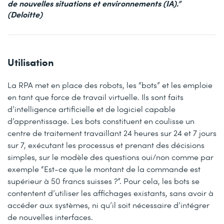
de nouvelles situations et environnements (IA).”
(Deloitte)
Utilisation
La RPA met en place des robots, les “bots” et les emploie
en tant que force de travail virtuelle. Ils sont faits
d’intelligence artificielle et de logiciel capable
d’apprentissage. Les bots constituent en coulisse un
centre de traitement travaillant 24 heures sur 24 et 7 jours
sur 7, exécutant les processus et prenant des décisions
simples, sur le modèle des questions oui/non comme par
exemple “Est-ce que le montant de la commande est
supérieur à 50 francs suisses ?”. Pour cela, les bots se
contentent d’utiliser les affichages existants, sans avoir à
accéder aux systèmes, ni qu’il soit nécessaire d’intégrer
de nouvelles interfaces.