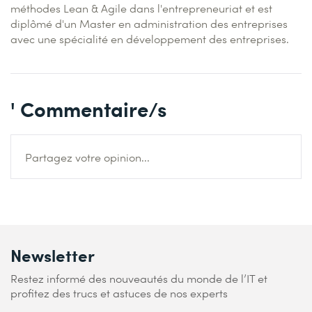
méthodes Lean & Agile dans l'entrepreneuriat et est
diplômé d'un Master en administration des entreprises
avec une spécialité en développement des entreprises.
' Commentaire/s
Partagez votre opinion...
Newsletter
Restez informé des nouveautés du monde de l’IT et
profitez des trucs et astuces de nos experts