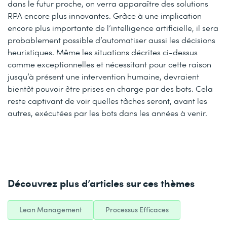
dans le futur proche, on verra apparaître des solutions
RPA encore plus innovantes. Grâce à une implication
encore plus importante de l’intelligence artificielle, il sera
probablement possible d’automatiser aussi les décisions
heuristiques. Même les situations décrites ci-dessus
comme exceptionnelles et nécessitant pour cette raison
jusqu’à présent une intervention humaine, devraient
bientôt pouvoir être prises en charge par des bots. Cela
reste captivant de voir quelles tâches seront, avant les
autres, exécutées par les bots dans les années à venir.
Découvrez plus d’articles sur ces thèmes
Lean Management
Processus Efficaces