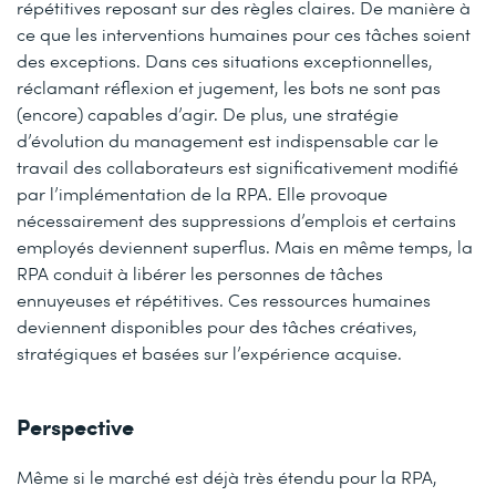
répétitives reposant sur des règles claires. De manière à
ce que les interventions humaines pour ces tâches soient
des exceptions. Dans ces situations exceptionnelles,
réclamant réflexion et jugement, les bots ne sont pas
(encore) capables d’agir. De plus, une stratégie
d’évolution du management est indispensable car le
travail des collaborateurs est significativement modifié
par l’implémentation de la RPA. Elle provoque
nécessairement des suppressions d’emplois et certains
employés deviennent superflus. Mais en même temps, la
RPA conduit à libérer les personnes de tâches
ennuyeuses et répétitives. Ces ressources humaines
deviennent disponibles pour des tâches créatives,
stratégiques et basées sur l’expérience acquise.
Perspective
Même si le marché est déjà très étendu pour la RPA,