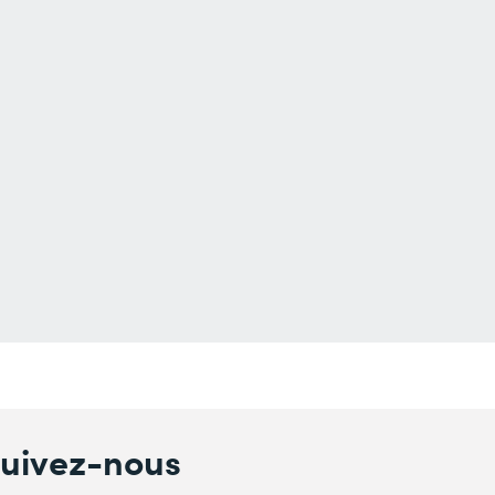
uivez-nous