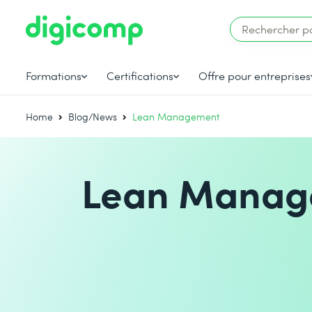
Formations
Certifications
Offre pour entreprises
Home
Blog/News
Lean Management
Lean Manag