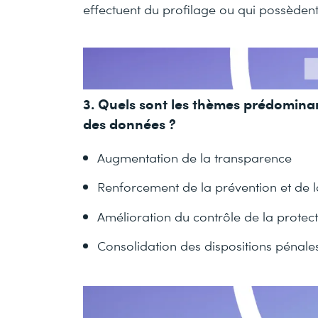
effectuent du profilage ou qui possèdent
3. Quels sont les thèmes prédominant
des données ?
Augmentation de la transparence
Renforcement de la prévention et de l
Amélioration du contrôle de la protec
Consolidation des dispositions pénale