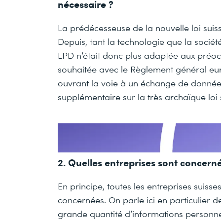
nécessaire ?
La prédécesseuse de la nouvelle loi suis
Depuis, tant la technologie que la socié
LPD n’était donc plus adaptée aux préocc
souhaitée avec le Règlement général eu
ouvrant la voie à un échange de données
supplémentaire sur la très archaïque loi 
2. Quelles entreprises sont concern
En principe, toutes les entreprises suiss
concernées. On parle ici en particulier de
grande quantité d’informations personne