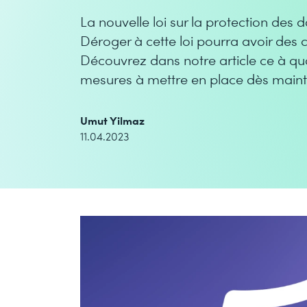
La nouvelle loi sur la protection des
Déroger à cette loi pourra avoir des
Découvrez dans notre article ce à quoi 
mesures à mettre en place dès maint
Umut Yilmaz
11.04.2023