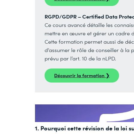
RGPD/GDPR – Certified Data Protec
Ce cours avancé détaille les connai
mettre en œuvre et gérer un cadre d
Cette formation permet aussi de déc
d’assumer le rôle de conseiller à l
prévu par l’art. 10 de la nLPD.
Découvrir la formation ❯
1. Pourquoi cette révision de la loi 