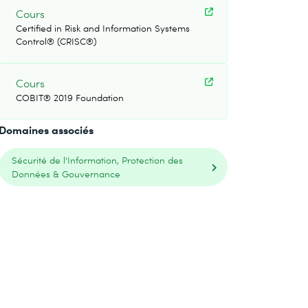
Cours
Certified in Risk and Information Systems
Control® (CRISC®)
Cours
COBIT® 2019 Foundation
Domaines associés
Sécurité de l'Information, Protection des
Données & Gouvernance