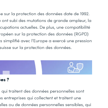
se sur la protection des données date de 1992.
té ont subi des mutations de grande ampleur, la
upations actuelles. De plus, une compatibilité
ropéen sur la protection des données (RGPD)
 simplifié avec l’Europe a exercé une pression
suisse sur la protection des données.
ées ?
es qui traitent des données personnelles sont
s entreprises qui collectent et traitent une
lles ou de données personnelles sensibles, qui