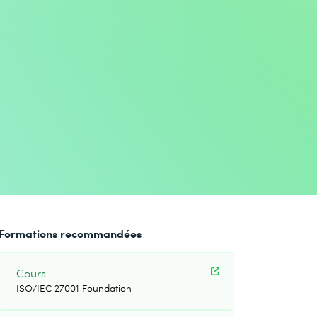
Formations recommandées
Cours
ISO/IEC 27001 Foundation