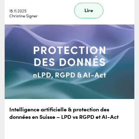
Lire
18.11.2025
Christine Signer
Intelligence artificielle & protection des
données en Suisse – LPD vs RGPD et AI-Act