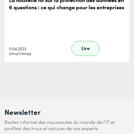
6 questions : ce qui change pour les entreprises
Lire
11.04.2023
Umut Yilmaz
Newsletter
Restez informé des nouveautés du monde de l’IT et
profitez des trucs et astuces de nos experts