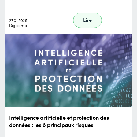
Lire
27.01.2025
Digicomp
Intelligence artificielle et protection des
données : les 6 principaux risques