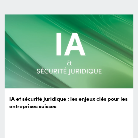
IA et sécurité juridique : les enjeux clés pour les
entreprises suisses