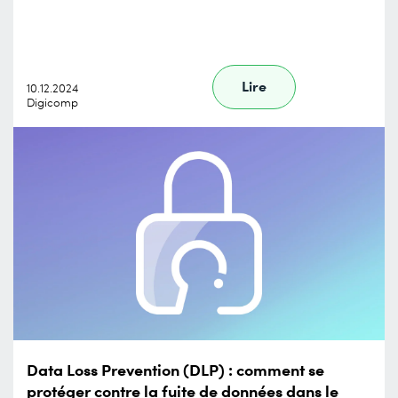
Lire
10.12.2024
Digicomp
Data Loss Prevention (DLP) : comment se
protéger contre la fuite de données dans le