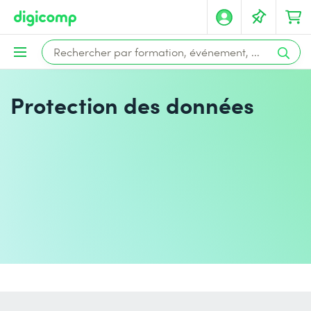
Protection des données