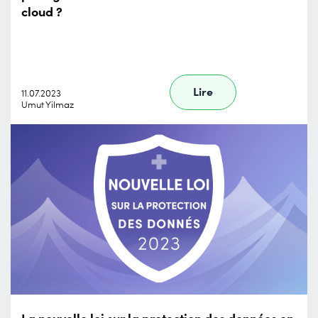
cloud ?
Lire
11.07.2023
Umut Yilmaz
La nouvelle loi sur la protection des données en