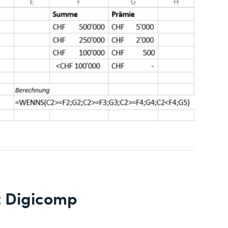
z Digicomp