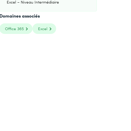
Excel – Niveau Intermédiaire
Domaines associés
Office 365
Excel