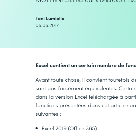
Toni Lumiella
05.05.2017
Excel contient un certain nombre de fonct
Avant toute chose, il convient toutefois d
sont pas forcément équivalentes. Certain
dans la version Excel téléchargée à parti
fonctions présentées dans cet article son
suivantes :
Excel 2019 (Office 365)