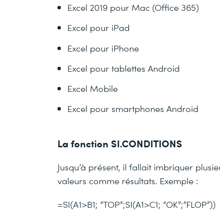
Excel 2019 pour Mac (Office 365)
Excel pour iPad
Excel pour iPhone
Excel pour tablettes Android
Excel Mobile
Excel pour smartphones Android
La fonction SI.CONDITIONS
Jusqu’à présent, il fallait imbriquer plus
valeurs comme résultats. Exemple :
=SI(A1>B1; “TOP”;SI(A1>C1; “OK”;”FLOP”))