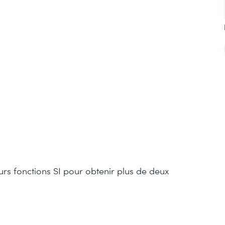
ieurs fonctions SI pour obtenir plus de deux