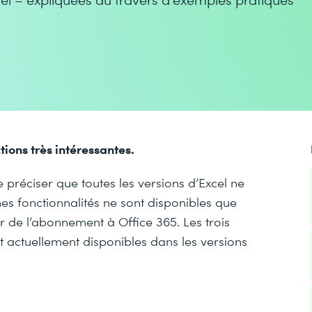
ions très intéressantes.
e préciser que toutes les versions d’Excel ne
es fonctionnalités ne sont disponibles que
r de l’abonnement à Office 365. Les trois
t actuellement disponibles dans les versions