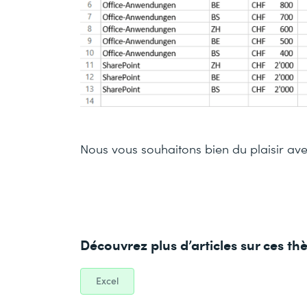
Nous vous souhaitons bien du plaisir ave
Découvrez plus d’articles sur ces t
Excel