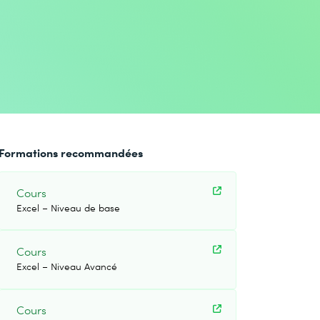
Formations recommandées
Cours
Excel – Niveau de base
Cours
Excel – Niveau Avancé
Cours