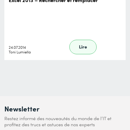
Lire
24.07.2014
Toni Lumiella
Newsletter
Restez informé des nouveautés du monde de l’IT et
profitez des trucs et astuces de nos experts