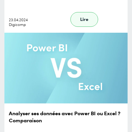
Lire
23.04.2024
Digicomp
Analyser ses données avec Power BI ou Excel ?
Comparaison