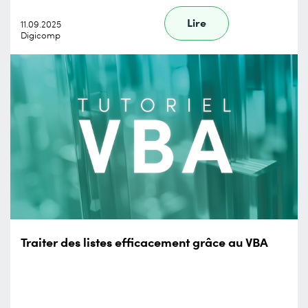
Lire
11.09.2025
Digicomp
Traiter des listes efficacement grâce au VBA