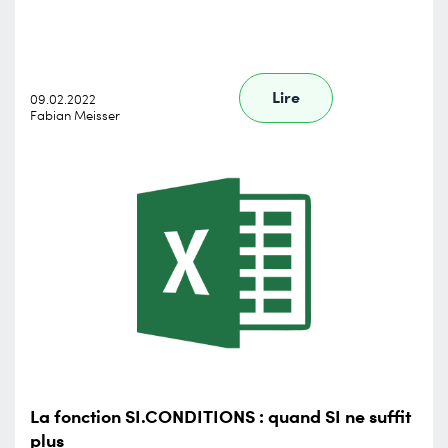
Lire
09.02.2022
Fabian Meisser
La fonction SI.CONDITIONS : quand SI ne suffit
plus