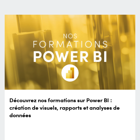
Découvrez nos formations sur Power BI :
création de visuels, rapports et analyses de
données