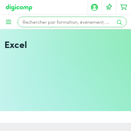
Excel