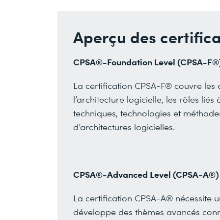
Aperçu des certific
CPSA®-Foundation Level (CPSA-F®
La certification CPSA-F® couvre les 
l’architecture logicielle, les rôles lié
techniques, technologies et méthode
d’architectures logicielles.
CPSA®-Advanced Level (CPSA-A®)
La certification CPSA-A® nécessite u
développe des thèmes avancés connex