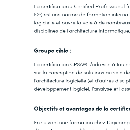
La certification « Certified Professional
F®) est une norme de formation internat
logicielle et ouvre la voie à de nombreux
disciplines de l’architecture informatique,
Groupe cible :
La certification CPSA® s’adresse à toutes 
sur la conception de solutions au sein d
l’architecture logicielle (et d’autres disci
développement logiciel, l’analyse et l’ass
Objectifs et avantages de la certif
En suivant une formation chez Digicomp e