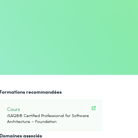
Formations recommandées
Cours
iSAQB® Certified Professional for Software
Architecture – Foundation
Domaines associés