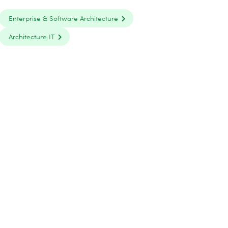
Enterprise & Software Architecture
Architecture IT