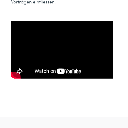
Vorträgen einfliessen.