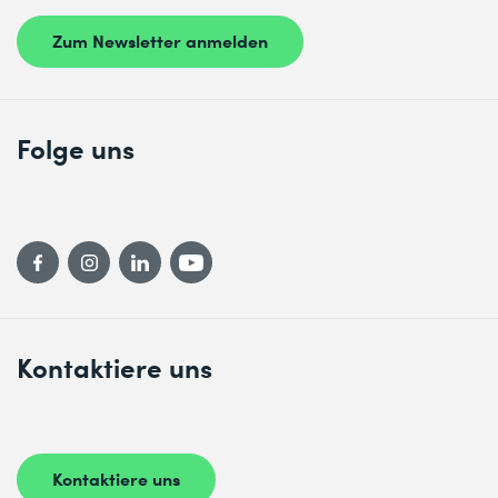
Zum Newsletter anmelden
Folge uns
Kontaktiere uns
Kontaktiere uns