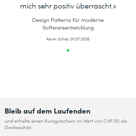
mich sehr positiv überrascht.»
Design Patterns für moderne
Softwareentwicklung
Kevin Schär, 01.07.2026
Bleib auf dem Laufenden
und erhalte einen Kursgutschein im Wert von CHF 50 als
Dankeschön.