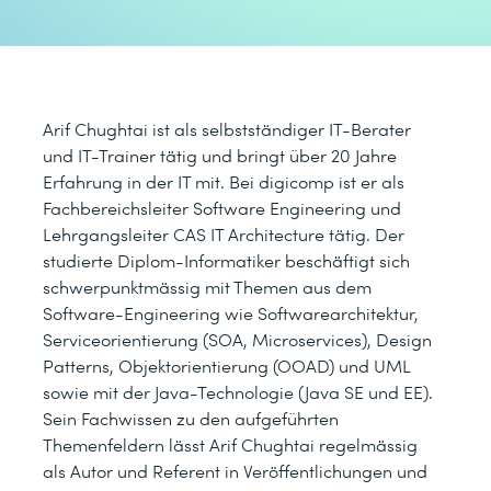
Arif Chughtai ist als selbstständiger IT-Berater
und IT-Trainer tätig und bringt über 20 Jahre
Erfahrung in der IT mit. Bei digicomp ist er als
Fachbereichsleiter Software Engineering und
Lehrgangsleiter CAS IT Architecture tätig. Der
studierte Diplom-Informatiker beschäftigt sich
schwerpunktmässig mit Themen aus dem
Software-Engineering wie Softwarearchitektur,
Serviceorientierung (SOA, Microservices), Design
Patterns, Objektorientierung (OOAD) und UML
sowie mit der Java-Technologie (Java SE und EE).
Sein Fachwissen zu den aufgeführten
Themenfeldern lässt Arif Chughtai regelmässig
als Autor und Referent in Veröffentlichungen und