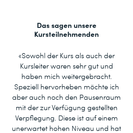
Das sagen unsere
Kursteilnehmenden
«Sowohl der Kurs als auch der
Kursleiter waren sehr gut und
haben mich weitergebracht.
Speziell hervorheben möchte ich
aber auch noch den Pausenraum
mit der zur Verfügung gestellten
Verpflegung. Diese ist auf einem
unerwartet hohen Niveau und hat