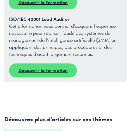
Découvrir la formation
ISO/IEC 42001 Lead Auditor
Cette formation vous permet d’acquérir l’expertise
nécessaire pour réaliser l’audit des systèmes de
management de l’intelligence artificielle (SMIA) en
appliquant des principes, des procédures et des
techniques d’audit largement reconnus.
Découvrir la formation
Découvrez plus d’articles sur ces thèmes