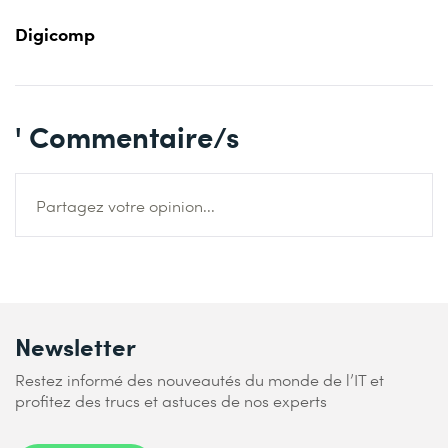
Digicomp
' Commentaire/s
Partagez votre opinion...
Newsletter
Restez informé des nouveautés du monde de l’IT et
profitez des trucs et astuces de nos experts