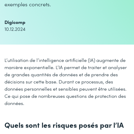
exemples concrets.
Digicomp
10.12.2024
L’utilisation de l’intelligence artificielle (IA) augmente de
manière exponentielle. L’IA permet de traiter et analyser
de grandes quantités de données et de prendre des
décisions sur cette base. Durant ce processus, des
données personnelles et sensibles peuvent être utilisées.
Ce qui pose de nombreuses questions de protection des
données.
Quels sont les risques posés par l’IA