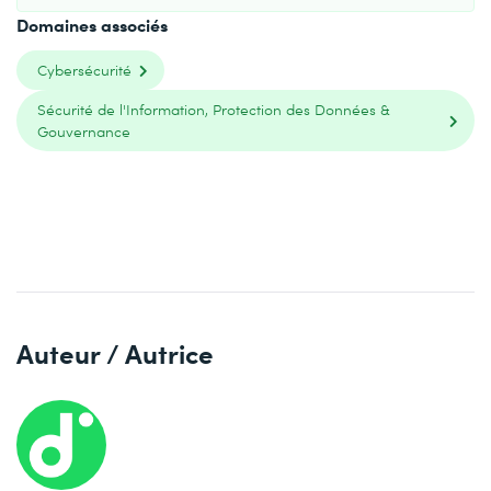
Domaines associés
Cybersécurité
Sécurité de l'Information, Protection des Données &
Gouvernance
Auteur / Autrice