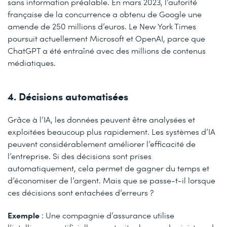
sans information préalable. En mars 2023, l’autorité
française de la concurrence a obtenu de Google une
amende de 250 millions d’euros. Le New York Times
poursuit actuellement Microsoft et OpenAI, parce que
ChatGPT a été entraîné avec des millions de contenus
médiatiques.
4. Décisions automatisées
Grâce à l’IA, les données peuvent être analysées et
exploitées beaucoup plus rapidement. Les systèmes d’IA
peuvent considérablement améliorer l’efficacité de
l’entreprise. Si des décisions sont prises
automatiquement, cela permet de gagner du temps et
d’économiser de l’argent. Mais que se passe-t-il lorsque
ces décisions sont entachées d’erreurs ?
Exemple
: Une compagnie d’assurance utilise