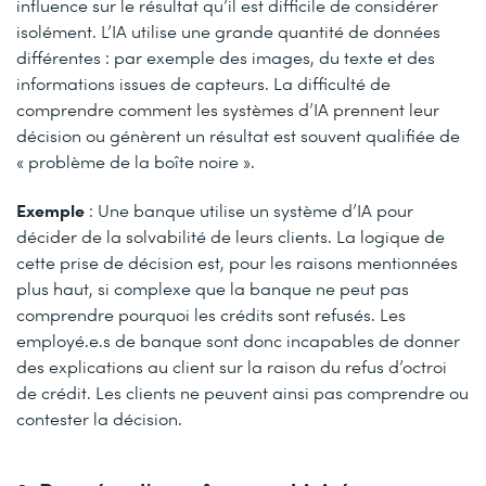
influence sur le résultat qu’il est difficile de considérer
isolément. L’IA utilise une grande quantité de données
différentes : par exemple des images, du texte et des
informations issues de capteurs. La difficulté de
comprendre comment les systèmes d’IA prennent leur
décision ou génèrent un résultat est souvent qualifiée de
« problème de la boîte noire ».
Exemple
: Une banque utilise un système d’IA pour
décider de la solvabilité de leurs clients. La logique de
cette prise de décision est, pour les raisons mentionnées
plus haut, si complexe que la banque ne peut pas
comprendre pourquoi les crédits sont refusés. Les
employé.e.s de banque sont donc incapables de donner
des explications au client sur la raison du refus d’octroi
de crédit. Les clients ne peuvent ainsi pas comprendre ou
contester la décision.