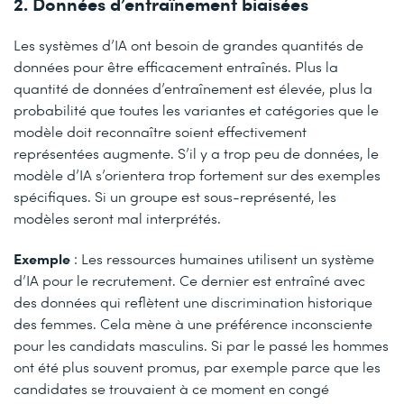
2. Données d’entraînement biaisées
Les systèmes d’IA ont besoin de grandes quantités de
données pour être efficacement entraînés. Plus la
quantité de données d’entraînement est élevée, plus la
probabilité que toutes les variantes et catégories que le
modèle doit reconnaître soient effectivement
représentées augmente. S’il y a trop peu de données, le
modèle d’IA s’orientera trop fortement sur des exemples
spécifiques. Si un groupe est sous-représenté, les
modèles seront mal interprétés.
Exemple
: Les ressources humaines utilisent un système
d’IA pour le recrutement. Ce dernier est entraîné avec
des données qui reflètent une discrimination historique
des femmes. Cela mène à une préférence inconsciente
pour les candidats masculins. Si par le passé les hommes
ont été plus souvent promus, par exemple parce que les
candidates se trouvaient à ce moment en congé