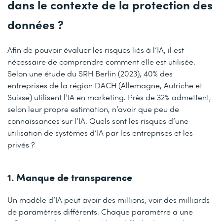
dans le contexte de la protection des
données ?
Afin de pouvoir évaluer les risques liés à l’IA, il est
nécessaire de comprendre comment elle est utilisée.
Selon une étude du SRH Berlin (2023), 40% des
entreprises de la région DACH (Allemagne, Autriche et
Suisse) utilisent l’IA en marketing. Près de 32% admettent,
selon leur propre estimation, n’avoir que peu de
connaissances sur l’IA. Quels sont les risques d’une
utilisation de systèmes d’IA par les entreprises et les
privés ?
1. Manque de transparence
Un modèle d’IA peut avoir des millions, voir des milliards
de paramètres différents. Chaque paramètre a une