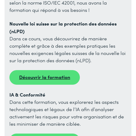
selon la norme ISO/IEC 42001, nous avons la
formation qui répond à vos besoins !
Nouvelle loi suisse sur la protection des données
(nLPD)
Dans ce cours, vous découvrirez de manière
complète et grâce à des exemples pratiques les
nouvelles exigences légales suisses de la nouvelle loi
sur la protection des données (nLPD).
Découvrir la formation
IA & Conformité
Dans cette formation, vous explorerez les aspects
technologiques et légaux de l’IA afin d’analyser
activement les risques pour votre organisation et de
les minimiser de manière ciblée.