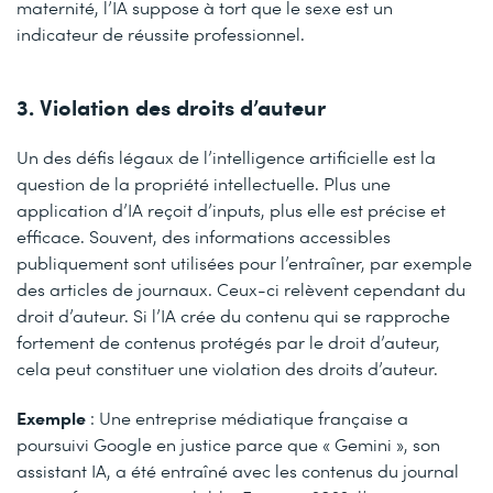
maternité, l’IA suppose à tort que le sexe est un
indicateur de réussite professionnel.
3. Violation des droits d’auteur
Un des défis légaux de l’intelligence artificielle est la
question de la propriété intellectuelle. Plus une
application d’IA reçoit d’inputs, plus elle est précise et
efficace. Souvent, des informations accessibles
publiquement sont utilisées pour l’entraîner, par exemple
des articles de journaux. Ceux-ci relèvent cependant du
droit d’auteur. Si l’IA crée du contenu qui se rapproche
fortement de contenus protégés par le droit d’auteur,
cela peut constituer une violation des droits d’auteur.
Exemple
: Une entreprise médiatique française a
poursuivi Google en justice parce que « Gemini », son
assistant IA, a été entraîné avec les contenus du journal