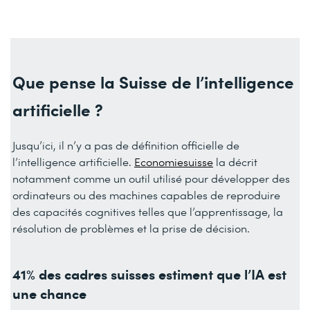
Que pense la Suisse de l’intelligence
artificielle ?
Jusqu’ici, il n’y a pas de définition officielle de
l’intelligence artificielle.
Economiesuisse
la décrit
notamment comme un outil utilisé pour développer des
ordinateurs ou des machines capables de reproduire
des capacités cognitives telles que l’apprentissage, la
résolution de problèmes et la prise de décision.
41% des cadres suisses estiment que l’IA est
une chance