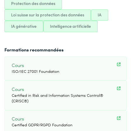
Protection des données
Loi suisse sur la protection des données
IA
IA générative
Intelligence artificielle
Formations recommandées
Cours
ISO/IEC 27001 Foundation
Cours
Certified in Risk and Information Systems Control®
(CRISC®)
Cours
Certified GDPR/RGPD Foundation