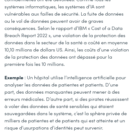
systèmes informatiques, les systèmes d’IA sont
vulnérables aux failles de sécurité. La fuite de données
ou le vol de données peuvent avoir de graves
conséquences. Selon le rapport d’IBM « Cost of a Data
Breach Report 2022 », une violation de la protection des
données dans le secteur de la santé a coûté en moyenne
10,10 millions de dollars US. Ainsi, les coûts d’une violation
de la protection des données ont dépassé pour la
première fois les 10 millions.
Exemple
: Un hôpital utilise l’intelligence artificielle pour
analyser les données de patientes et patients. D’une
part, des données manquantes peuvent mener à des
erreurs médicales. D’autre part, si des pirates réussissent
à voler des données de santé sensibles qui étaient
sauvegardées dans le système, c’est la sphère privée de
milliers de patientes et de patients qui est atteinte et un
risque d’usurpations d’identités peut survenir.