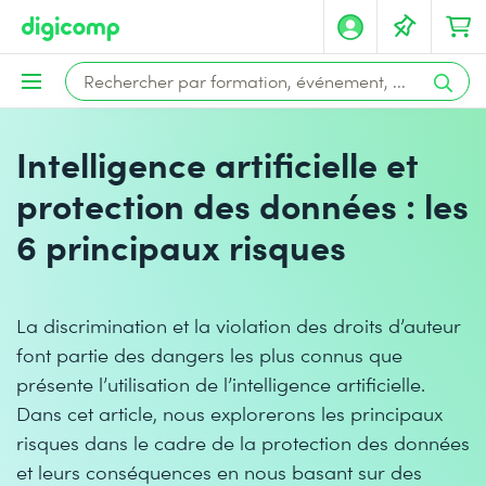
Intelligence artificielle et
protection des données : les
6 principaux risques
La discrimination et la violation des droits d’auteur
font partie des dangers les plus connus que
présente l’utilisation de l’intelligence artificielle.
Dans cet article, nous explorerons les principaux
risques dans le cadre de la protection des données
et leurs conséquences en nous basant sur des