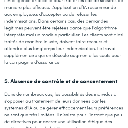
l’intelligence artificielle pour traiter les cas de sinistres de
manière plus efficace. L’application d’IA recommande
aux employé.e.s d’accepter ou de refuser les
indemnisations. Dans certains cas, des demandes
légitimes peuvent être rejetées parce que l’algorithme
interprète mal un modèle particulier. Les clients sont ainsi
traités de manière injuste, doivent faire recours et
attendre plus longtemps leur indemnisation. Le travail
supplémentaire qui en découle augmente les coûts pour
la compagnie d’assurance.
5. Absence de contrôle et de consentement
Dans de nombreux cas, les possibilités des individus à
s’opposer au traitement de leurs données par les
systèmes d’IA ou de gérer efficacement leurs préférences
ne sont que très limitées. Il n’existe pour l’instant que peu
de directives pour ancrer une utilisation éthique des