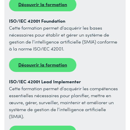
Découvrir la formation
ISO/IEC 42001 Foundation
Cette formation permet d’acquérir les bases
nécessaires pour établir et gérer un système de
gestion de l’intelligence artificielle (SMIA) conforme
à la norme ISO/IEC 42001.
Découvrir la formation
ISO/IEC 42001 Lead Implementer
Cette formation permet d’acquérir les compétences
essentielles nécessaires pour planifier, mettre en
œuvre, gérer, surveiller, maintenir et améliorer un
système de gestion de l’intelligence artificielle
(SMIA).