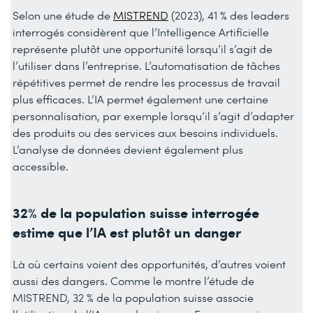
Selon une étude de
MISTREND
(2023), 41 % des leaders
interrogés considèrent que l’Intelligence Artificielle
représente plutôt une opportunité lorsqu’il s’agit de
l’utiliser dans l’entreprise. L’automatisation de tâches
répétitives permet de rendre les processus de travail
plus efficaces. L’IA permet également une certaine
personnalisation, par exemple lorsqu’il s’agit d’adapter
des produits ou des services aux besoins individuels.
L’analyse de données devient également plus
accessible.
32% de la population suisse interrogée
estime que l’IA est plutôt un danger
Là où certains voient des opportunités, d’autres voient
aussi des dangers. Comme le montre l’étude de
MISTREND, 32 % de la population suisse associe