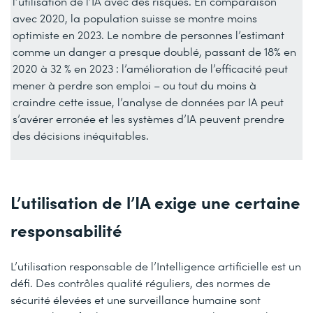
l’utilisation de l’IA avec des risques. En comparaison
avec 2020, la population suisse se montre moins
optimiste en 2023. Le nombre de personnes l’estimant
comme un danger a presque doublé, passant de 18% en
2020 à 32 % en 2023 : l’amélioration de l’efficacité peut
mener à perdre son emploi – ou tout du moins à
craindre cette issue, l’analyse de données par IA peut
s’avérer erronée et les systèmes d’IA peuvent prendre
des décisions inéquitables.
L’utilisation de l’IA exige une certaine
responsabilité
L’utilisation responsable de l’Intelligence artificielle est un
défi. Des contrôles qualité réguliers, des normes de
sécurité élevées et une surveillance humaine sont