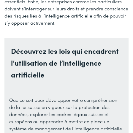
essentiels. Enfin, les entreprises comme les particuliers
doivent s’interroger sur leurs droits et prendre conscience
des risques liés à l’intelligence artificielle afin de pouvoir
s’y opposer activement.
Découvrez les lois qui encadrent
l’utilisation de l’intelligence
artificielle
Que ce soit pour développer votre compréhension
de la loi suisse en vigueur sur la protection des
données, explorer les cadres légaux suisses et
européens ou apprendre à mettre en place un
système de management de l’intelligence artificielle