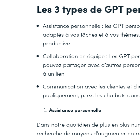
Les 3 types de GPT pe
Assistance personnelle : les GPT perso
adaptés à vos tâches et à vos thèmes, 
productive.
Collaboration en équipe : Les GPT pe
pouvez partager avec d’autres person
à un lien.
Communication avec les clientes et cli
publiquement, p. ex. les chatbots dans l
Assistance personnelle
Dans notre quotidien de plus en plus nu
recherche de moyens d’augmenter notre 