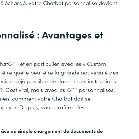
éléchargé, votre Chatbot personnalisé devient
nnalisé : Avantages et
hatGPT et en particulier avec les « Custom
-être quelle peut être la grande nouveauté des
rincipe déjà possible de donner des instructions
. C’est vrai, mais avec les GPT personnalisés,
ément comment votre Chatbot doit se
appuyer. De plus, vous profitez des
 grâce au simple chargement de documents de