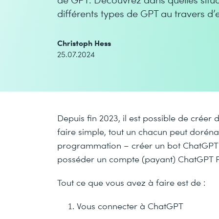
différents types de GPT au travers d
Christoph Hess
25.07.2024
Depuis fin 2023, il est possible de crée
faire simple, tout un chacun peut dorén
programmation – créer un bot ChatGPT s
posséder un compte (payant) ChatGPT P
Tout ce que vous avez à faire est de :
Vous connecter à ChatGPT