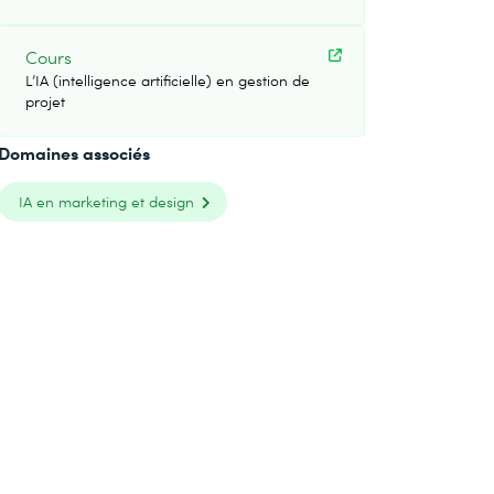
Cours
L’IA (intelligence artificielle) en gestion de
projet
Domaines associés
IA en marketing et design