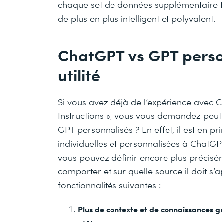
chaque set de données supplémentaire t
de plus en plus intelligent et polyvalent.
ChatGPT vs GPT perso
utilité
Si vous avez déjà de l’expérience avec C
Instructions », vous vous demandez peut
GPT personnalisés ? En effet, il est en p
individuelles et personnalisées à ChatGPT
vous pouvez définir encore plus précis
comporter et sur quelle source il doit s’
fonctionnalités suivantes :
Plus de contexte et de connaissances