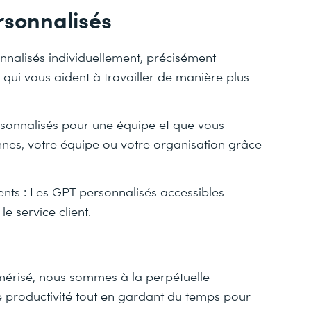
rsonnalisés
nnalisés individuellement, précisément
qui vous aident à travailler de manière plus
rsonnalisés pour une équipe et que vous
nes, votre équipe ou votre organisation grâce
ents : Les GPT personnalisés accessibles
e service client.
mérisé, nous sommes à la perpétuelle
productivité tout en gardant du temps pour