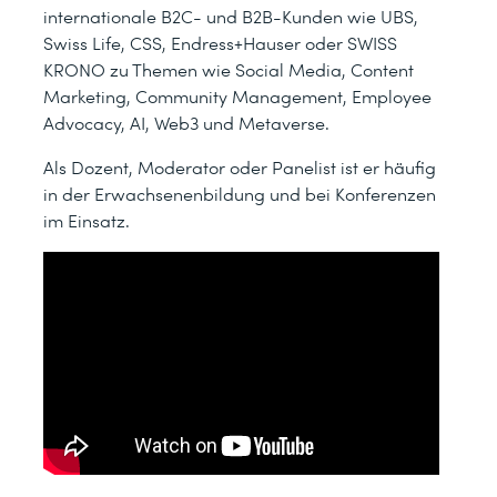
internationale B2C- und B2B-Kunden wie UBS,
Swiss Life, CSS, Endress+Hauser oder SWISS
KRONO zu Themen wie Social Media, Content
Marketing, Community Management, Employee
Advocacy, AI, Web3 und Metaverse.
Als Dozent, Moderator oder Panelist ist er häufig
in der Erwachsenenbildung und bei Konferenzen
im Einsatz.