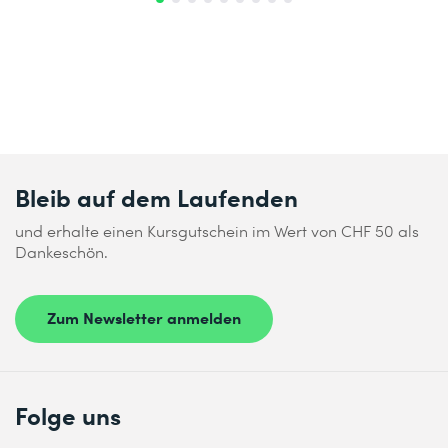
Bleib auf dem Laufenden
und erhalte einen Kursgutschein im Wert von CHF 50 als
Dankeschön.
Zum Newsletter anmelden
Folge uns