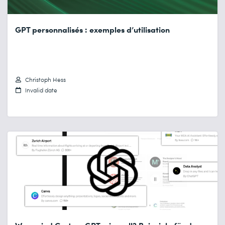
GPT personnalisés : exemples d’utilisation
Christoph Hess
Invalid date