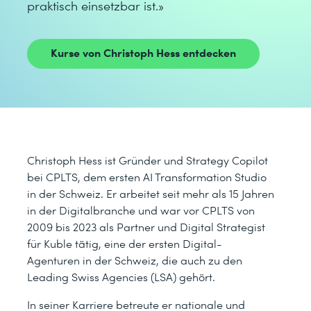
praktisch einsetzbar ist.»
Kurse von Christoph Hess entdecken
Christoph Hess ist Gründer und Strategy Copilot
bei CPLTS, dem ersten AI Transformation Studio
in der Schweiz. Er arbeitet seit mehr als 15 Jahren
in der Digitalbranche und war vor CPLTS von
2009 bis 2023 als Partner und Digital Strategist
für Kuble tätig, eine der ersten Digital-
Agenturen in der Schweiz, die auch zu den
Leading Swiss Agencies (LSA) gehört.
In seiner Karriere betreute er nationale und