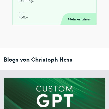
0.5 Tage
CHF
450.–
Mehr erfahren
Blogs von Christoph Hess