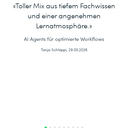
«Toller Mix aus tiefem Fachwissen
und einer angenehmen
Lernatmosphäre.»
AI Agents für optimierte Workflows
Tanja Schläppi, 29.05.2026