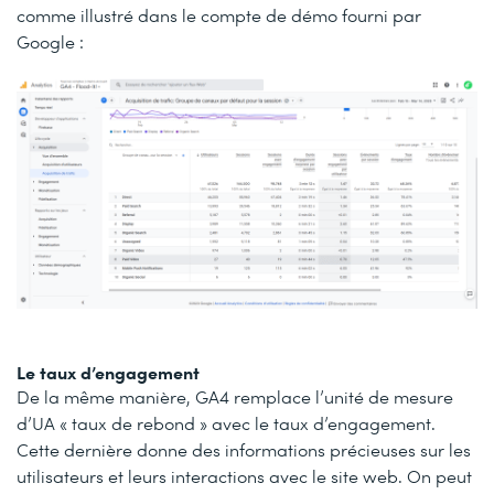
comme illustré dans le compte de démo fourni par
Google :
Le taux d’engagement
De la même manière, GA4 remplace l’unité de mesure
d’UA « taux de rebond » avec le taux d’engagement.
Cette dernière donne des informations précieuses sur les
utilisateurs et leurs interactions avec le site web. On peut