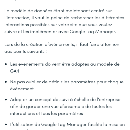
Le modèle de données étant maintenant centré sur
l’interaction, il vaut la peine de rechercher les différentes
interactions possibles sur votre site que vous voulez
suivre et les implémenter avec Google Tag Manager.
Lors de la création d’événements, il faut faire attention
aux points suivants :
Les événements doivent être adaptés au modèle de
GA4
Ne pas oublier de définir les paramètres pour chaque
événement
Adopter un concept de suivi à échelle de l’entreprise
afin de garder une vue d’ensemble de toutes les
interactions et tous les paramètres
L’utilisation de Google Tag Manager facilite la mise en