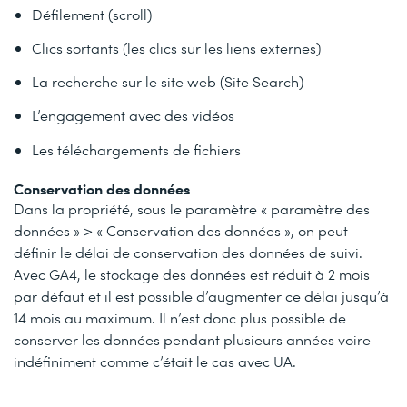
Défilement (scroll)
Clics sortants (les clics sur les liens externes)
La recherche sur le site web (Site Search)
L’engagement avec des vidéos
Les téléchargements de fichiers
Conservation des données
Dans la propriété, sous le paramètre « paramètre des
données » > « Conservation des données », on peut
définir le délai de conservation des données de suivi.
Avec GA4, le stockage des données est réduit à 2 mois
par défaut et il est possible d’augmenter ce délai jusqu’à
14 mois au maximum. Il n’est donc plus possible de
conserver les données pendant plusieurs années voire
indéfiniment comme c’était le cas avec UA.