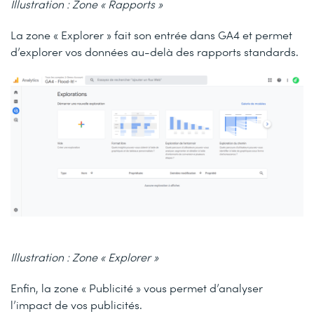
Illustration : Zone « Rapports »
La zone « Explorer » fait son entrée dans GA4 et permet
d’explorer vos données au-delà des rapports standards.
Illustration : Zone « Explorer »
Enfin, la zone « Publicité » vous permet d’analyser
l’impact de vos publicités.