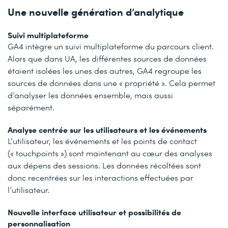
Une nouvelle génération d’analytique
Suivi multiplateforme
GA4 intègre un suivi multiplateforme du parcours client.
Alors que dans UA, les différentes sources de données
étaient isolées les unes des autres, GA4 regroupe les
sources de données dans une « propriété ». Cela permet
d’analyser les données ensemble, mais aussi
séparément.
Analyse centrée sur les utilisateurs et les événements
L’utilisateur, les événements et les points de contact
(« touchpoints ») sont maintenant au cœur des analyses
aux dépens des sessions. Les données récoltées sont
donc recentrées sur les interactions effectuées par
l’utilisateur.
Nouvelle interface utilisateur et possibilités de
personnalisation