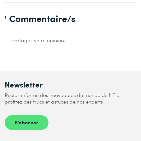
' Commentaire/s
Partagez votre opinion...
Newsletter
Restez informé des nouveautés du monde de l’IT et
profitez des trucs et astuces de nos experts
S’abonner