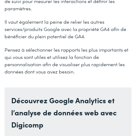
de suivi pour mesurer les interactions et définir les
paramètres.
Il vaut également la peine de relier les autres
services/produits Google avec la propriété GA4 afin de
bénéficier du plein potentiel de GA4.
Pensez à sélectionner les rapports les plus importants et
qui vous sont utiles et utilisez la fonction de
personnalisation afin de visualiser plus rapidement les
données dont vous avez besoin.
Découvrez Google Analytics et
l’analyse de données web avec
Digicomp