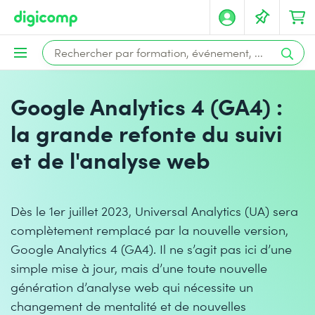
Google Analytics 4 (GA4) :
la grande refonte du suivi
et de l'analyse web
Dès le 1er juillet 2023, Universal Analytics (UA) sera
complètement remplacé par la nouvelle version,
Google Analytics 4 (GA4). Il ne s’agit pas ici d’une
simple mise à jour, mais d’une toute nouvelle
génération d’analyse web qui nécessite un
changement de mentalité et de nouvelles