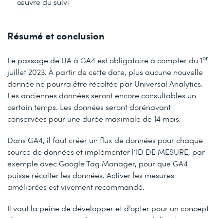
œuvre du suivi
Résumé et conclusion
er
Le passage de UA à GA4 est obligatoire à compter du 1
juillet 2023. À partir de cette date, plus aucune nouvelle
donnée ne pourra être récoltée par Universal Analytics.
Les anciennes données seront encore consultables un
certain temps. Les données seront dorénavant
conservées pour une durée maximale de 14 mois.
Dans GA4, il faut créer un flux de données pour chaque
source de données et implémenter l’ID DE MESURE, par
exemple avec Google Tag Manager, pour que GA4
puisse récolter les données. Activer les mesures
améliorées est vivement recommandé.
Il vaut la peine de développer et d’opter pour un concept