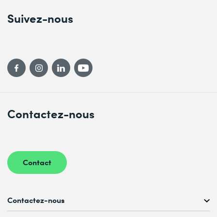
Suivez-nous
Contactez-nous
Contact
Contactez-nous