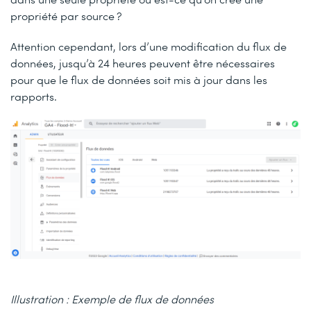
propriété par source ?
Attention cependant, lors d’une modification du flux de
données, jusqu’à 24 heures peuvent être nécessaires
pour que le flux de données soit mis à jour dans les
rapports.
Illustration : Exemple de flux de données