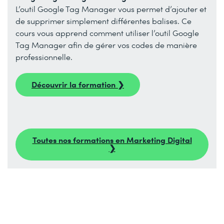
L’outil Google Tag Manager vous permet d’ajouter et
de supprimer simplement différentes balises. Ce
cours vous apprend comment utiliser l’outil Google
Tag Manager afin de gérer vos codes de manière
professionnelle.
Découvrir la formation ❯
Toutes nos formations en Marketing Digital
❯