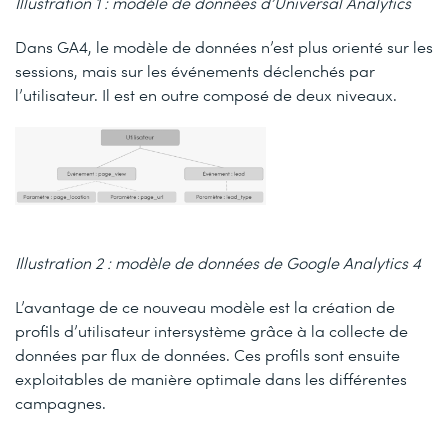
Illustration 1 : modèle de données d’Universal Analytics
Dans GA4, le modèle de données n’est plus orienté sur les
sessions, mais sur les événements déclenchés par
l’utilisateur. Il est en outre composé de deux niveaux.
Illustration 2 : modèle de données de Google Analytics 4
L’avantage de ce nouveau modèle est la création de
profils d’utilisateur intersystème grâce à la collecte de
données par flux de données. Ces profils sont ensuite
exploitables de manière optimale dans les différentes
campagnes.