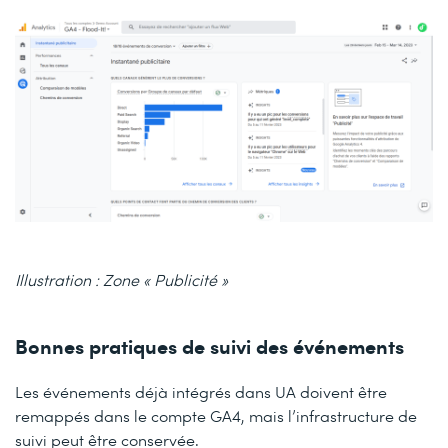
Illustration : Zone « Publicité »
Bonnes pratiques de suivi des événements
Les événements déjà intégrés dans UA doivent être
remappés dans le compte GA4, mais l’infrastructure de
suivi peut être conservée.