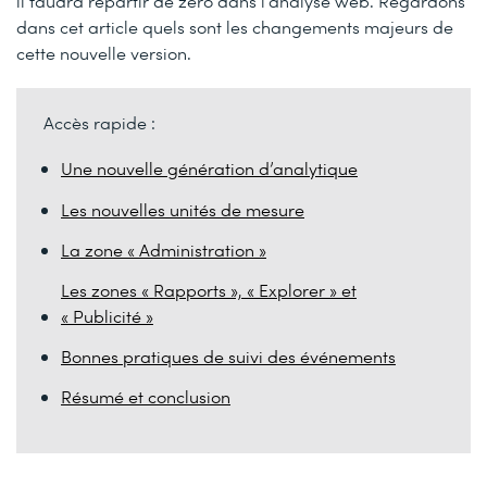
il faudra repartir de zéro dans l’analyse web. Regardons
dans cet article quels sont les changements majeurs de
cette nouvelle version.
Accès rapide :
Une nouvelle génération d’analytique
Les nouvelles unités de mesure
La zone « Administration »
Les zones « Rapports », « Explorer » et
« Publicité »
Bonnes pratiques de suivi des événements
Résumé et conclusion