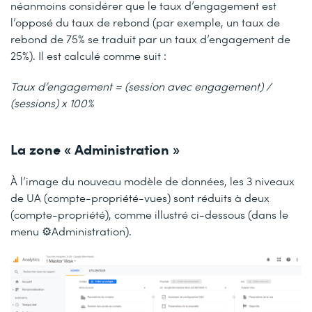
néanmoins considérer que le taux d’engagement est
l’opposé du taux de rebond (par exemple, un taux de
rebond de 75% se traduit par un taux d’engagement de
25%). Il est calculé comme suit :
Taux d’engagement = (session avec engagement) /
(sessions) x 100%
La zone « Administration »
À l’image du nouveau modèle de données, les 3 niveaux
de UA (compte-propriété-vues) sont réduits à deux
(compte-propriété), comme illustré ci-dessous (dans le
menu ⚙️Administration).