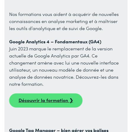
Nos formations vous aident à acquérir de nouvelles
connaissances en analyse marketing et à maîtriser
les outils d’analytique et de suivi de Google.
Google Analytics 4 – Fondamentaux (GA4)
Juin 2023 marque le remplacement de la version
actuelle de Google Analytics par GA4. Ce
changement amène avec lui une nouvelle interface
utilisateur, un nouveau modèle de donnée et une
analyse de données novatrice. Découvrez-les dans
notre formation.
Découvrir la formation ❯
Google Tag Manager – bien gérer vos balises