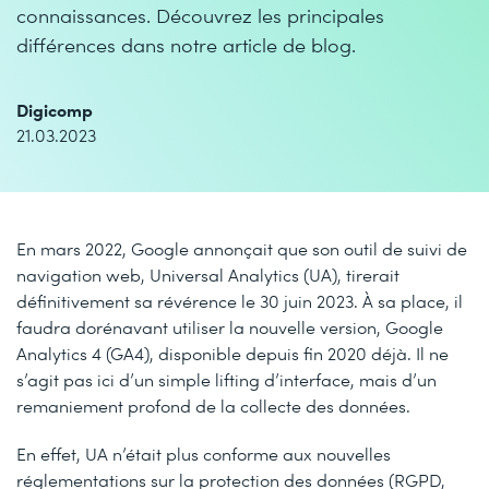
connaissances. Découvrez les principales
différences dans notre article de blog.
Digicomp
21.03.2023
En mars 2022, Google annonçait que son outil de suivi de
navigation web, Universal Analytics (UA), tirerait
définitivement sa révérence le 30 juin 2023. À sa place, il
faudra dorénavant utiliser la nouvelle version, Google
Analytics 4 (GA4), disponible depuis fin 2020 déjà. Il ne
s’agit pas ici d’un simple lifting d’interface, mais d’un
remaniement profond de la collecte des données.
En effet, UA n’était plus conforme aux nouvelles
réglementations sur la protection des données (RGPD,