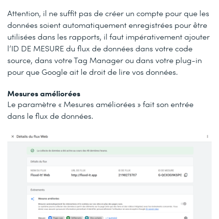
Attention, il ne suffit pas de créer un compte pour que les
données soient automatiquement enregistrées pour être
utilisées dans les rapports, il faut impérativement ajouter
l’ID DE MESURE du flux de données dans votre code
source, dans votre Tag Manager ou dans votre plug-in
pour que Google ait le droit de lire vos données.
Mesures améliorées
Le paramètre « Mesures améliorées » fait son entrée
dans le flux de données.