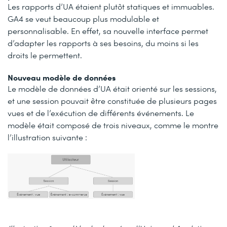
Les rapports d’UA étaient plutôt statiques et immuables.
GA4 se veut beaucoup plus modulable et
personnalisable. En effet, sa nouvelle interface permet
d’adapter les rapports à ses besoins, du moins si les
droits le permettent.
Nouveau modèle de données
Le modèle de données d’UA était orienté sur les sessions,
et une session pouvait être constituée de plusieurs pages
vues et de l’exécution de différents événements. Le
modèle était composé de trois niveaux, comme le montre
l’illustration suivante :