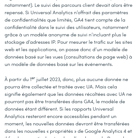
notamment). Le suivi des parcours client devait alors être
repensé. Si Universal Analytics n’offrait des paramètres
de confidentialités que limités, GA4 tient compte de la
confidentialité dans le suivi des utilisateurs, notamment
grâce à un modèle anonyme de suivi n’incluant plus le
stockage d’adresses IP. Pour mesurer le trafic sur les sites
web et les applications, on passe donc d’un modèle de
données basé sur les vues (consultations de page web) à
un modèle de données basé sur les événements.
er
À partir du 1
juillet 2023, donc, plus aucune donnée ne
pourra être collectée et traitée avec UA. Mais cela
signifie également que les données récoltées avec UA ne
pourront pas être transférées dans GA4, le modèle de
données étant différent. Si les rapports Universal
Analytics resteront encore accessibles pendant un
moment, les nouvelles données devront être transférées
dans les nouvelles « propriétés » de Google Analytics 4 et