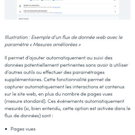
Illustration : Exemple d’un flux de donnée web avec le
paramètre « Mesures améliorées »
Il permet d’ajouter automatiquement au suivi des
données potentiellement pertinentes sans avoir à utiliser
d’autres outils ou effectuer des paramétrages
supplémentaires. Cette fonctionnalité permet de
capturer automatiquement les interactions et contenus
sur le site web, en plus du nombre de pages vues
(mesure standard). Ces événements automatiquement
mesurés (si, bien entendu, cette option est activée dans le
flux de données) sont :
Pages vues