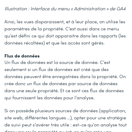
Illustration : Interface du menu « Administration » de GA4
Ainsi, les vues disparaissent, et à leur place, on utilise les
paramètres de la propriété. C’est aussi dans ce menu
qu’est défini ce qui doit apparaitre dans les rapports (les
données récoltées) et que les accès sont gérés.
Flux de données
Un flux de données est la source de donnée. C’est
seulement si un flux de données est créé que des
données peuvent être enregistrées dans la propriété. On
crée donc un flux de données par source de données
dans une seule propriété. Et ce sont ces flux de données
qui fournissent les données pour l’analyse.
Si on possède plusieurs sources de données (application,
site web, différentes langues …), opter pour une stratégie
de suivi peut s’avérer très utile : est-ce qu’on analyse tout
dans une seule propriété ou est-ce qu’on crée une