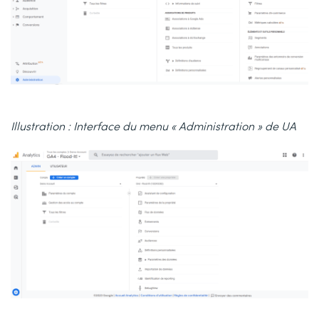
Illustration : Interface du menu « Administration » de UA