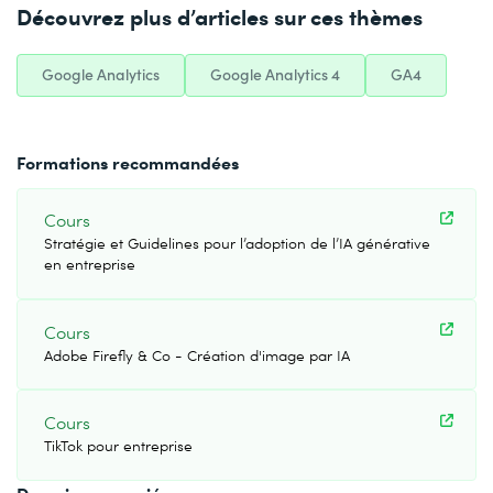
Découvrez plus d’articles sur ces thèmes
Google Analytics
Google Analytics 4
GA4
Formations recommandées
Cours
Stratégie et Guidelines pour l’adoption de l’IA générative
en entreprise
Cours
Adobe Firefly & Co - Création d'image par IA
Cours
TikTok pour entreprise
Domaines associés