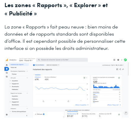
Les zones « Rapports », « Explorer » et
« Publicité »
La zone « Rapports » fait peau neuve : bien moins de
données et de rapports standards sont disponibles
d’office. Il est cependant possible de personnaliser cette
interface si on possède les droits administrateur.